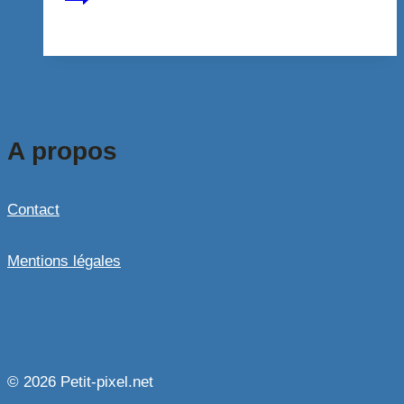
A propos
Contact
Mentions légales
© 2026 Petit-pixel.net