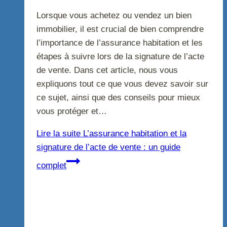
Lorsque vous achetez ou vendez un bien
immobilier, il est crucial de bien comprendre
l’importance de l’assurance habitation et les
étapes à suivre lors de la signature de l’acte
de vente. Dans cet article, nous vous
expliquons tout ce que vous devez savoir sur
ce sujet, ainsi que des conseils pour mieux
vous protéger et…
Lire la suite
L’assurance habitation et la
signature de l’acte de vente : un guide
complet