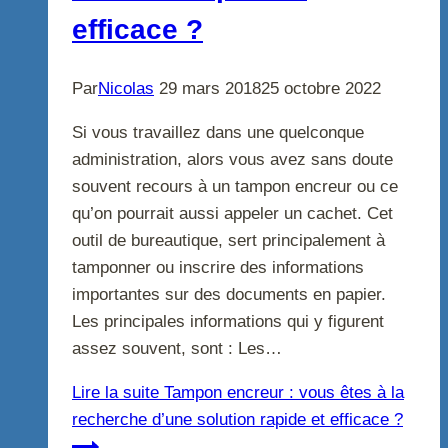
efficace ?
Par
Nicolas
29 mars 2018
25 octobre 2022
Si vous travaillez dans une quelconque
administration, alors vous avez sans doute
souvent recours à un tampon encreur ou ce
qu’on pourrait aussi appeler un cachet. Cet
outil de bureautique, sert principalement à
tamponner ou inscrire des informations
importantes sur des documents en papier.
Les principales informations qui y figurent
assez souvent, sont : Les…
Lire la suite
Tampon encreur : vous êtes à la
recherche d’une solution rapide et efficace ?