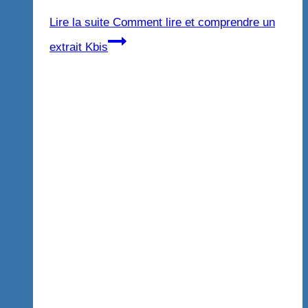
Lire la suite
Comment lire et comprendre un
extrait Kbis