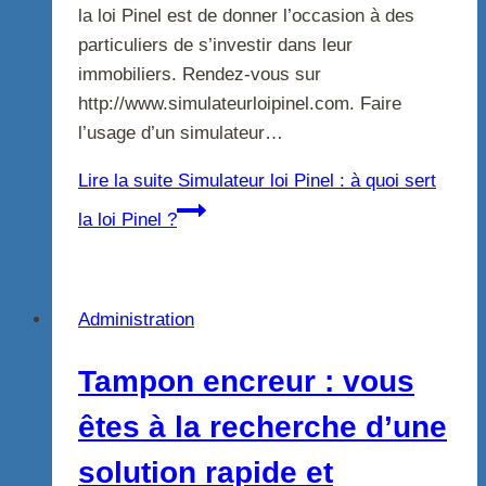
la loi Pinel est de donner l’occasion à des
particuliers de s’investir dans leur
immobiliers. Rendez-vous sur
http://www.simulateurloipinel.com. Faire
l’usage d’un simulateur…
Lire la suite
Simulateur loi Pinel : à quoi sert
la loi Pinel ?
Administration
Tampon encreur : vous
êtes à la recherche d’une
solution rapide et