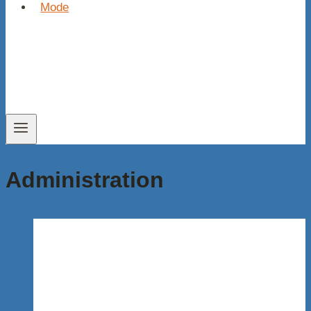
Mode
Administration