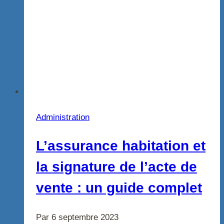
Administration
L’assurance habitation et
la signature de l’acte de
vente : un guide complet
Par
6 septembre 2023