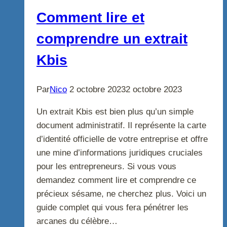
Comment lire et
comprendre un extrait
Kbis
Par
Nico
2 octobre 2023
2 octobre 2023
Un extrait Kbis est bien plus qu’un simple
document administratif. Il représente la carte
d’identité officielle de votre entreprise et offre
une mine d’informations juridiques cruciales
pour les entrepreneurs. Si vous vous
demandez comment lire et comprendre ce
précieux sésame, ne cherchez plus. Voici un
guide complet qui vous fera pénétrer les
arcanes du célèbre…