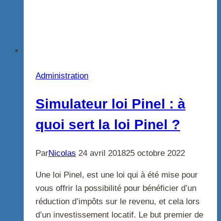
Administration
Simulateur loi Pinel : à
quoi sert la loi Pinel ?
Par
Nicolas
24 avril 2018
25 octobre 2022
Une loi Pinel, est une loi qui à été mise pour
vous offrir la possibilité pour bénéficier d’un
réduction d’impôts sur le revenu, et cela lors
d’un investissement locatif. Le but premier de