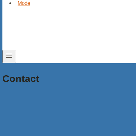
Mode
Contact