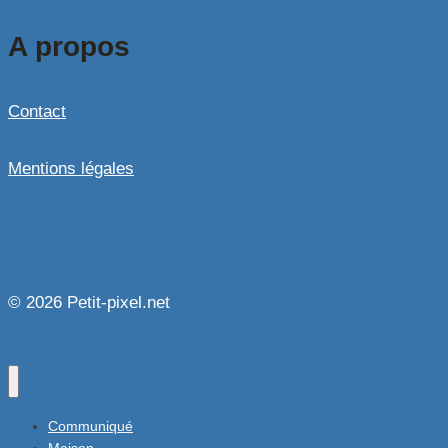
A propos
Contact
Mentions légales
© 2026 Petit-pixel.net
Communiqué
Maison