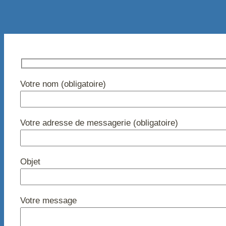
Votre nom (obligatoire)
Votre adresse de messagerie (obligatoire)
Objet
Votre message