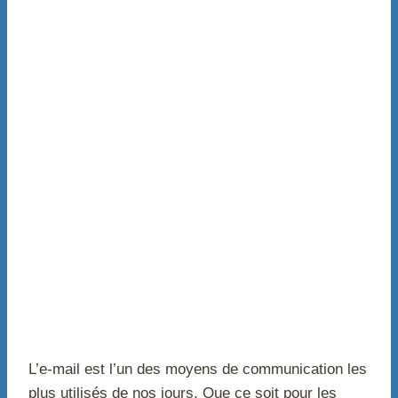
L’e-mail est l’un des moyens de communication les
plus utilisés de nos jours. Que ce soit pour les