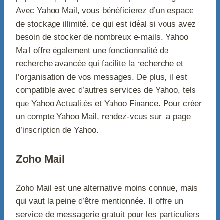
Avec Yahoo Mail, vous bénéficierez d’un espace
de stockage illimité, ce qui est idéal si vous avez
besoin de stocker de nombreux e-mails. Yahoo
Mail offre également une fonctionnalité de
recherche avancée qui facilite la recherche et
l’organisation de vos messages. De plus, il est
compatible avec d’autres services de Yahoo, tels
que Yahoo Actualités et Yahoo Finance. Pour créer
un compte Yahoo Mail, rendez-vous sur la page
d’inscription de Yahoo.
Zoho Mail
Zoho Mail est une alternative moins connue, mais
qui vaut la peine d’être mentionnée. Il offre un
service de messagerie gratuit pour les particuliers