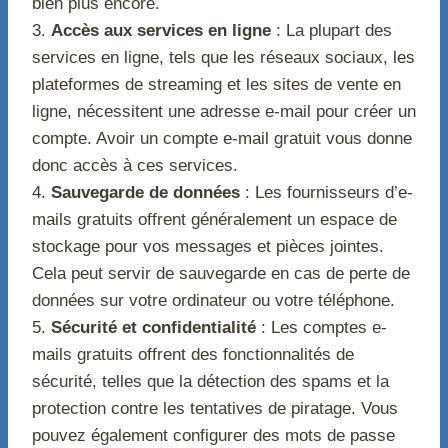
bien plus encore.
3.
Accès aux services en ligne
: La plupart des
services en ligne, tels que les réseaux sociaux, les
plateformes de streaming et les sites de vente en
ligne, nécessitent une adresse e-mail pour créer un
compte. Avoir un compte e-mail gratuit vous donne
donc accès à ces services.
4.
Sauvegarde de données
: Les fournisseurs d’e-
mails gratuits offrent généralement un espace de
stockage pour vos messages et pièces jointes.
Cela peut servir de sauvegarde en cas de perte de
données sur votre ordinateur ou votre téléphone.
5.
Sécurité et confidentialité
: Les comptes e-
mails gratuits offrent des fonctionnalités de
sécurité, telles que la détection des spams et la
protection contre les tentatives de piratage. Vous
pouvez également configurer des mots de passe