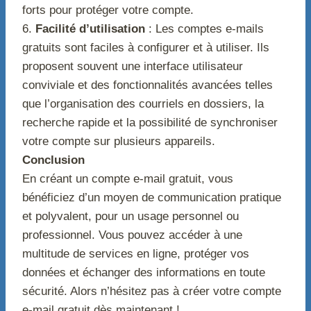
forts pour protéger votre compte.
6.
Facilité d’utilisation
: Les comptes e-mails
gratuits sont faciles à configurer et à utiliser. Ils
proposent souvent une interface utilisateur
conviviale et des fonctionnalités avancées telles
que l’organisation des courriels en dossiers, la
recherche rapide et la possibilité de synchroniser
votre compte sur plusieurs appareils.
Conclusion
En créant un compte e-mail gratuit, vous
bénéficiez d’un moyen de communication pratique
et polyvalent, pour un usage personnel ou
professionnel. Vous pouvez accéder à une
multitude de services en ligne, protéger vos
données et échanger des informations en toute
sécurité. Alors n’hésitez pas à créer votre compte
e-mail gratuit dès maintenant !