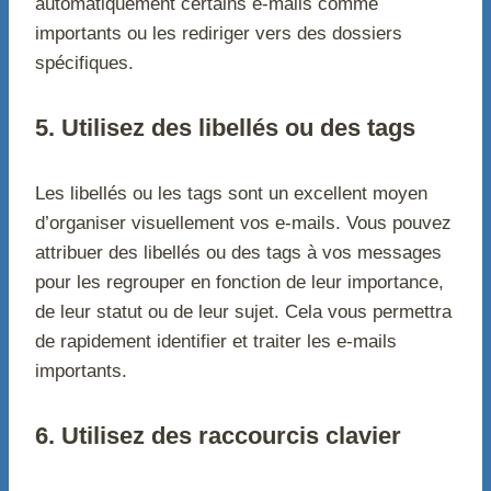
automatiquement certains e-mails comme
importants ou les rediriger vers des dossiers
spécifiques.
5. Utilisez des libellés ou des tags
Les libellés ou les tags sont un excellent moyen
d’organiser visuellement vos e-mails. Vous pouvez
attribuer des libellés ou des tags à vos messages
pour les regrouper en fonction de leur importance,
de leur statut ou de leur sujet. Cela vous permettra
de rapidement identifier et traiter les e-mails
importants.
6. Utilisez des raccourcis clavier