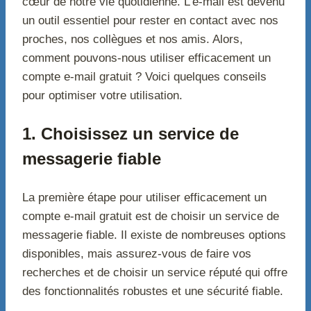
cœur de notre vie quotidienne. L’e-mail est devenu
un outil essentiel pour rester en contact avec nos
proches, nos collègues et nos amis. Alors,
comment pouvons-nous utiliser efficacement un
compte e-mail gratuit ? Voici quelques conseils
pour optimiser votre utilisation.
1. Choisissez un service de
messagerie fiable
La première étape pour utiliser efficacement un
compte e-mail gratuit est de choisir un service de
messagerie fiable. Il existe de nombreuses options
disponibles, mais assurez-vous de faire vos
recherches et de choisir un service réputé qui offre
des fonctionnalités robustes et une sécurité fiable.