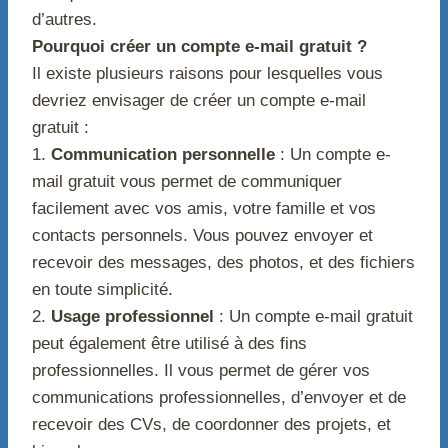
d’autres.
Pourquoi créer un compte e-mail gratuit ?
Il existe plusieurs raisons pour lesquelles vous
devriez envisager de créer un compte e-mail
gratuit :
1.
Communication personnelle
: Un compte e-
mail gratuit vous permet de communiquer
facilement avec vos amis, votre famille et vos
contacts personnels. Vous pouvez envoyer et
recevoir des messages, des photos, et des fichiers
en toute simplicité.
2.
Usage professionnel
: Un compte e-mail gratuit
peut également être utilisé à des fins
professionnelles. Il vous permet de gérer vos
communications professionnelles, d’envoyer et de
recevoir des CVs, de coordonner des projets, et