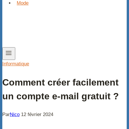
Mode
Informatique
Comment créer facilement
un compte e-mail gratuit ?
Par
Nico
12 février 2024