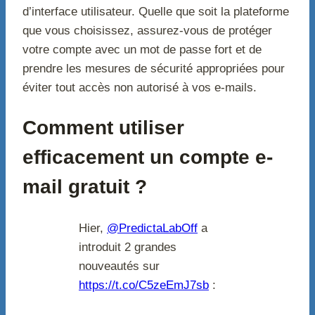
d’interface utilisateur. Quelle que soit la plateforme
que vous choisissez, assurez-vous de protéger
votre compte avec un mot de passe fort et de
prendre les mesures de sécurité appropriées pour
éviter tout accès non autorisé à vos e-mails.
Comment utiliser
efficacement un compte e-
mail gratuit ?
Hier,
@PredictaLabOff
a
introduit 2 grandes
nouveautés sur
https://t.co/C5zeEmJ7sb
: