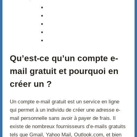
Qu’est-ce qu’un compte e-
mail gratuit et pourquoi en
créer un ?
Un compte e-mail gratuit est un service en ligne
qui permet à un individu de créer une adresse e-
mail personnelle sans avoir à payer de frais. Il
existe de nombreux fournisseurs d’e-mails gratuits
tels que Gmail, Yahoo Mail, Outlook.com, et bien