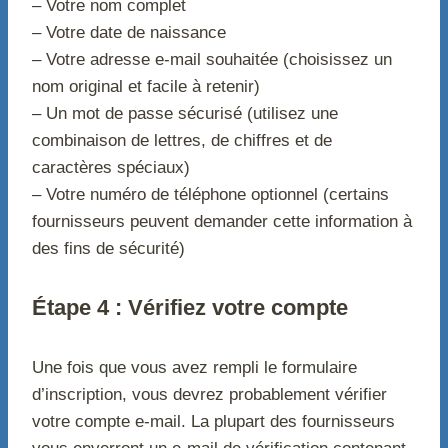
– Votre nom complet
– Votre date de naissance
– Votre adresse e-mail souhaitée (choisissez un
nom original et facile à retenir)
– Un mot de passe sécurisé (utilisez une
combinaison de lettres, de chiffres et de
caractères spéciaux)
– Votre numéro de téléphone optionnel (certains
fournisseurs peuvent demander cette information à
des fins de sécurité)
Étape 4 : Vérifiez votre compte
Une fois que vous avez rempli le formulaire
d’inscription, vous devrez probablement vérifier
votre compte e-mail. La plupart des fournisseurs