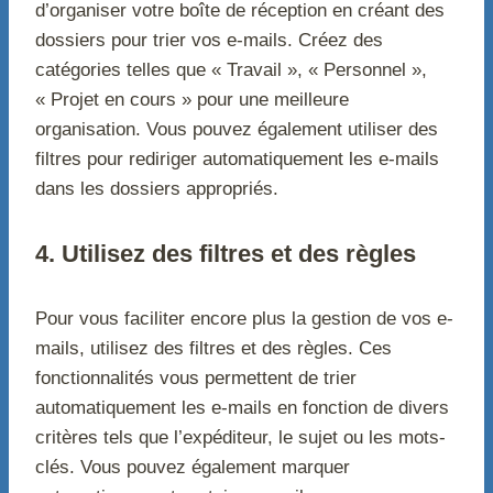
d’organiser votre boîte de réception en créant des
dossiers pour trier vos e-mails. Créez des
catégories telles que « Travail », « Personnel »,
« Projet en cours » pour une meilleure
organisation. Vous pouvez également utiliser des
filtres pour rediriger automatiquement les e-mails
dans les dossiers appropriés.
4. Utilisez des filtres et des règles
Pour vous faciliter encore plus la gestion de vos e-
mails, utilisez des filtres et des règles. Ces
fonctionnalités vous permettent de trier
automatiquement les e-mails en fonction de divers
critères tels que l’expéditeur, le sujet ou les mots-
clés. Vous pouvez également marquer