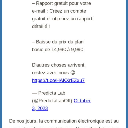
– Rapport gratuit pour votre
e-mail : Créez un compte
gratuit et obtenez un rapport
détaillé !
– Baisse du prix du plan
basic de 14,99€ à 9,99€
D'autres choses arrivent,
restez avec nous 😉
https://t.co/HAKXrEZxu7
— Predicta Lab
(@PredictaLabOff)
October
3, 2023
De nos jours, la communication électronique est au