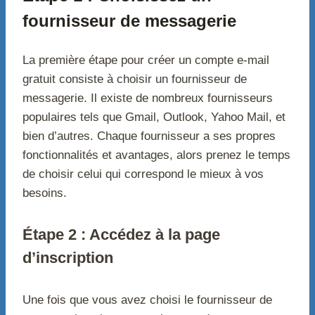
fournisseur de messagerie
La première étape pour créer un compte e-mail
gratuit consiste à choisir un fournisseur de
messagerie. Il existe de nombreux fournisseurs
populaires tels que Gmail, Outlook, Yahoo Mail, et
bien d’autres. Chaque fournisseur a ses propres
fonctionnalités et avantages, alors prenez le temps
de choisir celui qui correspond le mieux à vos
besoins.
Étape 2 : Accédez à la page
d’inscription
Une fois que vous avez choisi le fournisseur de