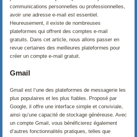
communications personnelles ou professionnelles,
avoir une adresse e-mail est essentiel.
Heureusement, il existe de nombreuses
plateformes qui offrent des comptes e-mail
gratuits. Dans cet article, nous allons passer en
revue certaines des meilleures plateformes pour
créer un compte e-mail gratuit.
Gmail
Gmail est l’une des plateformes de messagerie les
plus populaires et les plus fiables. Proposé par
Google, il offre une interface simple et conviviale,
ainsi qu’une capacité de stockage généreuse. Avec
un compte Gmail, vous bénéficierez également
d’autres fonctionnalités pratiques, telles que