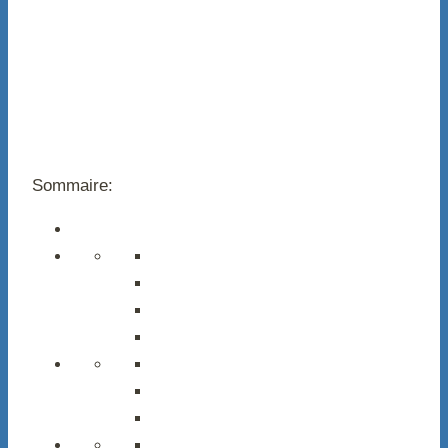
Sommaire: