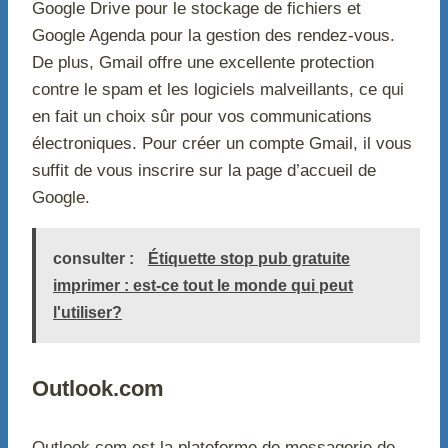
Google Drive pour le stockage de fichiers et
Google Agenda pour la gestion des rendez-vous.
De plus, Gmail offre une excellente protection
contre le spam et les logiciels malveillants, ce qui
en fait un choix sûr pour vos communications
électroniques. Pour créer un compte Gmail, il vous
suffit de vous inscrire sur la page d’accueil de
Google.
consulter :
Étiquette stop pub gratuite
imprimer : est-ce tout le monde qui peut
l'utiliser?
Outlook.com
Outlook.com est la plateforme de messagerie de