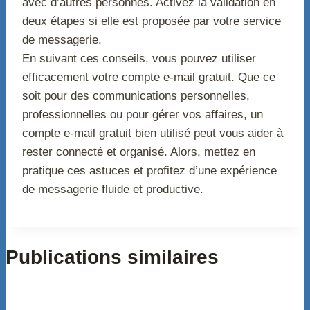
avec d’autres personnes. Activez la validation en
deux étapes si elle est proposée par votre service
de messagerie.
En suivant ces conseils, vous pouvez utiliser
efficacement votre compte e-mail gratuit. Que ce
soit pour des communications personnelles,
professionnelles ou pour gérer vos affaires, un
compte e-mail gratuit bien utilisé peut vous aider à
rester connecté et organisé. Alors, mettez en
pratique ces astuces et profitez d’une expérience
de messagerie fluide et productive.
Publications similaires