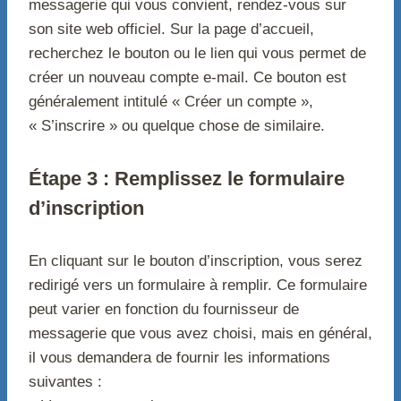
messagerie qui vous convient, rendez-vous sur
son site web officiel. Sur la page d’accueil,
recherchez le bouton ou le lien qui vous permet de
créer un nouveau compte e-mail. Ce bouton est
généralement intitulé « Créer un compte »,
« S’inscrire » ou quelque chose de similaire.
Étape 3 : Remplissez le formulaire
d’inscription
En cliquant sur le bouton d’inscription, vous serez
redirigé vers un formulaire à remplir. Ce formulaire
peut varier en fonction du fournisseur de
messagerie que vous avez choisi, mais en général,
il vous demandera de fournir les informations
suivantes :