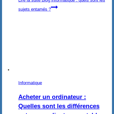
Lire la suite
Blog informatique : quels sont les
sujets entamés ?
Informatique
Acheter un ordinateur :
Quelles sont les différences