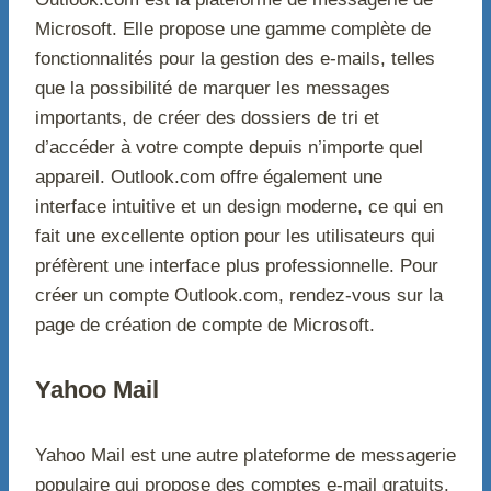
Microsoft. Elle propose une gamme complète de
fonctionnalités pour la gestion des e-mails, telles
que la possibilité de marquer les messages
importants, de créer des dossiers de tri et
d’accéder à votre compte depuis n’importe quel
appareil. Outlook.com offre également une
interface intuitive et un design moderne, ce qui en
fait une excellente option pour les utilisateurs qui
préfèrent une interface plus professionnelle. Pour
créer un compte Outlook.com, rendez-vous sur la
page de création de compte de Microsoft.
Yahoo Mail
Yahoo Mail est une autre plateforme de messagerie
populaire qui propose des comptes e-mail gratuits.