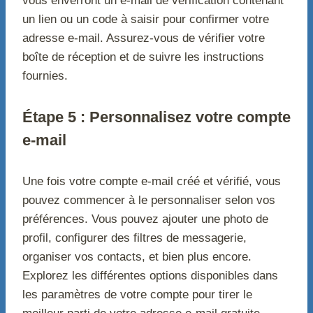
vous enverront un e-mail de vérification contenant
un lien ou un code à saisir pour confirmer votre
adresse e-mail. Assurez-vous de vérifier votre
boîte de réception et de suivre les instructions
fournies.
Étape 5 : Personnalisez votre compte
e-mail
Une fois votre compte e-mail créé et vérifié, vous
pouvez commencer à le personnaliser selon vos
préférences. Vous pouvez ajouter une photo de
profil, configurer des filtres de messagerie,
organiser vos contacts, et bien plus encore.
Explorez les différentes options disponibles dans
les paramètres de votre compte pour tirer le