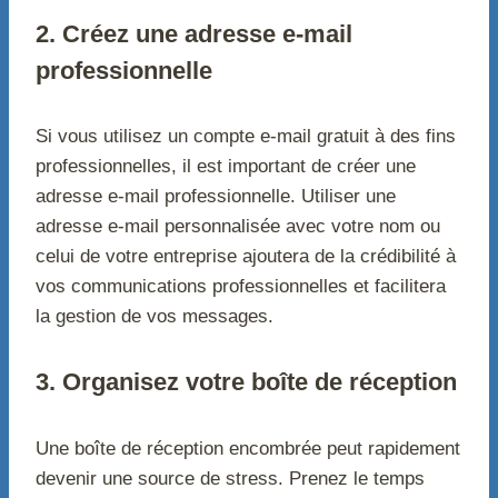
2. Créez une adresse e-mail
professionnelle
Si vous utilisez un compte e-mail gratuit à des fins
professionnelles, il est important de créer une
adresse e-mail professionnelle. Utiliser une
adresse e-mail personnalisée avec votre nom ou
celui de votre entreprise ajoutera de la crédibilité à
vos communications professionnelles et facilitera
la gestion de vos messages.
3. Organisez votre boîte de réception
Une boîte de réception encombrée peut rapidement
devenir une source de stress. Prenez le temps