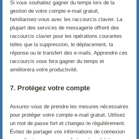
Si vous souhaitez gagner du temps lors de la
gestion de votre compte e-mail gratuit,
familiarisez-vous avec les raccourcis clavier. La
plupart des services de messagerie offrent des
raccourcis clavier pour les opérations courantes
telles que la suppression, le déplacement, la
réponse ou le transfert des e-mails. Apprendre ces
raccourcis vous fera gagner du temps et
améliorera votre productivité.
7. Protégez votre compte
Assurez-vous de prendre les mesures nécessaires
pour protéger votre compte e-mail gratuit. Utilisez
un mot de passe fort et changez-le régulièrement.
Évitez de partager vos informations de connexion