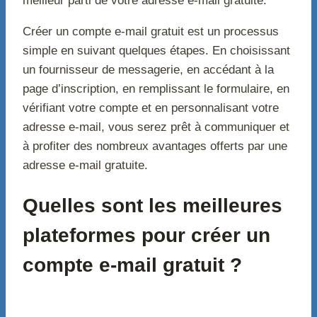
meilleur parti de votre adresse e-mail gratuite.
Créer un compte e-mail gratuit est un processus
simple en suivant quelques étapes. En choisissant
un fournisseur de messagerie, en accédant à la
page d’inscription, en remplissant le formulaire, en
vérifiant votre compte et en personnalisant votre
adresse e-mail, vous serez prêt à communiquer et
à profiter des nombreux avantages offerts par une
adresse e-mail gratuite.
Quelles sont les meilleures
plateformes pour créer un
compte e-mail gratuit ?