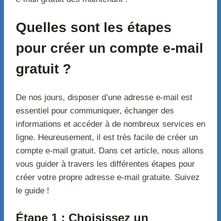
Quelles sont les étapes
pour créer un compte e-mail
gratuit ?
De nos jours, disposer d’une adresse e-mail est
essentiel pour communiquer, échanger des
informations et accéder à de nombreux services en
ligne. Heureusement, il est très facile de créer un
compte e-mail gratuit. Dans cet article, nous allons
vous guider à travers les différentes étapes pour
créer votre propre adresse e-mail gratuite. Suivez
le guide !
Étape 1 : Choisissez un