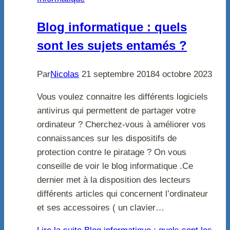
Blog informatique : quels
sont les sujets entamés ?
Par
Nicolas
21 septembre 2018
4 octobre 2023
Vous voulez connaitre les différents logiciels
antivirus qui permettent de partager votre
ordinateur ? Cherchez-vous à améliorer vos
connaissances sur les dispositifs de
protection contre le piratage ? On vous
conseille de voir le blog informatique .Ce
dernier met à la disposition des lecteurs
différents articles qui concernent l’ordinateur
et ses accessoires ( un clavier…