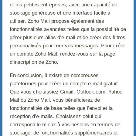
et les petites entreprises, avec une capacité de
stockage généreuse et une interface facile à
utiliser. Zoho Mail propose également des
fonctionnalités avancées telles que la possibilité de
gérer plusieurs alias d’e-mail et de créer des filtres
personnalisés pour trier vos messages. Pour créer
un compte Zoho Mail, rendez-vous sur la page
d’inscription de Zoho.
En conclusion, il existe de nombreuses
plateformes pour créer un compte e-mail gratuit.
Que vous choisissiez Gmail, Outlook.com, Yahoo
Mail ou Zoho Mail, vous bénéficierez de
fonctionnalités de base telles que l’envoi et la
réception d’e-mails. Choisissez celui qui
correspond le mieux à vos besoins en termes de
stockage, de fonctionnalités supplémentaires et