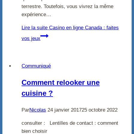
terrestre. Toutefois, vous vivrez la même
expérience…
Lire la suite
Casino en ligne Canada : faites
vos jeux
Communiqué
Comment relooker une
cuisine ?
Par
Nicolas
24 janvier 2017
25 octobre 2022
consulter : Lentilles de contact : comment
bien choisir