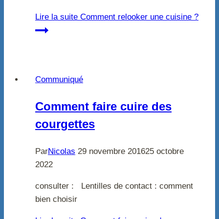
Lire la suite
Comment relooker une cuisine ?
Communiqué
Comment faire cuire des
courgettes
Par
Nicolas
29 novembre 2016
25 octobre
2022
consulter : Lentilles de contact : comment
bien choisir