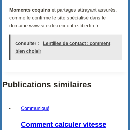
Moments coquins
et partages attrayant assurés,
comme le confirme le site spécialisé dans le
domaine www.site-de-rencontre-libertin.fr.
consulter :
Lentilles de contact : comment
bien choisir
Publications similaires
Communiqué
Comment calculer vitesse