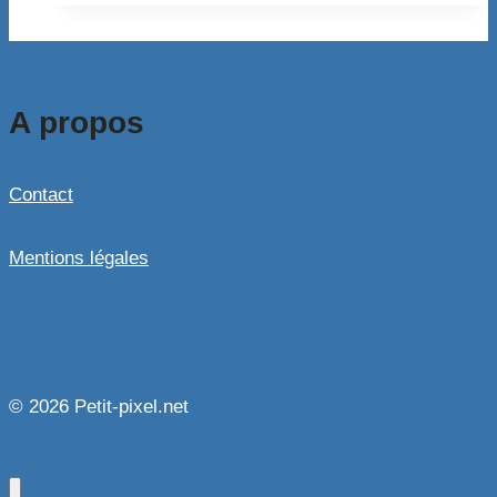
A propos
Contact
Mentions légales
© 2026 Petit-pixel.net