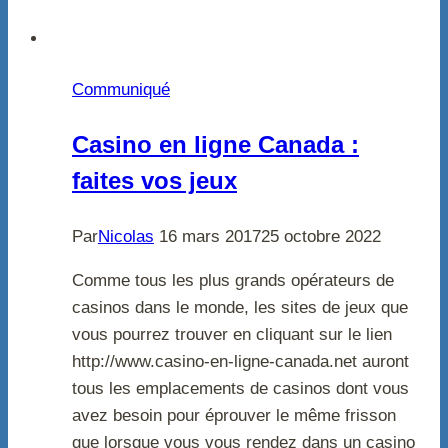
Communiqué
Casino en ligne Canada :
faites vos jeux
Par
Nicolas
16 mars 2017
25 octobre 2022
Comme tous les plus grands opérateurs de
casinos dans le monde, les sites de jeux que
vous pourrez trouver en cliquant sur le lien
http://www.casino-en-ligne-canada.net auront
tous les emplacements de casinos dont vous
avez besoin pour éprouver le même frisson
que lorsque vous vous rendez dans un casino