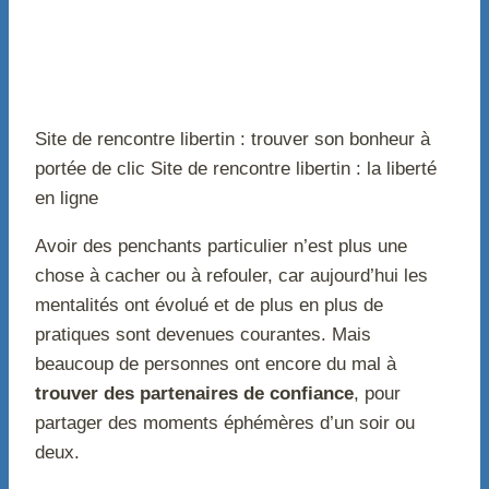
Site de rencontre libertin : trouver son bonheur à
portée de clic Site de rencontre libertin : la liberté
en ligne
Avoir des penchants particulier n’est plus une
chose à cacher ou à refouler, car aujourd’hui les
mentalités ont évolué et de plus en plus de
pratiques sont devenues courantes. Mais
beaucoup de personnes ont encore du mal à
trouver des partenaires de confiance
, pour
partager des moments éphémères d’un soir ou
deux.