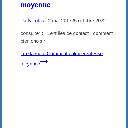
moyenne
Par
Nicolas
12 mai 2017
25 octobre 2022
consulter : Lentilles de contact : comment
bien choisir
Lire la suite
Comment calculer vitesse
moyenne