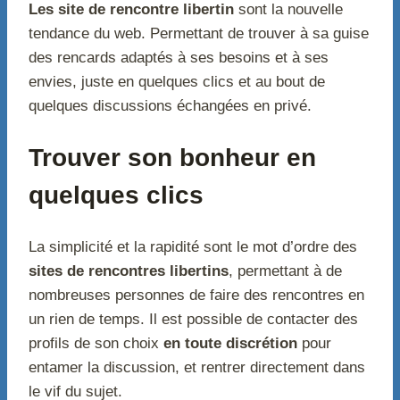
Les site de rencontre libertin
sont la nouvelle
tendance du web. Permettant de trouver à sa guise
des rencards adaptés à ses besoins et à ses
envies, juste en quelques clics et au bout de
quelques discussions échangées en privé.
Trouver son bonheur en
quelques clics
La simplicité et la rapidité sont le mot d’ordre des
sites de rencontres libertins
, permettant à de
nombreuses personnes de faire des rencontres en
un rien de temps. Il est possible de contacter des
profils de son choix
en toute discrétion
pour
entamer la discussion, et rentrer directement dans
le vif du sujet.