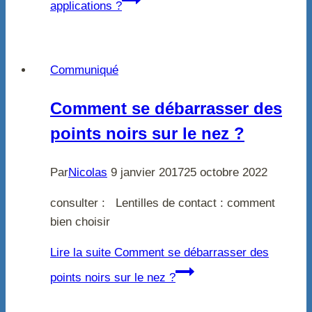
applications ?
Communiqué
Comment se débarrasser des
points noirs sur le nez ?
Par
Nicolas
9 janvier 2017
25 octobre 2022
consulter : Lentilles de contact : comment
bien choisir
Lire la suite
Comment se débarrasser des
points noirs sur le nez ?