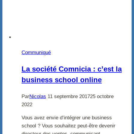
Communiqué
La société Comnicia : c’est la
business school online
Par
Nicolas
11 septembre 2017
25 octobre
2022
Vous avez envie d’intégrer une business
school ? Vous souhaitez peut-être devenir
directeur des ventes, communicant,