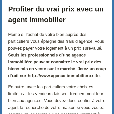
Profiter du vrai prix avec un
agent immobilier
Même si l’achat de votre bien auprès des
particuliers vous épargne des frais d’agence, vous
pouvez payer votre logement à un prix surévalué.
Seuls les professionnels d’une agence
immobilière peuvent connaitre le vrai prix des
biens mis en vente sur le marché. Jetez un coup
d’œil sur http://www.agence-immobiliere.site.
En outre, avec les particuliers votre choix est
limité, car les vendeurs laissent fréquemment leur
bien aux agences. Vous devez donc confier à votre
agent la recherche de votre maison si vous voulez