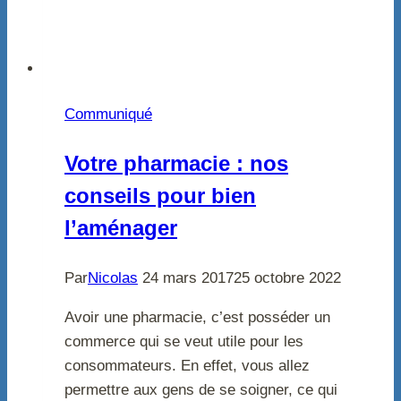
Communiqué
Votre pharmacie : nos
conseils pour bien
l’aménager
Par
Nicolas
24 mars 2017
25 octobre 2022
Avoir une pharmacie, c’est posséder un
commerce qui se veut utile pour les
consommateurs. En effet, vous allez
permettre aux gens de se soigner, ce qui