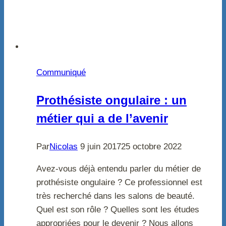
Communiqué
Prothésiste ongulaire : un
métier qui a de l’avenir
Par
Nicolas
9 juin 2017
25 octobre 2022
Avez-vous déjà entendu parler du métier de
prothésiste ongulaire ? Ce professionnel est
très recherché dans les salons de beauté.
Quel est son rôle ? Quelles sont les études
appropriées pour le devenir ? Nous allons