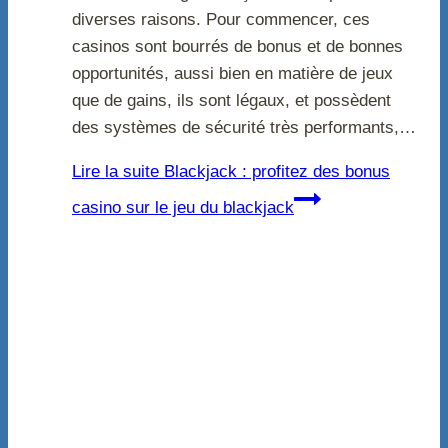
diverses raisons. Pour commencer, ces
casinos sont bourrés de bonus et de bonnes
opportunités, aussi bien en matière de jeux
que de gains, ils sont légaux, et possèdent
des systèmes de sécurité très performants,…
Lire la suite
Blackjack : profitez des bonus
casino sur le jeu du blackjack