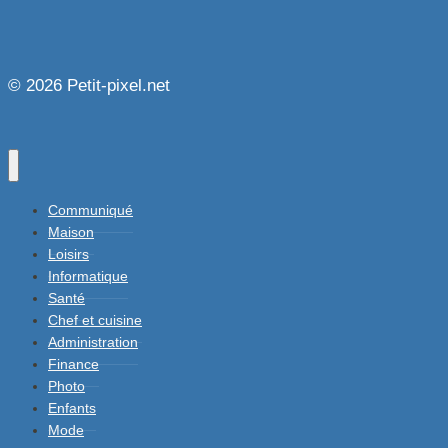
© 2026 Petit-pixel.net
Communiqué
Maison
Loisirs
Informatique
Santé
Chef et cuisine
Administration
Finance
Photo
Enfants
Mode