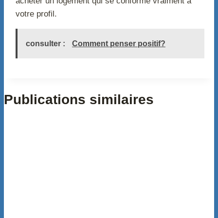
acheter un logement qui se conforme vraiment à
votre profil.
consulter :
Comment penser positif?
Publications similaires