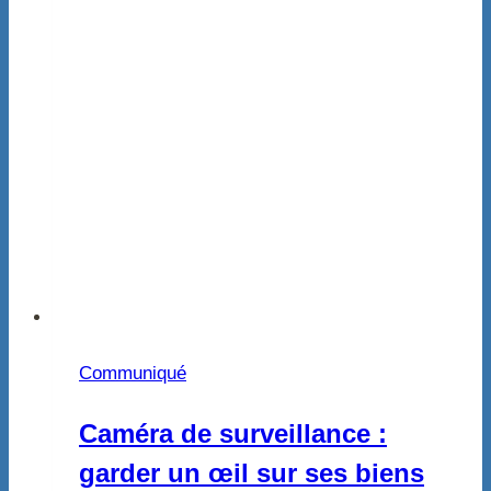
Communiqué
Caméra de surveillance :
garder un œil sur ses biens