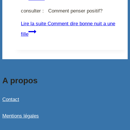
consulter : Comment penser positif?
Lire la suite
Comment dire bonne nuit a une
fille
A propos
Contact
Mentions légales