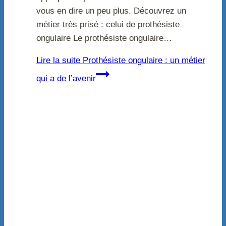
vous en dire un peu plus. Découvrez un
métier très prisé : celui de prothésiste
ongulaire Le prothésiste ongulaire…
Lire la suite
Prothésiste ongulaire : un métier
qui a de l’avenir