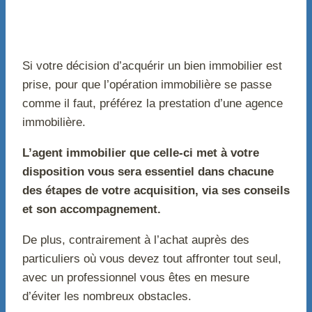
Si votre décision d’acquérir un bien immobilier est
prise, pour que l’opération immobilière se passe
comme il faut, préférez la prestation d’une agence
immobilière.
L’agent immobilier que celle-ci met à votre
disposition vous sera essentiel dans chacune
des étapes de votre acquisition, via ses conseils
et son accompagnement.
De plus, contrairement à l’achat auprès des
particuliers où vous devez tout affronter tout seul,
avec un professionnel vous êtes en mesure
d’éviter les nombreux obstacles.