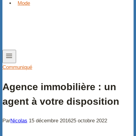
Mode
Communiqué
Agence immobilière : un
agent à votre disposition
Par
Nicolas
15 décembre 2016
25 octobre 2022