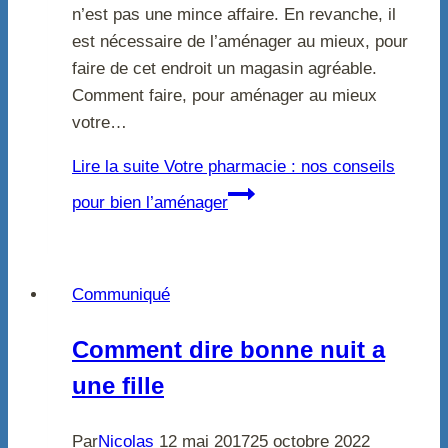
n’est pas une mince affaire. En revanche, il
est nécessaire de l’aménager au mieux, pour
faire de cet endroit un magasin agréable.
Comment faire, pour aménager au mieux
votre…
Lire la suite
Votre pharmacie : nos conseils
pour bien l’aménager
Communiqué
Comment dire bonne nuit a
une fille
Par
Nicolas
12 mai 2017
25 octobre 2022