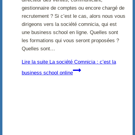
gestionnaire de comptes ou encore chargé de
recrutement ? Si c’est le cas, alors nous vous
dirigeons vers la société comnicia, qui est
une business school en ligne. Quelles sont
les formations qui vous seront proposées ?
Quelles sont…
Lire la suite
La société Comnicia : c’est la
business school online