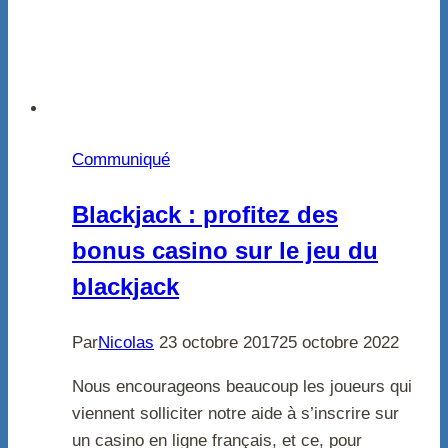
Communiqué
Blackjack : profitez des
bonus casino sur le jeu du
blackjack
Par
Nicolas
23 octobre 2017
25 octobre 2022
Nous encourageons beaucoup les joueurs qui
viennent solliciter notre aide à s’inscrire sur
un casino en ligne français, et ce, pour