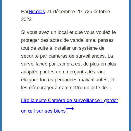
Par
Nicolas
21 décembre 2017
25 octobre
2022
Si vous avez un local et que vous voulez le
protéger des actes de vandalisme, pensez
tout de suite à installer un système de
sécurité par caméras de surveillances. La
surveillance par caméra est de plus en plus
adoptée par les commerçants désirant
éloigner toutes personnes malveillantes, et
les décourager à commettre un acte de…
Lire la suite
Caméra de surveillance : garder
un œil sur ses biens