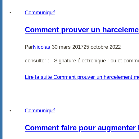
Communiqué
Comment prouver un harceleme
Par
Nicolas
30 mars 2017
25 octobre 2022
consulter : Signature électronique : ou et comme
Lire la suite
Comment prouver un harcelement mo
Communiqué
Comment faire pour augmenter l