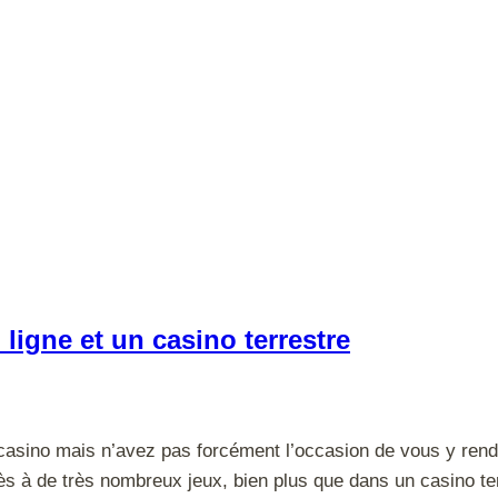
 ligne et un casino terrestre
casino mais n’avez pas forcément l’occasion de vous y rendr
s à de très nombreux jeux, bien plus que dans un casino ter