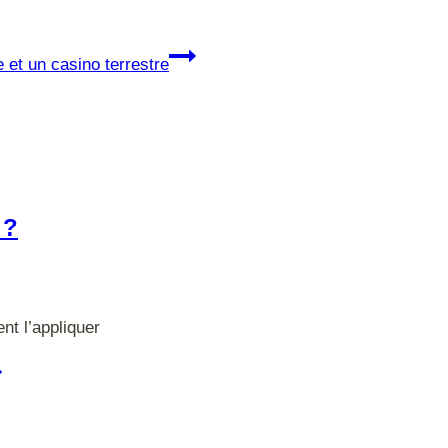
 et un casino terrestre
 ?
nt l’appliquer