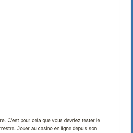
e. C’est pour cela que vous devriez tester le
restre. Jouer au casino en ligne depuis son