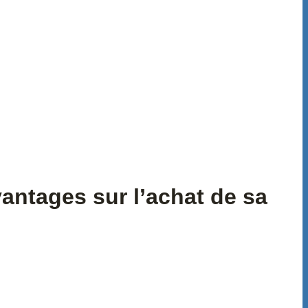
antages sur l’achat de sa