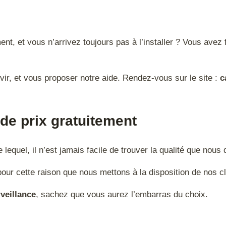
, et vous n’arrivez toujours pas à l’installer ? Vous avez 
ir, et vous proposer notre aide. Rendez-vous sur le site :
c
de prix gratuitement
 lequel, il n’est jamais facile de trouver la qualité que nous
pour cette raison que nous mettons à la disposition de nos c
veillance
, sachez que vous aurez l’embarras du choix.