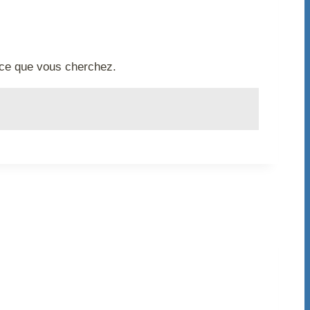
r ce que vous cherchez.