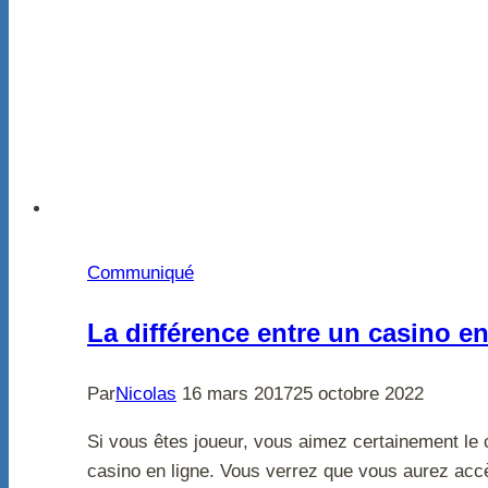
Communiqué
La différence entre un casino en
Par
Nicolas
16 mars 2017
25 octobre 2022
Si vous êtes joueur, vous aimez certainement le 
casino en ligne. Vous verrez que vous aurez accè