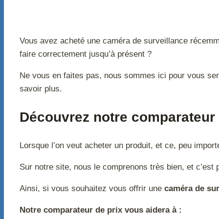
Vous avez acheté une caméra de surveillance récemment
faire correctement jusqu’à présent ?
Ne vous en faites pas, nous sommes ici pour vous serv
savoir plus.
Découvrez notre comparateur 
Lorsque l’on veut acheter un produit, et ce, peu importe
Sur notre site, nous le comprenons très bien, et c’est 
Ainsi, si vous souhaitez vous offrir une
caméra de sur
Notre comparateur de prix vous aidera à :