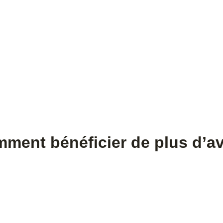
mment bénéficier de plus d’av