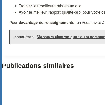
Trouver les meilleurs prix en un clic
Avoir le meilleur rapport qualité-prix pour votre 
Pour
davantage de renseignements
, on vous invite 
consulter :
Signature électronique : ou et comment
Publications similaires