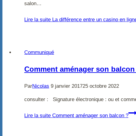
salon…
Lire la suite
La différence entre un casino en ligne
Communiqué
Comment aménager son balcon
Par
Nicolas
9 janvier 2017
25 octobre 2022
consulter : Signature électronique : ou et comme
Lire la suite
Comment aménager son balcon ?