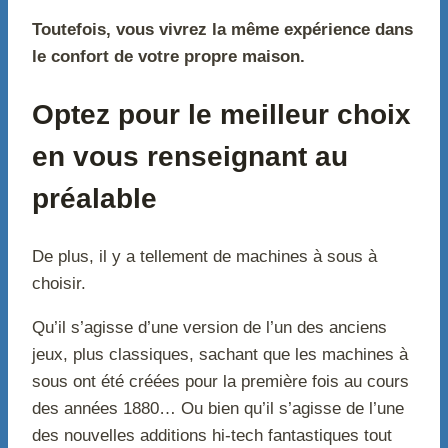
Toutefois, vous vivrez la même expérience dans
le confort de votre propre maison.
Optez pour le meilleur choix
en vous renseignant au
préalable
De plus, il y a tellement de machines à sous à
choisir.
Qu’il s’agisse d’une version de l’un des anciens
jeux, plus classiques, sachant que les machines à
sous ont été créées pour la première fois au cours
des années 1880… Ou bien qu’il s’agisse de l’une
des nouvelles additions hi-tech fantastiques tout