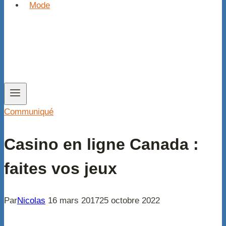
Mode
Communiqué
Casino en ligne Canada :
faites vos jeux
Par
Nicolas
16 mars 2017
25 octobre 2022