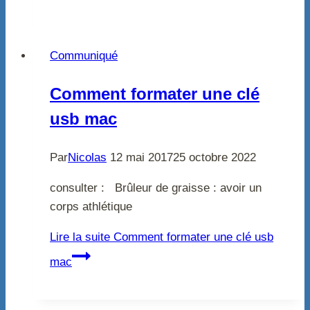
Communiqué
Comment formater une clé
usb mac
Par
Nicolas
12 mai 2017
25 octobre 2022
consulter : Brûleur de graisse : avoir un
corps athlétique
Lire la suite
Comment formater une clé usb
mac