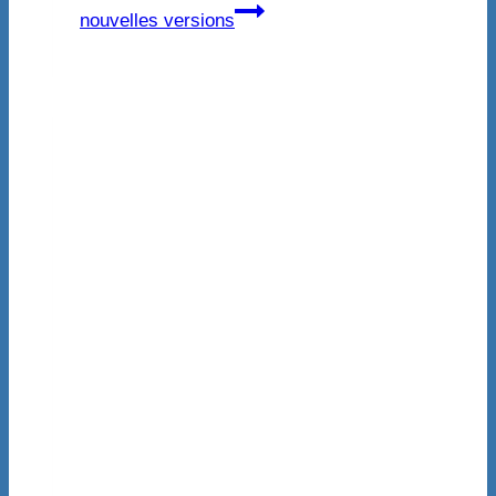
nouvelles versions