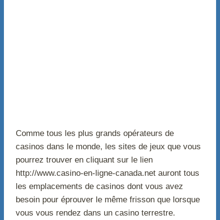
Comme tous les plus grands opérateurs de
casinos dans le monde, les sites de jeux que vous
pourrez trouver en cliquant sur le lien
http://www.casino-en-ligne-canada.net auront tous
les emplacements de casinos dont vous avez
besoin pour éprouver le même frisson que lorsque
vous vous rendez dans un casino terrestre.