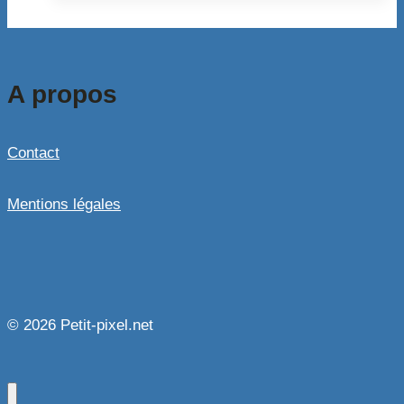
A propos
Contact
Mentions légales
© 2026 Petit-pixel.net