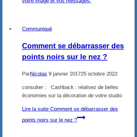
votre image et vos messages.
Communiqué
Comment se débarrasser des
points noirs sur le nez ?
Par
Nicolas
9 janvier 2017
25 octobre 2022
consulter : Cashback : réalisez de belles
économies sur la décoration de votre studio
Lire la suite
Comment se débarrasser des
points noirs sur le nez ?