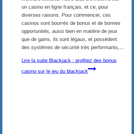
un casino en ligne français, et ce, pour
diverses raisons. Pour commencer, ces
casinos sont bourrés de bonus et de bonnes
opportunités, aussi bien en matière de jeux
que de gains, ils sont légaux, et possèdent
des systèmes de sécurité très performants,…
Lire la suite
Blackjack : profitez des bonus
casino sur le jeu du blackjack