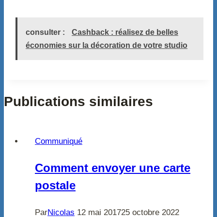
consulter :
Cashback : réalisez de belles
économies sur la décoration de votre studio
Publications similaires
Communiqué
Comment envoyer une carte
postale
Par
Nicolas
12 mai 2017
25 octobre 2022