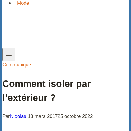
Mode
Communiqué
Comment isoler par
l’extérieur ?
Par
Nicolas
13 mars 2017
25 octobre 2022