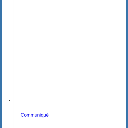
Communiqué