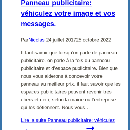
Panneau publicitaire:
véhiculez votre image et vos
messages.
Par
Nicolas
24 juillet 2017
25 octobre 2022
Il faut savoir que lorsqu’on parle de panneau
publicitaire, on parle à la fois du panneau
publicitaire et d’espace publicitaire. Bien que
nous vous aiderons à concevoir votre
panneau au meilleur prix, il faut savoir que les
espaces publicitaires peuvent revenir très
chers et ceci, selon la mairie ou l’entreprise
qui les détiennent. Nous vous…
Lire la suite
Panneau publicitaire: véhiculez