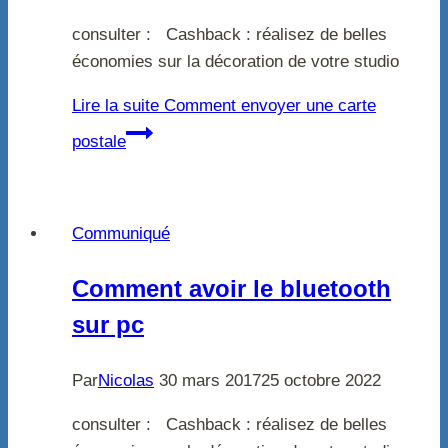
consulter : Cashback : réalisez de belles
économies sur la décoration de votre studio
Lire la suite
Comment envoyer une carte
postale
Communiqué
Comment avoir le bluetooth
sur pc
Par
Nicolas
30 mars 2017
25 octobre 2022
consulter : Cashback : réalisez de belles