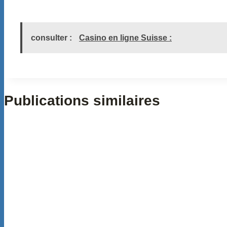
consulter :
Casino en ligne Suisse :
Publications similaires