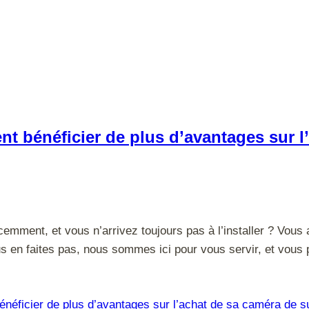
t bénéficier de plus d’avantages sur l
mment, et vous n’arrivez toujours pas à l’installer ? Vous 
s en faites pas, nous sommes ici pour vous servir, et vous 
éficier de plus d’avantages sur l’achat de sa caméra de s