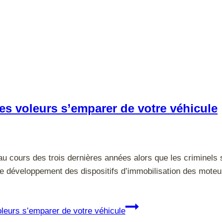
 les voleurs s’emparer de votre véhicule
 cours des trois dernières années alors que les criminels s
e développement des dispositifs d’immobilisation des moteurs
voleurs s’emparer de votre véhicule