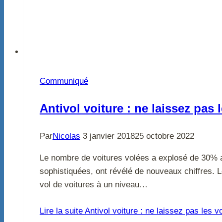
Communiqué
Antivol voiture : ne laissez pas
Par
Nicolas
3 janvier 2018
25 octobre 2022
Le nombre de voitures volées a explosé de 30% au
sophistiquées, ont révélé de nouveaux chiffres. L
vol de voitures à un niveau…
Lire la suite
Antivol voiture : ne laissez pas les 