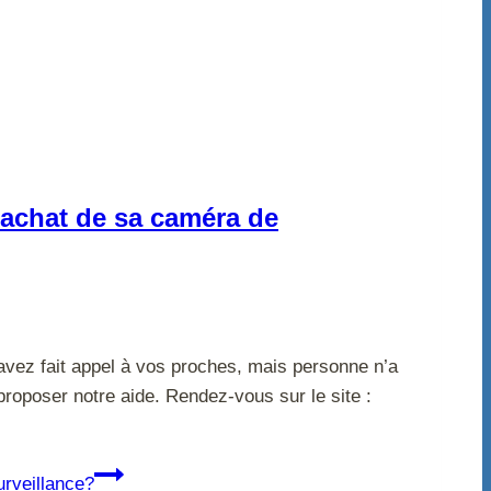
’achat de sa caméra de
avez fait appel à vos proches, mais personne n’a
proposer notre aide. Rendez-vous sur le site :
urveillance?