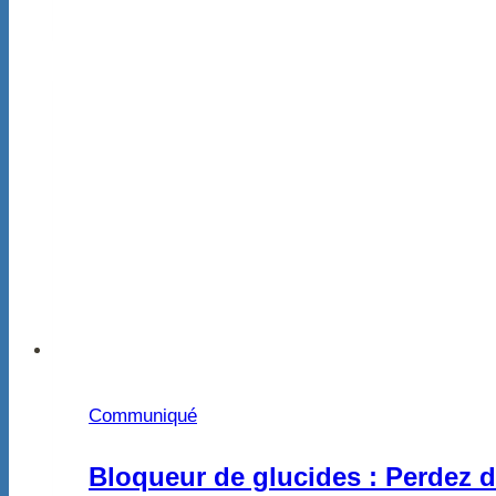
Communiqué
Bloqueur de glucides : Perdez 