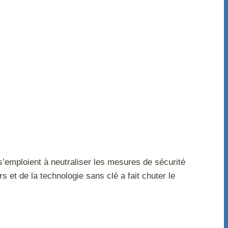
’emploient à neutraliser les mesures de sécurité
 et de la technologie sans clé a fait chuter le