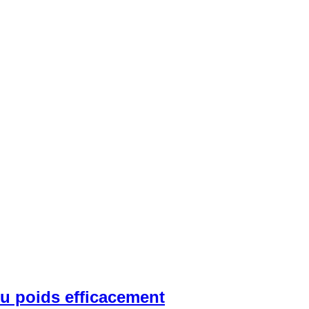
du poids efficacement