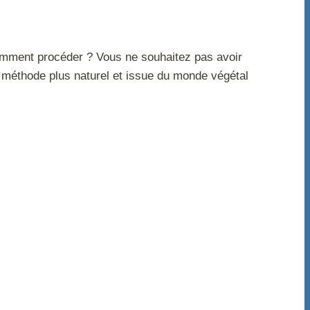
omment procéder ? Vous ne souhaitez pas avoir
e méthode plus naturel et issue du monde végétal