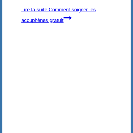
Lire la suite
Comment soigner les
acouphènes gratuit