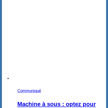
Communiqué
Machine à sous : optez pour