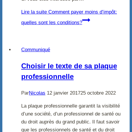
Lire la suite
Comment payer moins d’impôt:
quelles sont les conditions?
Communiqué
Choisir le texte de sa plaque
professionnelle
Par
Nicolas
12 janvier 2017
25 octobre 2022
La plaque professionnelle garantit la visibilité
d’une société, d’un professionnel de santé ou
du droit auprès du grand public. Il faut savoir
que les professionnels de santé et du droit