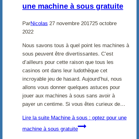
une machine à sous gratuite
Par
Nicolas
27 novembre 2017
25 octobre
2022
Nous savons tous à quel point les machines à
sous peuvent être divertissantes. C’est
d’ailleurs pour cette raison que tous les
casinos ont dans leur ludothèque cet
incroyable jeu de hasard. Aujourd’hui, nous
allons vous donner quelques astuces pour
jouer aux machines à sous sans avoir à
payer un centime. Si vous êtes curieux de…
Lire la suite
Machine à sous : optez pour une
machine à sous gratuite