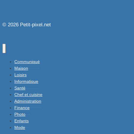
© 2026 Petit-pixel.net
Communiqué
Maison
Loisirs
Informatique
Santé
Chef et cuisine
Administration
Finance
Photo
Enfants
Mode