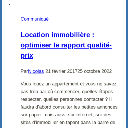
Communiqué
Location immobilière :
optimiser le rapport qualité-
prix
Par
Nicolas
21 février 2017
25 octobre 2022
Vous louez un appartement et vous ne savez
pas trop par où commencer, quelles étapes
respecter, quelles personnes contacter ? Il
faudra d’abord consulter les petites annonces
sur papier mais aussi sur Internet, sur des
sites d’immobilier en tapant dans la barre de