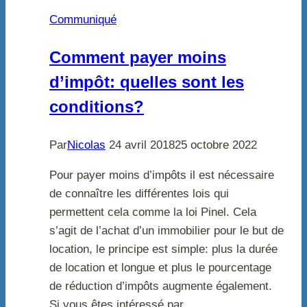
Communiqué
Comment payer moins
d’impôt: quelles sont les
conditions?
Par
Nicolas
24 avril 2018
25 octobre 2022
Pour payer moins d’impôts il est nécessaire
de connaître les différentes lois qui
permettent cela comme la loi Pinel. Cela
s’agit de l’achat d’un immobilier pour le but de
location, le principe est simple: plus la durée
de location et longue et plus le pourcentage
de réduction d’impôts augmente également.
Si vous êtes intéressé par…