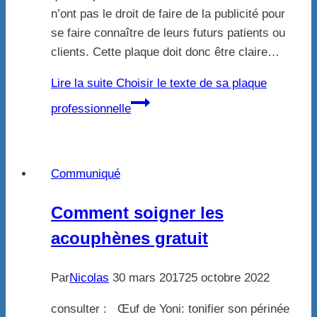
n’ont pas le droit de faire de la publicité pour
se faire connaître de leurs futurs patients ou
clients. Cette plaque doit donc être claire…
Lire la suite
Choisir le texte de sa plaque
professionnelle
Communiqué
Comment soigner les
acouphènes gratuit
Par
Nicolas
30 mars 2017
25 octobre 2022
consulter : Œuf de Yoni: tonifier son périnée