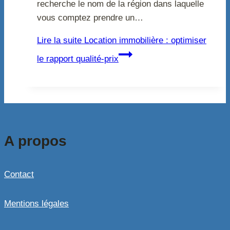
recherche le nom de la région dans laquelle
vous comptez prendre un…
Lire la suite
Location immobilière : optimiser
le rapport qualité-prix
A propos
Contact
Mentions légales