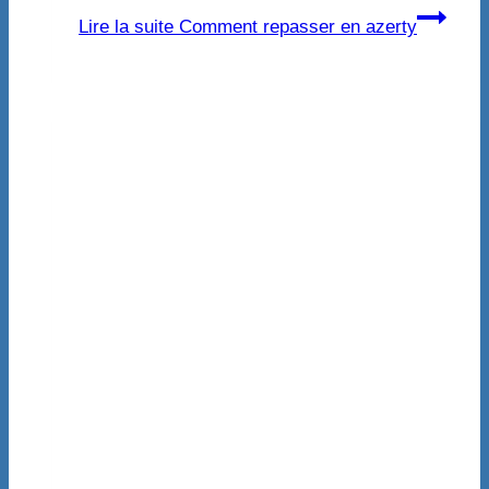
Lire la suite
Comment repasser en azerty