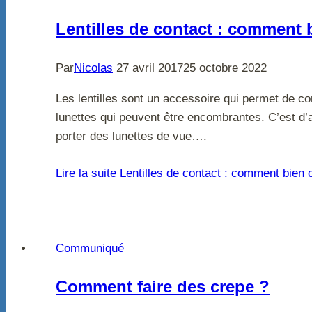
Lentilles de contact : comment 
Par
Nicolas
27 avril 2017
25 octobre 2022
Les lentilles sont un accessoire qui permet de cor
lunettes qui peuvent être encombrantes. C’est d’
porter des lunettes de vue….
Lire la suite
Lentilles de contact : comment bien c
Communiqué
Comment faire des crepe ?