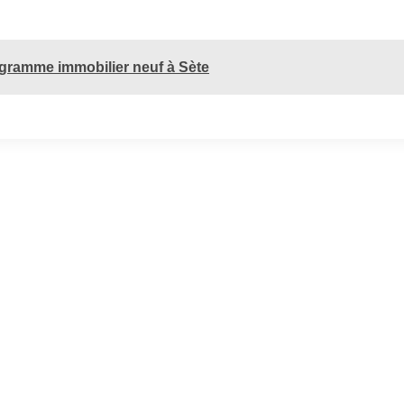
rogramme immobilier neuf à Sète