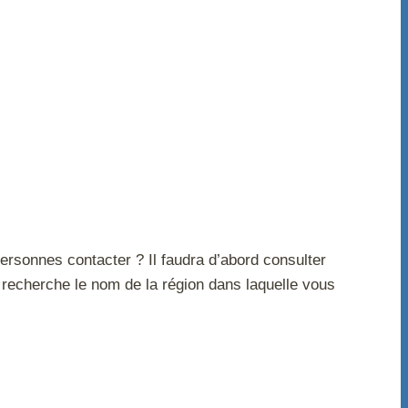
rsonnes contacter ? Il faudra d’abord consulter
e recherche le nom de la région dans laquelle vous