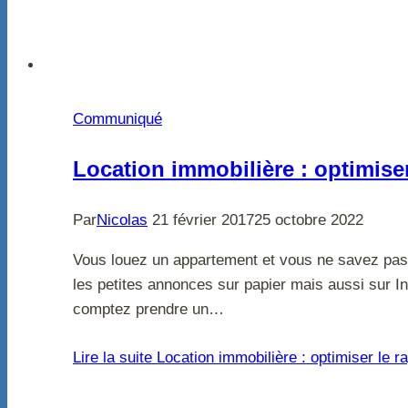
Communiqué
Location immobilière : optimiser
Par
Nicolas
21 février 2017
25 octobre 2022
Vous louez un appartement et vous ne savez pas 
les petites annonces sur papier mais aussi sur In
comptez prendre un…
Lire la suite
Location immobilière : optimiser le ra