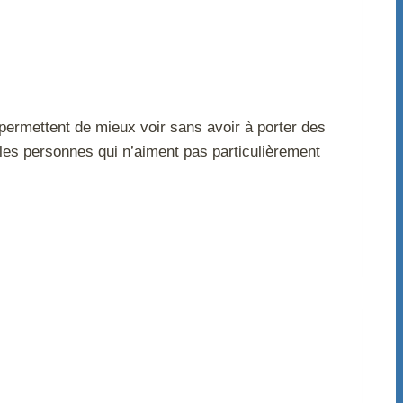
s permettent de mieux voir sans avoir à porter des
les personnes qui n’aiment pas particulièrement