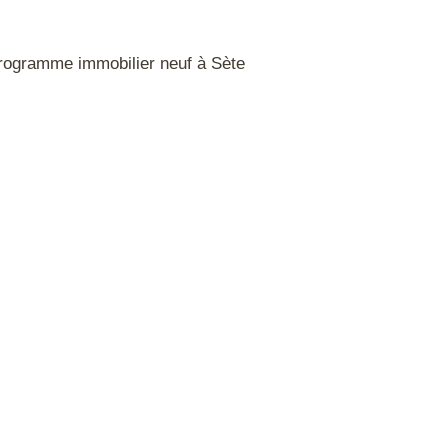
programme immobilier neuf à Sète