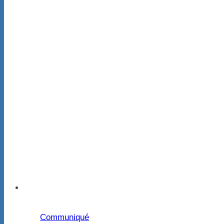
Communiqué