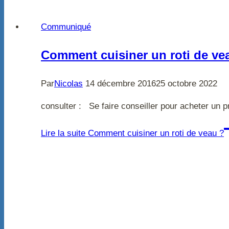
Communiqué
Comment cuisiner un roti de ve
Par
Nicolas
14 décembre 2016
25 octobre 2022
consulter : Se faire conseiller pour acheter un 
Lire la suite
Comment cuisiner un roti de veau ?