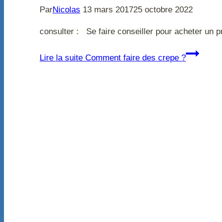
Par
Nicolas
13 mars 2017
25 octobre 2022
consulter : Se faire conseiller pour acheter un 
Lire la suite
Comment faire des crepe ?