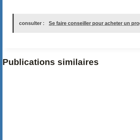
consulter :
Se faire conseiller pour acheter un p
Publications similaires