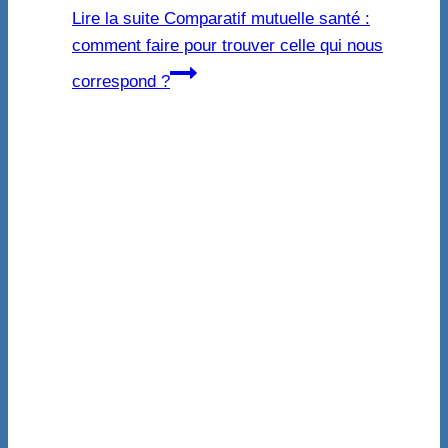
Lire la suite
Comparatif mutuelle santé :
comment faire pour trouver celle qui nous
correspond ?