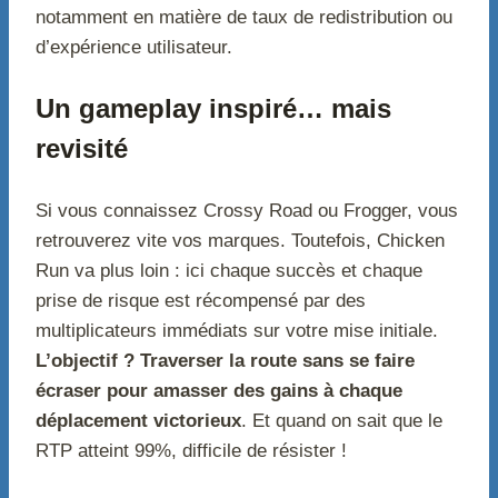
notamment en matière de taux de redistribution ou
d’expérience utilisateur.
Un gameplay inspiré… mais
revisité
Si vous connaissez Crossy Road ou Frogger, vous
retrouverez vite vos marques. Toutefois, Chicken
Run va plus loin : ici chaque succès et chaque
prise de risque est récompensé par des
multiplicateurs immédiats sur votre mise initiale.
L’objectif ? Traverser la route sans se faire
écraser pour amasser des gains à chaque
déplacement victorieux
. Et quand on sait que le
RTP atteint 99%, difficile de résister !