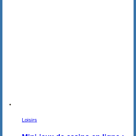
Loisirs