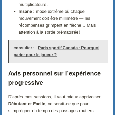
multiplicateurs.
Insane :
mode extrême où chaque
mouvement doit être millimétré — les
récompenses grimpent en flèche… Mais
attention à la sortie prématurée !
consulter :
Paris sportif Canada : Pourquoi
parier pour le joueur ?
Avis personnel sur l’expérience
progressive
D’après mes sessions, il vaut mieux apprivoiser
Débutant et Facile
, ne serait-ce que pour
s’imprégner du tempo des passages routiers.