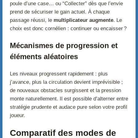
poule d’une case… ou “Collecter” dès que l’envie
prend de sécuriser le gain actuel. À chaque
passage réussi, le
multiplicateur augmente
. Le
choix est donc cornélien : continuer ou encaisser ?
Mécanismes de progression et
éléments aléatoires
Les niveaux progressent rapidement : plus
j’avance, plus la circulation devient imprévisible ;
de nouveaux obstacles surgissent et la pression
monte naturellement. Il est possible d’alterner entre
stratégie prudente et audace pure selon votre profil
joueur.
Comparatif des modes de