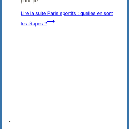
principe…
Lire la suite
Paris sportifs : quelles en sont
les étapes ?