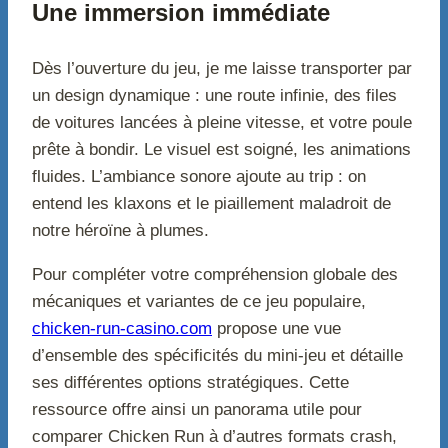
Une immersion immédiate
Dès l’ouverture du jeu, je me laisse transporter par
un design dynamique : une route infinie, des files
de voitures lancées à pleine vitesse, et votre poule
prête à bondir. Le visuel est soigné, les animations
fluides. L’ambiance sonore ajoute au trip : on
entend les klaxons et le piaillement maladroit de
notre héroïne à plumes.
Pour compléter votre compréhension globale des
mécaniques et variantes de ce jeu populaire,
chicken-run-casino.com
propose une vue
d’ensemble des spécificités du mini-jeu et détaille
ses différentes options stratégiques. Cette
ressource offre ainsi un panorama utile pour
comparer Chicken Run à d’autres formats crash,