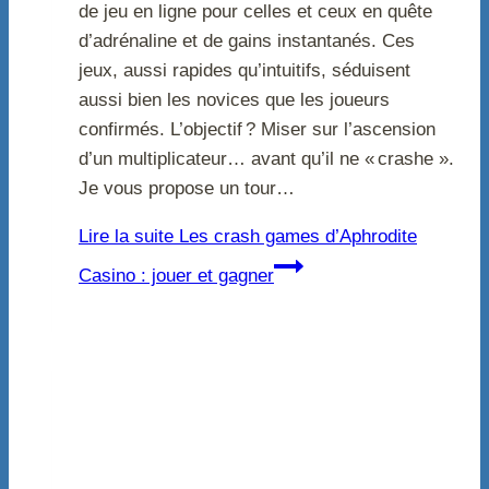
de jeu en ligne pour celles et ceux en quête
d’adrénaline et de gains instantanés. Ces
jeux, aussi rapides qu’intuitifs, séduisent
aussi bien les novices que les joueurs
confirmés. L’objectif ? Miser sur l’ascension
d’un multiplicateur… avant qu’il ne « crashe ».
Je vous propose un tour…
Lire la suite
Les crash games d’Aphrodite
Casino : jouer et gagner