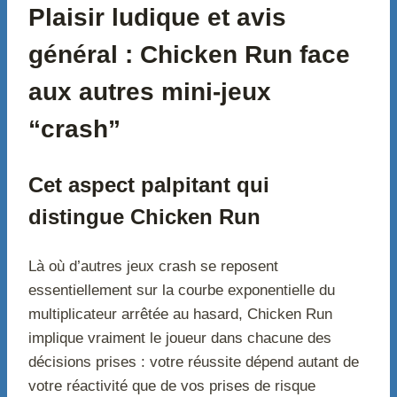
Plaisir ludique et avis
général : Chicken Run face
aux autres mini-jeux
“crash”
Cet aspect palpitant qui
distingue Chicken Run
Là où d’autres jeux crash se reposent
essentiellement sur la courbe exponentielle du
multiplicateur arrêtée au hasard, Chicken Run
implique vraiment le joueur dans chacune des
décisions prises : votre réussite dépend autant de
votre réactivité que de vos prises de risque