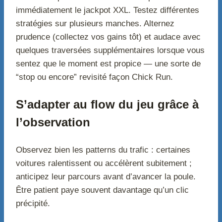
immédiatement le jackpot XXL. Testez différentes
stratégies sur plusieurs manches. Alternez
prudence (collectez vos gains tôt) et audace avec
quelques traversées supplémentaires lorsque vous
sentez que le moment est propice — une sorte de
“stop ou encore” revisité façon Chick Run.
S’adapter au flow du jeu grâce à
l’observation
Observez bien les patterns du trafic : certaines
voitures ralentissent ou accélèrent subitement ;
anticipez leur parcours avant d’avancer la poule.
Être patient paye souvent davantage qu’un clic
précipité.