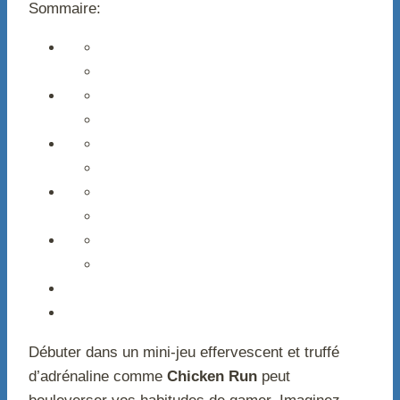
Sommaire:
Débuter dans un mini-jeu effervescent et truffé
d’adrénaline comme
Chicken Run
peut