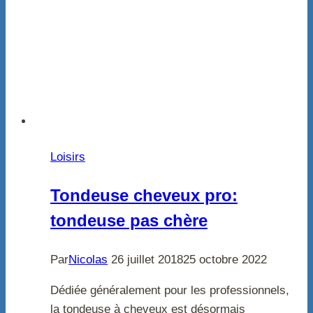
Loisirs
Tondeuse cheveux pro:
tondeuse pas chère
Par
Nicolas
26 juillet 2018
25 octobre 2022
Dédiée généralement pour les professionnels,
la tondeuse à cheveux est désormais