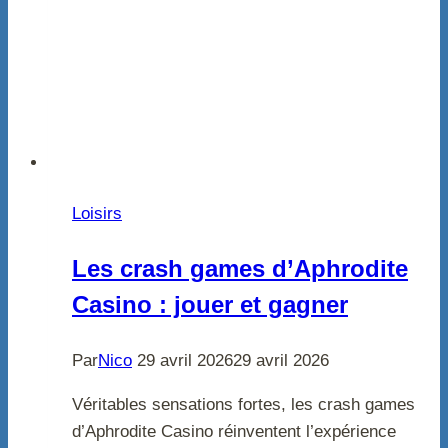
Loisirs
Les crash games d’Aphrodite
Casino : jouer et gagner
Par
Nico
29 avril 2026
29 avril 2026
Véritables sensations fortes, les crash games
d’Aphrodite Casino réinventent l’expérience