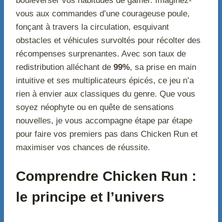
bouleverser vos habitudes de gamer. Imaginez-
vous aux commandes d’une courageuse poule,
fonçant à travers la circulation, esquivant
obstacles et véhicules survoltés pour récolter des
récompenses surprenantes. Avec son taux de
redistribution alléchant de
99%
, sa prise en main
intuitive et ses multiplicateurs épicés, ce jeu n’a
rien à envier aux classiques du genre. Que vous
soyez néophyte ou en quête de sensations
nouvelles, je vous accompagne étape par étape
pour faire vos premiers pas dans Chicken Run et
maximiser vos chances de réussite.
Comprendre Chicken Run :
le principe et l’univers