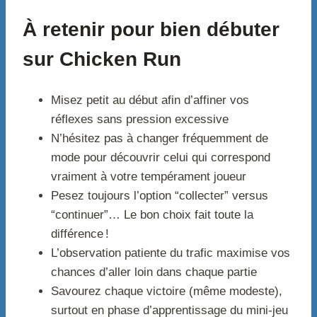
À retenir pour bien débuter
sur Chicken Run
Misez petit au début afin d’affiner vos
réflexes sans pression excessive
N’hésitez pas à changer fréquemment de
mode pour découvrir celui qui correspond
vraiment à votre tempérament joueur
Pesez toujours l’option “collecter” versus
“continuer”… Le bon choix fait toute la
différence !
L’observation patiente du trafic maximise vos
chances d’aller loin dans chaque partie
Savourez chaque victoire (même modeste),
surtout en phase d’apprentissage du mini-jeu