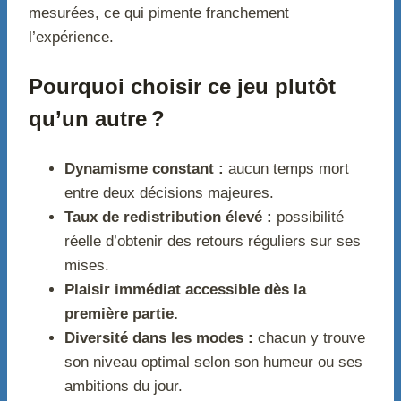
mesurées, ce qui pimente franchement
l’expérience.
Pourquoi choisir ce jeu plutôt
qu’un autre ?
Dynamisme constant :
aucun temps mort
entre deux décisions majeures.
Taux de redistribution élevé :
possibilité
réelle d’obtenir des retours réguliers sur ses
mises.
Plaisir immédiat accessible dès la
première partie.
Diversité dans les modes :
chacun y trouve
son niveau optimal selon son humeur ou ses
ambitions du jour.