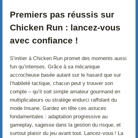
Premiers pas réussis sur
Chicken Run : lancez-vous
avec confiance !
S’initier à Chicken Run promet des moments aussi
fun qu’intenses. Grâce à sa mécanique
accrocheuse basée autant sur le hasard que sur
l’habileté tactique, chacun peut y trouver son
compte – qu’il soit simple amateur gourmand en
multiplicateurs ou stratège endurci raffolant du
mode Insane. Gardez en tête ces astuces
fondamentales : adaptation progressive au
gameplay, sagesse dans la gestion du risque, et
surtout plaisir du jeu avant tout. Lancez-vous ! La