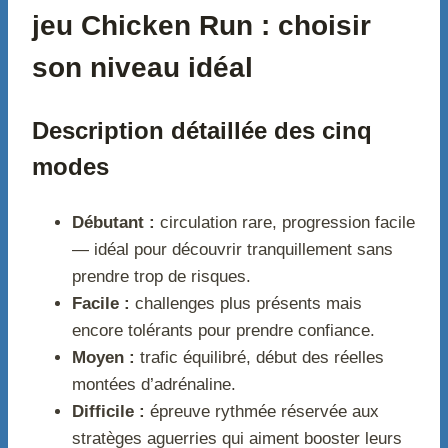
jeu Chicken Run : choisir
son niveau idéal
Description détaillée des cinq
modes
Débutant :
circulation rare, progression facile
— idéal pour découvrir tranquillement sans
prendre trop de risques.
Facile :
challenges plus présents mais
encore tolérants pour prendre confiance.
Moyen :
trafic équilibré, début des réelles
montées d’adrénaline.
Difficile :
épreuve rythmée réservée aux
stratèges aguerries qui aiment booster leurs