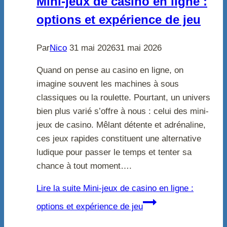
Mini-jeux de casino en ligne :
options et expérience de jeu
Par
Nico
31 mai 2026
31 mai 2026
Quand on pense au casino en ligne, on
imagine souvent les machines à sous
classiques ou la roulette. Pourtant, un univers
bien plus varié s’offre à nous : celui des mini-
jeux de casino. Mêlant détente et adrénaline,
ces jeux rapides constituent une alternative
ludique pour passer le temps et tenter sa
chance à tout moment….
Lire la suite
Mini-jeux de casino en ligne :
options et expérience de jeu