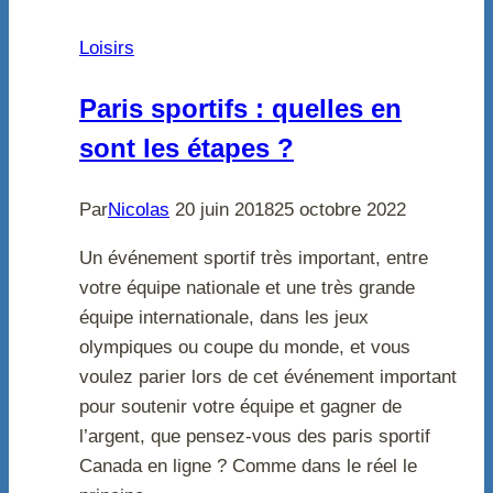
Loisirs
Paris sportifs : quelles en
sont les étapes ?
Par
Nicolas
20 juin 2018
25 octobre 2022
Un événement sportif très important, entre
votre équipe nationale et une très grande
équipe internationale, dans les jeux
olympiques ou coupe du monde, et vous
voulez parier lors de cet événement important
pour soutenir votre équipe et gagner de
l’argent, que pensez-vous des paris sportif
Canada en ligne ? Comme dans le réel le