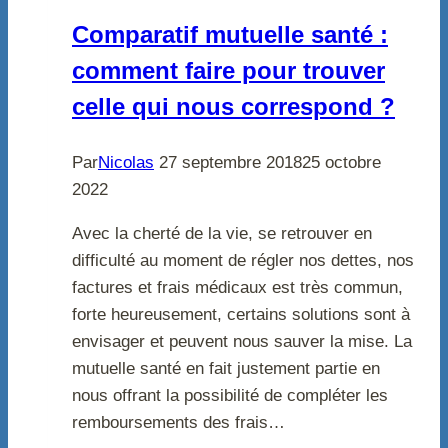
Comparatif mutuelle santé :
comment faire pour trouver
celle qui nous correspond ?
Par
Nicolas
27 septembre 2018
25 octobre
2022
Avec la cherté de la vie, se retrouver en
difficulté au moment de régler nos dettes, nos
factures et frais médicaux est très commun,
forte heureusement, certains solutions sont à
envisager et peuvent nous sauver la mise. La
mutuelle santé en fait justement partie en
nous offrant la possibilité de compléter les
remboursements des frais…