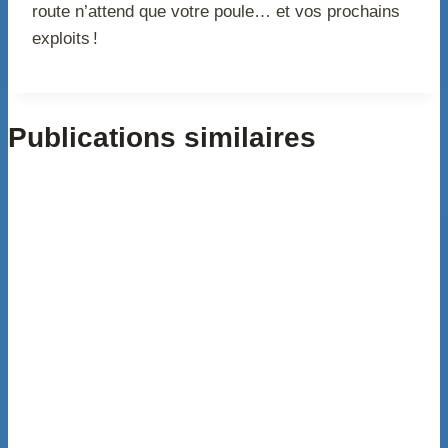
route n’attend que votre poule… et vos prochains
exploits !
Publications similaires