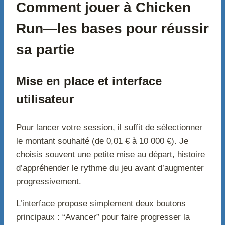
Comment jouer à Chicken
Run—les bases pour réussir
sa partie
Mise en place et interface
utilisateur
Pour lancer votre session, il suffit de sélectionner
le montant souhaité (de 0,01 € à 10 000 €). Je
choisis souvent une petite mise au départ, histoire
d’appréhender le rythme du jeu avant d’augmenter
progressivement.
L’interface propose simplement deux boutons
principaux : “Avancer” pour faire progresser la