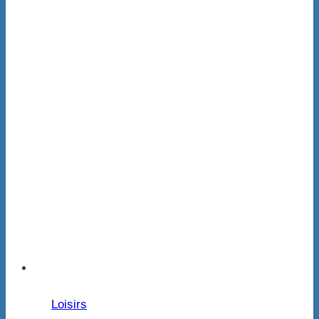
Loisirs