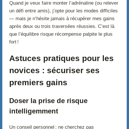
Quand je veux faire monter l’adrénaline (ou relever
un défi entre amis), j’opte pour les modes difficiles
— mais je n’hésite jamais à récupérer mes gains
après deux ou trois traversées réussies. C’est là
que l’équilibre risque récompense palpite le plus
fort !
Astuces pratiques pour les
novices : sécuriser ses
premiers gains
Doser la prise de risque
intelligemment
Un conseil personnel : ne cherchez pas