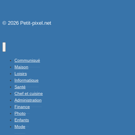
© 2026 Petit-pixel.net
Communiqué
Maison
Loisirs
Informatique
Santé
Chef et cuisine
Administration
Finance
Photo
Enfants
Mode