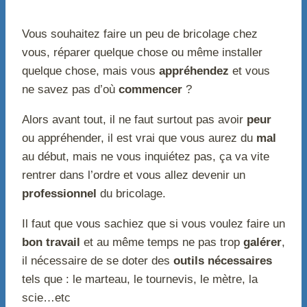
Vous souhaitez faire un peu de bricolage chez
vous, réparer quelque chose ou même installer
quelque chose, mais vous
appréhendez
et vous
ne savez pas d’où
commencer
?
Alors avant tout, il ne faut surtout pas avoir
peur
ou appréhender, il est vrai que vous aurez du
mal
au début, mais ne vous inquiétez pas, ça va vite
rentrer dans l’ordre et vous allez devenir un
professionnel
du bricolage.
Il faut que vous sachiez que si vous voulez faire un
bon travail
et au même temps ne pas trop
galérer
,
il nécessaire de se doter des
outils nécessaires
tels que : le marteau, le tournevis, le mètre, la
scie…etc