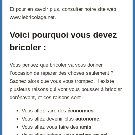
Et pour en savoir plus, consulter notre site web
www.lebricolage.net.
Voici pourquoi vous devez
bricoler :
Vous pensez que bricoler va vous donner
l’occasion de réparer des choses seulement ?
Sachez alors que vous vous trompez, il existe
plusieurs raisons qui vont vous pousser à bricoler
dorénavant, et ces raisons sont :
Vous allez faire des
économies
.
Vous allez devenir plus
autonome
.
Vous allez vous faire des
amis
.