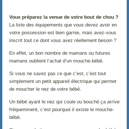
Vous préparez la venue de votre bout de chou ?
La liste des équipements que vous devez avoir en
votre possession est bien garnie, mais avez-vous
inscrit tout ce dont vous avez réellement besoin ?
En effet, un bon nombre de mamans ou futures
mamans oublient l’achat d’un mouche-bébé.
Si vous ne savez pas ce que c’est, c’est tout
simplement un petit appareil électrique qui permet
de moucher le nez de votre bébé.
Un bébé ayant le nez qui coule ou bouché ça arrive
fréquemment, c’est pourquoi il existe le mouche-
bébé.