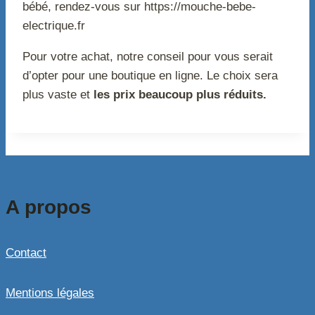
bébé, rendez-vous sur https://mouche-bebe-
electrique.fr
Pour votre achat, notre conseil pour vous serait
d’opter pour une boutique en ligne. Le choix sera
plus vaste et
les prix beaucoup plus réduits.
A propos
Contact
Mentions légales