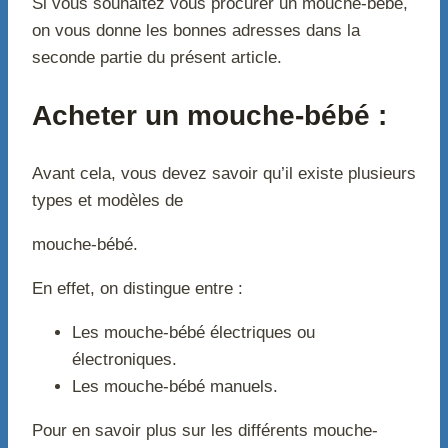
Si vous souhaitez vous procurer un mouche-bébé,
on vous donne les bonnes adresses dans la
seconde partie du présent article.
Acheter un mouche-bébé :
Avant cela, vous devez savoir qu’il existe plusieurs
types et modèles de
mouche-bébé.
En effet, on distingue entre :
Les mouche-bébé électriques ou
électroniques.
Les mouche-bébé manuels.
Pour en savoir plus sur les différents mouche-