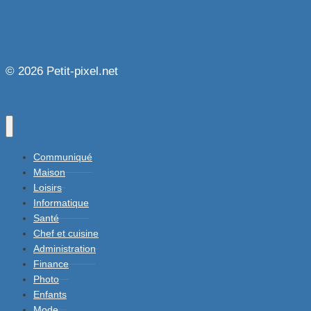
© 2026 Petit-pixel.net
Communiqué
Maison
Loisirs
Informatique
Santé
Chef et cuisine
Administration
Finance
Photo
Enfants
Mode