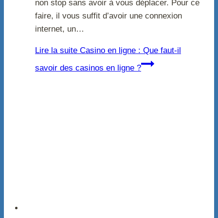
non stop sans avoir à vous déplacer. Pour ce
faire, il vous suffit d’avoir une connexion
internet, un…
Lire la suite
Casino en ligne : Que faut-il
savoir des casinos en ligne ?