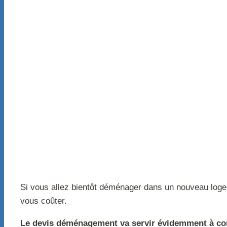
Si vous allez bientôt déménager dans un nouveau loge
vous coûter.
Le devis déménagement va servir évidemment à co