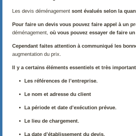
Les devis déménagement
sont évalués selon la quanti
Pour faire un devis vous pouvez faire appel à un p
déménagement,
où vous pouvez essayer de faire un 
Cependant faites attention à communiqué les bonne
augmentation du prix.
Il y a certains éléments essentiels et très importan
Les références de l’entreprise.
Le nom et adresse du client
La période et date d’exécution prévue.
Le lieu de chargement.
La date d’établissement du devis.