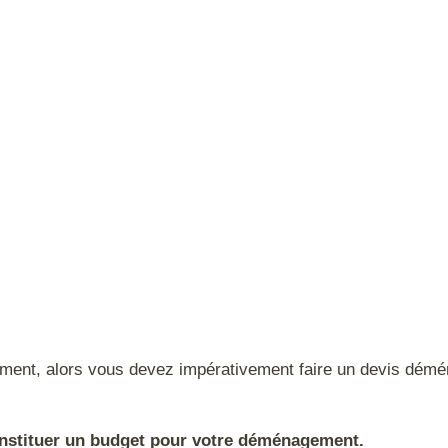
ment, alors vous devez impérativement faire un devis démén
nstituer un budget pour votre déménagement.