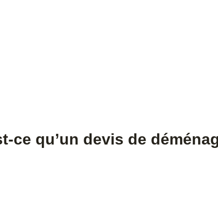
st-ce qu’un devis de déména