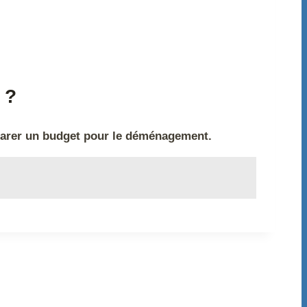
 ?
arer un budget pour le déménagement.