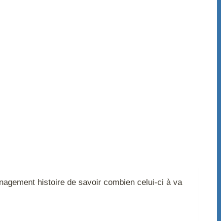
agement histoire de savoir combien celui-ci à va