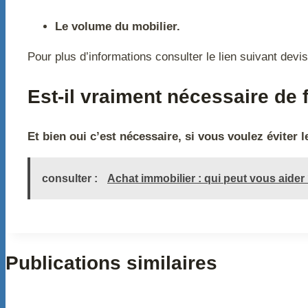
Le volume du mobilier.
Pour plus d’informations consulter le lien suivant de
Est-il vraiment nécessaire de
Et bien oui c’est nécessaire, si vous voulez éviter 
consulter :
Achat immobilier : qui peut vous aider
Publications similaires