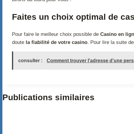
Faites un choix optimal de cas
Pour faire le meilleur choix possible de
Casino en lig
doute
la fiabilité de votre casino
. Pour lire la suite d
consulter :
Comment trouver l'adresse d'une per
Publications similaires