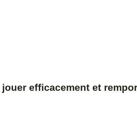
 jouer efficacement et rempo