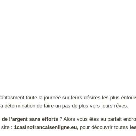
antasment toute la journée sur leurs désires les plus enfouis,
a détermination de faire un pas de plus vers leurs rêves.
 de l’argent sans efforts
? Alors vous êtes au parfait endroi
 site :
1casinofrancaisenligne.eu
, pour découvrir toutes
le