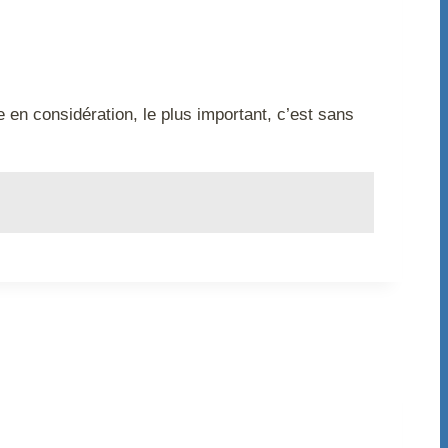
en considération, le plus important, c’est sans