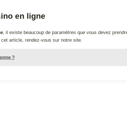
ino en ligne
ne
, il existe beaucoup de paramètres que vous devez prendre 
e cet article, rendez-vous sur notre site.
sonne ?