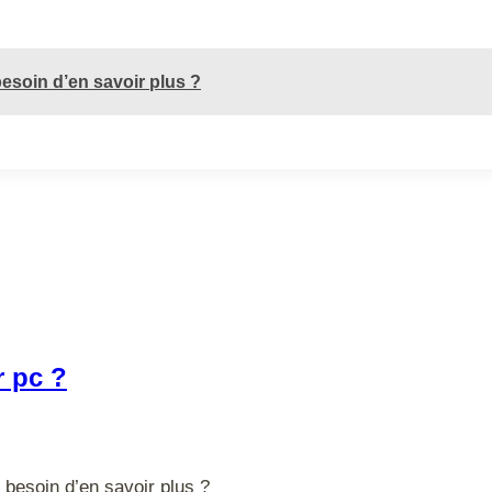
esoin d’en savoir plus ?
 pc ?
besoin d’en savoir plus ?