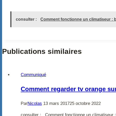
consulter :
Comment fonctionne un climatiseur : b
Publications similaires
Communiqué
Comment regarder tv orange sur
Par
Nicolas
13 mars 2017
25 octobre 2022
consulter : Comment fonctionne un climatiseur : 