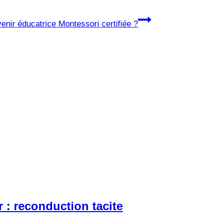
ir éducatrice Montessori certifiée ?
 : reconduction tacite