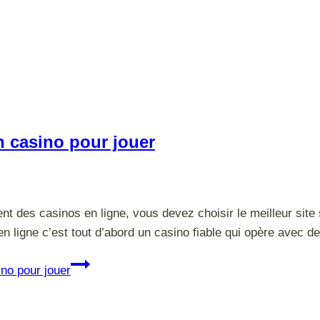
n casino pour jouer
ment des casinos en ligne, vous devez choisir le meilleur site
en ligne c’est tout d’abord un casino fiable qui opère avec 
ino pour jouer