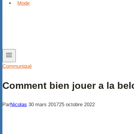
Mode
Communiqué
Comment bien jouer a la bel
Par
Nicolas
30 mars 2017
25 octobre 2022