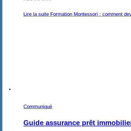
Lire la suite
Formation Montessori : comment deven
Communiqué
Guide assurance prêt immobilier