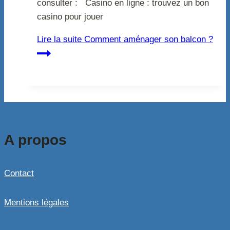
consulter : Casino en ligne : trouvez un bon
casino pour jouer
Lire la suite
Comment aménager son balcon ?
A propos
Contact
Mentions légales