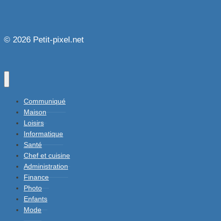
© 2026 Petit-pixel.net
Communiqué
Maison
Loisirs
Informatique
Santé
Chef et cuisine
Administration
Finance
Photo
Enfants
Mode