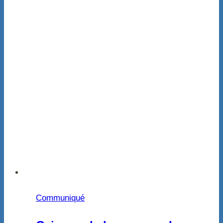
Communiqué