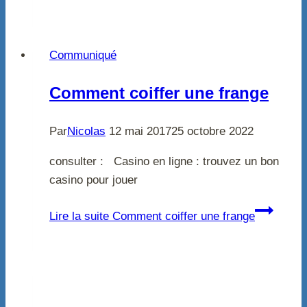
Communiqué
Comment coiffer une frange
Par
Nicolas
12 mai 2017
25 octobre 2022
consulter : Casino en ligne : trouvez un bon
casino pour jouer
Lire la suite
Comment coiffer une frange