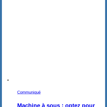
Communiqué
Machine à sous : optez pour