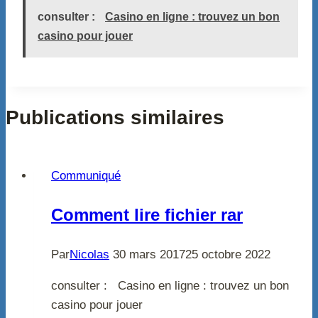
consulter :
Casino en ligne : trouvez un bon
casino pour jouer
Publications similaires
Communiqué
Comment lire fichier rar
Par
Nicolas
30 mars 2017
25 octobre 2022
consulter : Casino en ligne : trouvez un bon
casino pour jouer