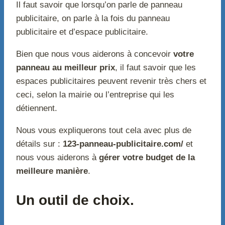
Il faut savoir que lorsqu’on parle de panneau
publicitaire, on parle à la fois du panneau
publicitaire et d’espace publicitaire.
Bien que nous vous aiderons à concevoir
votre
panneau au meilleur prix
, il faut savoir que les
espaces publicitaires peuvent revenir très chers et
ceci, selon la mairie ou l’entreprise qui les
détiennent.
Nous vous expliquerons tout cela avec plus de
détails sur :
123-panneau-publicitaire.com/
et
nous vous aiderons à
gérer votre budget de la
meilleure manière
.
Un outil de choix.