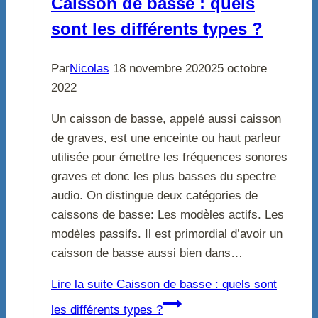
Caisson de basse : quels
sont les différents types ?
Par
Nicolas
18 novembre 2020
25 octobre
2022
Un caisson de basse, appelé aussi caisson
de graves, est une enceinte ou haut parleur
utilisée pour émettre les fréquences sonores
graves et donc les plus basses du spectre
audio. On distingue deux catégories de
caissons de basse: Les modèles actifs. Les
modèles passifs. Il est primordial d’avoir un
caisson de basse aussi bien dans…
Lire la suite
Caisson de basse : quels sont
les différents types ?