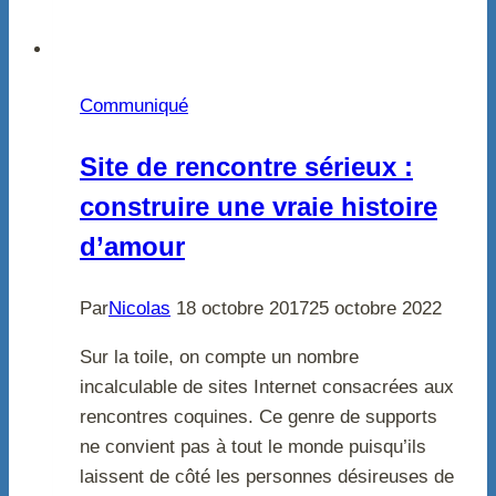
Communiqué
Site de rencontre sérieux :
construire une vraie histoire
d’amour
Par
Nicolas
18 octobre 2017
25 octobre 2022
Sur la toile, on compte un nombre
incalculable de sites Internet consacrées aux
rencontres coquines. Ce genre de supports
ne convient pas à tout le monde puisqu’ils
laissent de côté les personnes désireuses de