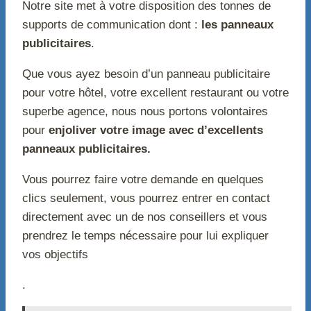
Notre site met à votre disposition des tonnes de
supports de communication dont :
les panneaux
publicitaires
.
Que vous ayez besoin d’un panneau publicitaire
pour votre hôtel, votre excellent restaurant ou votre
superbe agence, nous nous portons volontaires
pour
enjoliver votre image avec d’excellents
panneaux publicitaires.
Vous pourrez faire votre demande en quelques
clics seulement, vous pourrez entrer en contact
directement avec un de nos conseillers et vous
prendrez le temps nécessaire pour lui expliquer
vos objectifs
.