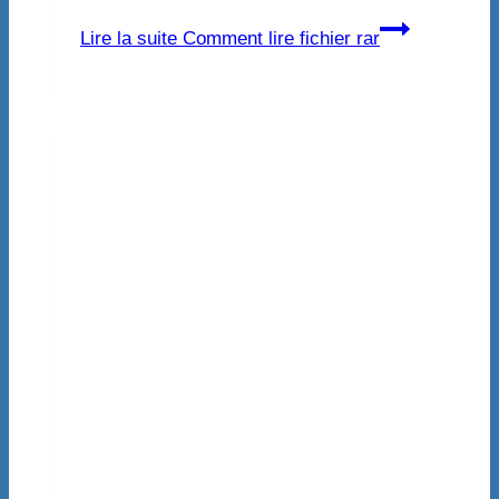
Lire la suite
Comment lire fichier rar