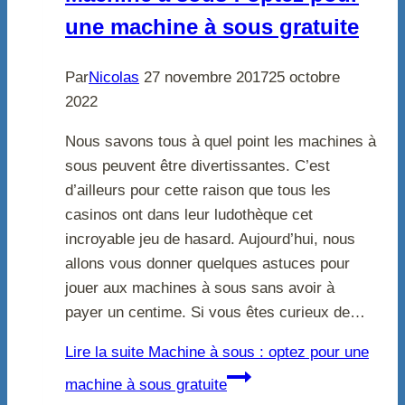
une machine à sous gratuite
Par
Nicolas
27 novembre 2017
25 octobre
2022
Nous savons tous à quel point les machines à
sous peuvent être divertissantes. C’est
d’ailleurs pour cette raison que tous les
casinos ont dans leur ludothèque cet
incroyable jeu de hasard. Aujourd’hui, nous
allons vous donner quelques astuces pour
jouer aux machines à sous sans avoir à
payer un centime. Si vous êtes curieux de…
Lire la suite
Machine à sous : optez pour une
machine à sous gratuite