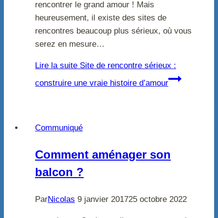
rencontrer le grand amour ! Mais
heureusement, il existe des sites de
rencontres beaucoup plus sérieux, où vous
serez en mesure…
Lire la suite
Site de rencontre sérieux :
construire une vraie histoire d’amour
Communiqué
Comment aménager son
balcon ?
Par
Nicolas
9 janvier 2017
25 octobre 2022