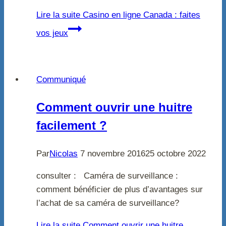
Lire la suite
Casino en ligne Canada : faites
vos jeux
Communiqué
Comment ouvrir une huitre
facilement ?
Par
Nicolas
7 novembre 2016
25 octobre 2022
consulter : Caméra de surveillance :
comment bénéficier de plus d’avantages sur
l’achat de sa caméra de surveillance?
Lire la suite
Comment ouvrir une huitre