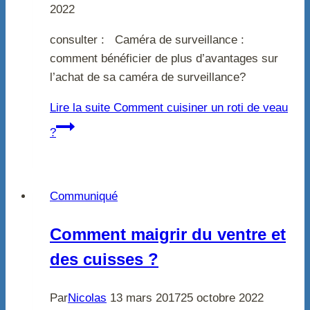
2022
consulter : Caméra de surveillance :
comment bénéficier de plus d’avantages sur
l’achat de sa caméra de surveillance?
Lire la suite
Comment cuisiner un roti de veau
?
Communiqué
Comment maigrir du ventre et
des cuisses ?
Par
Nicolas
13 mars 2017
25 octobre 2022