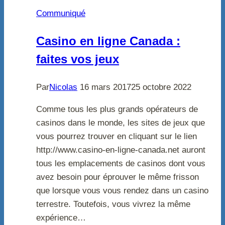
Communiqué
Casino en ligne Canada :
faites vos jeux
Par
Nicolas
16 mars 2017
25 octobre 2022
Comme tous les plus grands opérateurs de
casinos dans le monde, les sites de jeux que
vous pourrez trouver en cliquant sur le lien
http://www.casino-en-ligne-canada.net auront
tous les emplacements de casinos dont vous
avez besoin pour éprouver le même frisson
que lorsque vous vous rendez dans un casino
terrestre. Toutefois, vous vivrez la même
expérience…