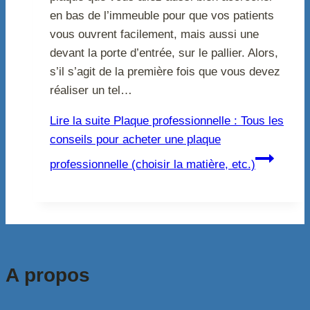
en bas de l’immeuble pour que vos patients
vous ouvrent facilement, mais aussi une
devant la porte d’entrée, sur le pallier. Alors,
s’il s’agit de la première fois que vous devez
réaliser un tel…
Lire la suite
Plaque professionnelle : Tous les
conseils pour acheter une plaque
professionnelle (choisir la matière, etc.)
A propos