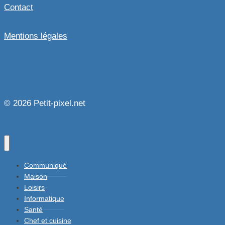
Contact
Mentions légales
© 2026 Petit-pixel.net
Communiqué
Maison
Loisirs
Informatique
Santé
Chef et cuisine