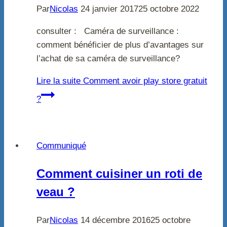
Par
Nicolas
24 janvier 2017
25 octobre 2022
consulter : Caméra de surveillance :
comment bénéficier de plus d’avantages sur
l’achat de sa caméra de surveillance?
Lire la suite
Comment avoir play store gratuit
?
Communiqué
Comment cuisiner un roti de
veau ?
Par
Nicolas
14 décembre 2016
25 octobre