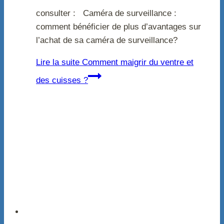
consulter : Caméra de surveillance :
comment bénéficier de plus d’avantages sur
l’achat de sa caméra de surveillance?
Lire la suite
Comment maigrir du ventre et
des cuisses ?