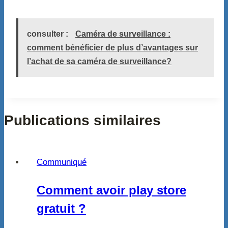
consulter :
Caméra de surveillance :
comment bénéficier de plus d’avantages sur
l’achat de sa caméra de surveillance?
Publications similaires
Communiqué
Comment avoir play store
gratuit ?