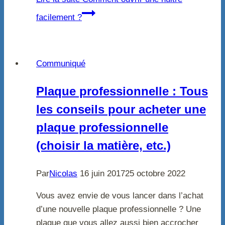
facilement ?
Communiqué
Plaque professionnelle : Tous
les conseils pour acheter une
plaque professionnelle
(choisir la matière, etc.)
Par
Nicolas
16 juin 2017
25 octobre 2022
Vous avez envie de vous lancer dans l’achat
d’une nouvelle plaque professionnelle ? Une
plaque que vous allez aussi bien accrocher