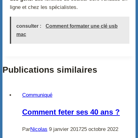
ligne et chez les spécialistes.
consulter :
Comment formater une clé usb
mac
Publications similaires
Communiqué
Comment feter ses 40 ans ?
Par
Nicolas
9 janvier 2017
25 octobre 2022