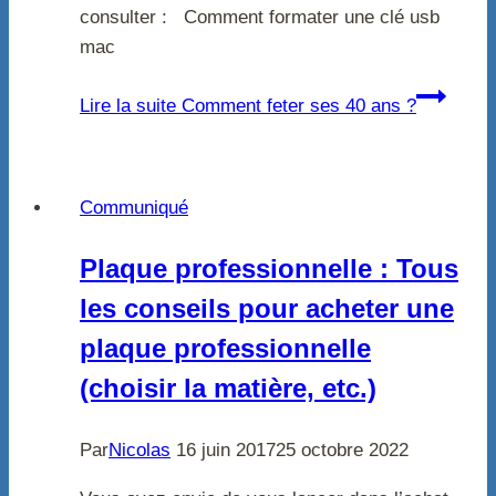
consulter : Comment formater une clé usb
mac
Lire la suite
Comment feter ses 40 ans ?
Communiqué
Plaque professionnelle : Tous
les conseils pour acheter une
plaque professionnelle
(choisir la matière, etc.)
Par
Nicolas
16 juin 2017
25 octobre 2022