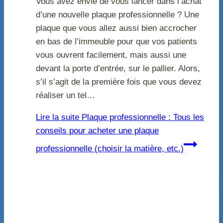
Vous avez envie de vous lancer dans l’achat
d’une nouvelle plaque professionnelle ? Une
plaque que vous allez aussi bien accrocher
en bas de l’immeuble pour que vos patients
vous ouvrent facilement, mais aussi une
devant la porte d’entrée, sur le pallier. Alors,
s’il s’agit de la première fois que vous devez
réaliser un tel…
Lire la suite
Plaque professionnelle : Tous les
conseils pour acheter une plaque
professionnelle (choisir la matière, etc.)