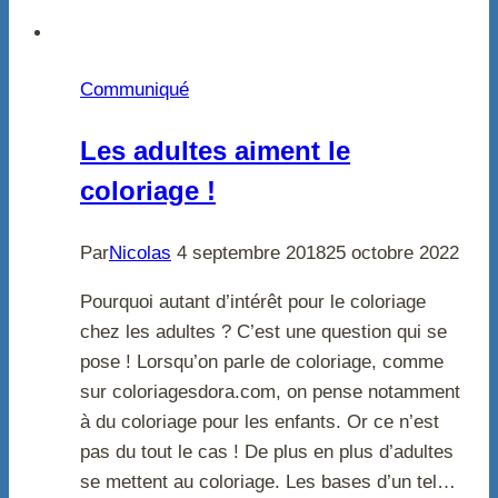
Communiqué
Les adultes aiment le
coloriage !
Par
Nicolas
4 septembre 2018
25 octobre 2022
Pourquoi autant d’intérêt pour le coloriage
chez les adultes ? C’est une question qui se
pose ! Lorsqu’on parle de coloriage, comme
sur coloriagesdora.com, on pense notamment
à du coloriage pour les enfants. Or ce n’est
pas du tout le cas ! De plus en plus d’adultes
se mettent au coloriage. Les bases d’un tel…