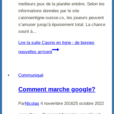
meilleurs jeux de la planète entière. Selon les
informations données par le site
casinoenligne-suisse.cx, les joueurs peuvent
s’amuser jusqu’à épuisement total. La chance
sourit à…
Lire la suite
Casino en ligne : de bonnes
nouvelles arrivent
Communiqué
Comment marche google?
Par
Nicolas
4 novembre 2016
25 octobre 2022