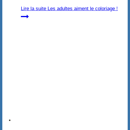
Lire la suite
Les adultes aiment le coloriage !