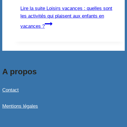
Lire la suite
Loisirs vacances : quelles sont
les activités qui plaisent aux enfants en
vacances ?
A propos
Contact
Mentions légales