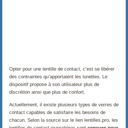
Opter pour une lentille de contact, c’est se libérer
des contraintes qu’apportaient les lunettes. Le
dispositif propose à son utilisateur plus de
discrétion ainsi que plus de confort.
Actuellement, il existe plusieurs types de verres de
contact capables de satisfaire les besoins de
chacun. Selon la source sur le lien lentilles.pro, les
lentilles de contact journalières sont
conçues pour