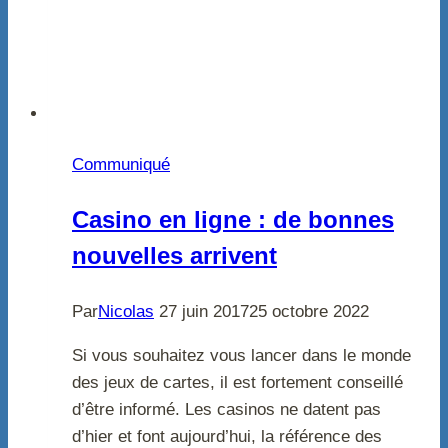
Communiqué
Casino en ligne : de bonnes
nouvelles arrivent
Par
Nicolas
27 juin 2017
25 octobre 2022
Si vous souhaitez vous lancer dans le monde
des jeux de cartes, il est fortement conseillé
d’être informé. Les casinos ne datent pas
d’hier et font aujourd’hui, la référence des