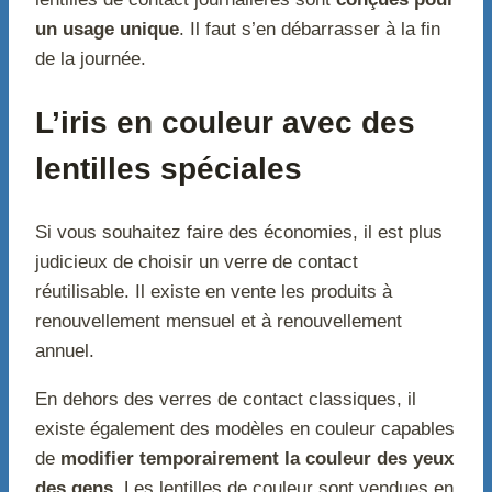
un usage unique
. Il faut s’en débarrasser à la fin
de la journée.
L’iris en couleur avec des
lentilles spéciales
Si vous souhaitez faire des économies, il est plus
judicieux de choisir un verre de contact
réutilisable. Il existe en vente les produits à
renouvellement mensuel et à renouvellement
annuel.
En dehors des verres de contact classiques, il
existe également des modèles en couleur capables
de
modifier temporairement la couleur des yeux
des gens
. Les lentilles de couleur sont vendues en