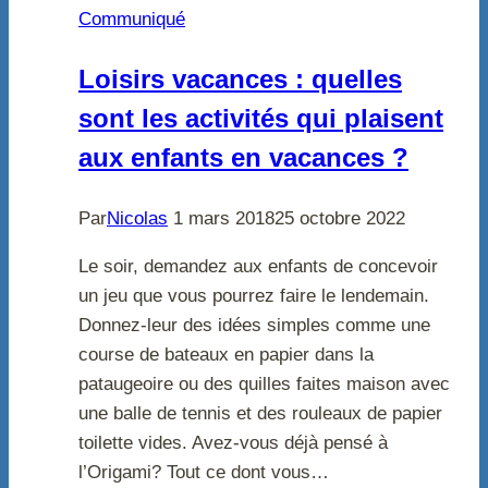
Communiqué
Loisirs vacances : quelles
sont les activités qui plaisent
aux enfants en vacances ?
Par
Nicolas
1 mars 2018
25 octobre 2022
Le soir, demandez aux enfants de concevoir
un jeu que vous pourrez faire le lendemain.
Donnez-leur des idées simples comme une
course de bateaux en papier dans la
pataugeoire ou des quilles faites maison avec
une balle de tennis et des rouleaux de papier
toilette vides. Avez-vous déjà pensé à
l’Origami? Tout ce dont vous…