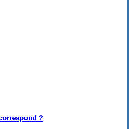
 correspond ?