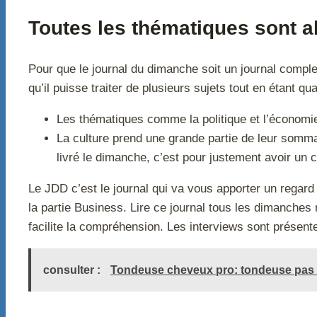
Toutes les thématiques sont 
Pour que le journal du dimanche soit un journal compl
qu’il puisse traiter de plusieurs sujets tout en étant qu
Les thématiques comme la politique et l’économie 
La culture prend une grande partie de leur sommai
livré le dimanche, c’est pour justement avoir un 
Le JDD c’est le journal qui va vous apporter un regar
la partie Business. Lire ce journal tous les dimanches
facilite la compréhension. Les interviews sont présente
consulter :
Tondeuse cheveux pro: tondeuse pas