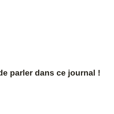
de parler dans ce journal !