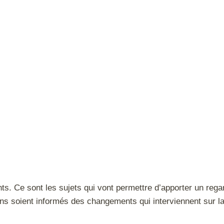
nts. Ce sont les sujets qui vont permettre d’apporter un rega
ens soient informés des changements qui interviennent sur la