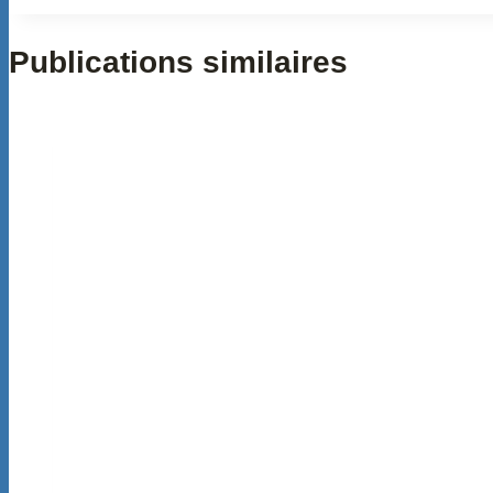
Publications similaires