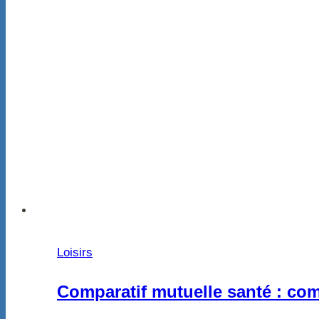
Loisirs
Comparatif mutuelle santé : com