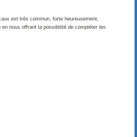
édicaux est très commun, forte heureusement,
 en nous offrant la possibilité de compléter les