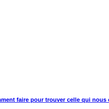
ment faire pour trouver celle qui nous