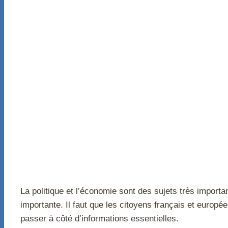
La politique et l’économie sont des sujets très importa
importante. Il faut que les citoyens français et europé
passer à côté d’informations essentielles.