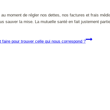
lté au moment de régler nos dettes, nos factures et frais m
s sauver la mise. La mutuelle santé en fait justement partie
faire pour trouver celle qui nous correspond ?