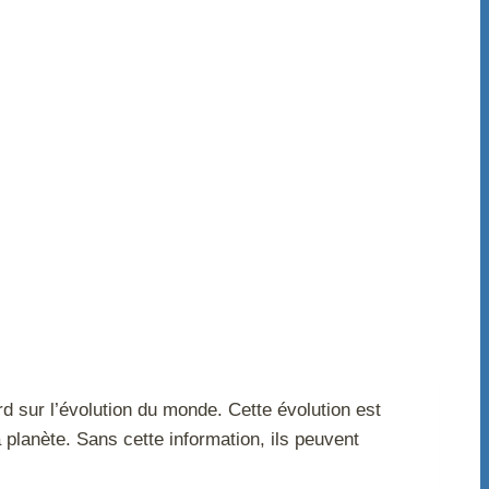
rd sur l’évolution du monde. Cette évolution est
 planète. Sans cette information, ils peuvent