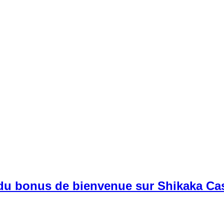
u bonus de bienvenue sur Shikaka Ca