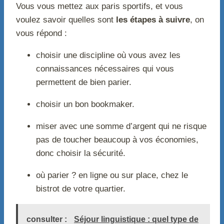
Vous vous mettez aux paris sportifs, et vous
voulez savoir quelles sont
les étapes à suivre
, on
vous répond :
choisir une discipline où vous avez les
connaissances nécessaires qui vous
permettent de bien parier.
choisir un bon bookmaker.
miser avec une somme d’argent qui ne risque
pas de toucher beaucoup à vos économies,
donc choisir la sécurité.
où parier ? en ligne ou sur place, chez le
bistrot de votre quartier.
consulter :
Séjour linguistique : quel type de