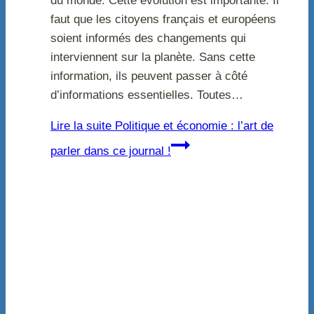
du monde. Cette évolution est importante. Il
faut que les citoyens français et européens
soient informés des changements qui
interviennent sur la planète. Sans cette
information, ils peuvent passer à côté
d’informations essentielles. Toutes…
Lire la suite
Politique et économie : l’art de
parler dans ce journal !