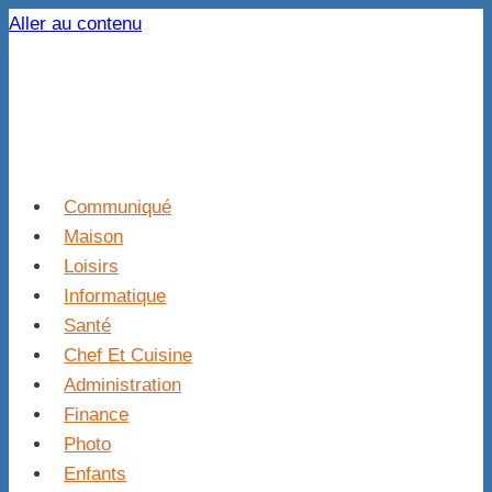
Aller au contenu
Communiqué
Maison
Loisirs
Informatique
Santé
Chef Et Cuisine
Administration
Finance
Photo
Enfants