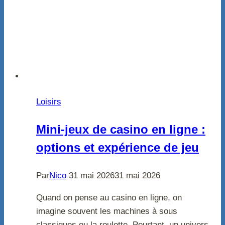
Loisirs
Mini-jeux de casino en ligne :
options et expérience de jeu
Par
Nico
31 mai 2026
31 mai 2026
Quand on pense au casino en ligne, on
imagine souvent les machines à sous
classiques ou la roulette. Pourtant, un univers