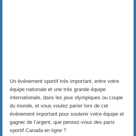
Un événement sportif très important, entre votre
équipe nationale et une très grande équipe
internationale, dans les jeux olympiques ou coupe
du monde, et vous voulez parier lors de cet
événement important pour soutenir votre équipe et
gagner de l’argent, que pensez-vous des paris
sportif Canada en ligne ?