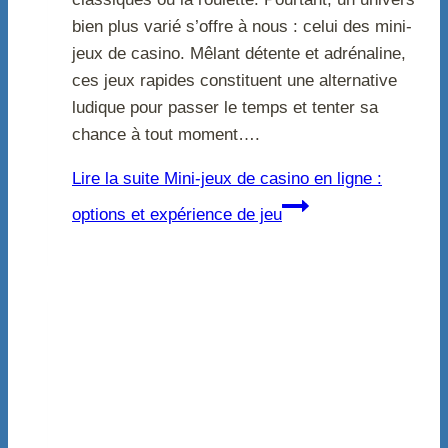
bien plus varié s’offre à nous : celui des mini-
jeux de casino. Mêlant détente et adrénaline,
ces jeux rapides constituent une alternative
ludique pour passer le temps et tenter sa
chance à tout moment….
Lire la suite
Mini-jeux de casino en ligne :
options et expérience de jeu