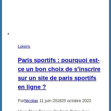
Loisirs
Paris sportifs : pourquoi est-
ce un bon choix de s’inscrire
sur un site de paris sportifs
en ligne ?
Par
Nicolas
11 juin 2018
25 octobre 2022