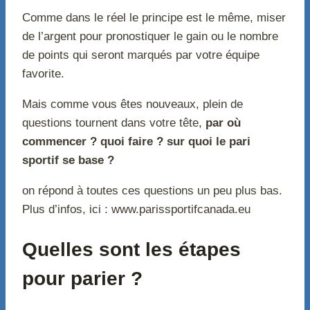
Comme dans le réel le principe est le même, miser
de l’argent pour pronostiquer le gain ou le nombre
de points qui seront marqués par votre équipe
favorite.
Mais comme vous êtes nouveaux, plein de
questions tournent dans votre tête,
par où
commencer ? quoi faire ? sur quoi le pari
sportif se base ?
on répond à toutes ces questions un peu plus bas.
Plus d’infos, ici : www.parissportifcanada.eu
Quelles sont les étapes
pour parier ?