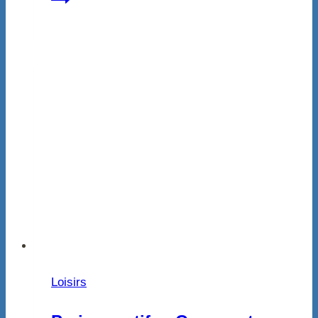
Loisirs