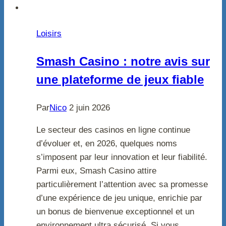
Loisirs
Smash Casino : notre avis sur
une plateforme de jeux fiable
Par
Nico
2 juin 2026
Le secteur des casinos en ligne continue
d’évoluer et, en 2026, quelques noms
s’imposent par leur innovation et leur fiabilité.
Parmi eux, Smash Casino attire
particulièrement l’attention avec sa promesse
d’une expérience de jeu unique, enrichie par
un bonus de bienvenue exceptionnel et un
environnement ultra sécurisé. Si vous