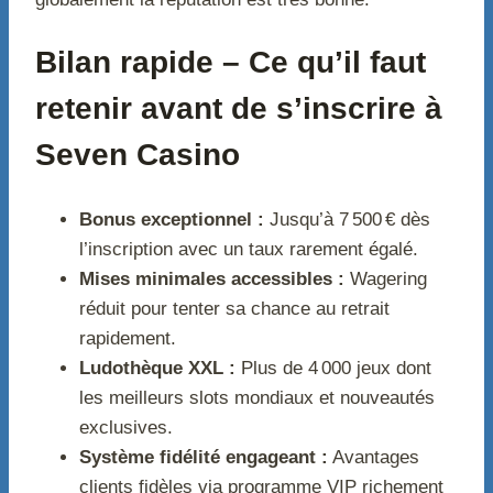
Bilan rapide – Ce qu’il faut
retenir avant de s’inscrire à
Seven Casino
Bonus exceptionnel :
Jusqu’à 7 500 € dès
l’inscription avec un taux rarement égalé.
Mises minimales accessibles :
Wagering
réduit pour tenter sa chance au retrait
rapidement.
Ludothèque XXL :
Plus de 4 000 jeux dont
les meilleurs slots mondiaux et nouveautés
exclusives.
Système fidélité engageant :
Avantages
clients fidèles via programme VIP richement