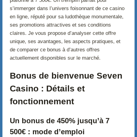
plafonné à 7 500€. Un tremplin parfait pour
s’immerger dans l’univers foisonnant de ce casino
en ligne, réputé pour sa ludothèque monumentale,
ses promotions attractives et ses conditions
claires. Je vous propose d’analyser cette offre
unique, ses avantages, les aspects pratiques, et
de comparer ce bonus à d’autres offres
actuellement disponibles sur le marché.
Bonus de bienvenue Seven
Casino : Détails et
fonctionnement
Un bonus de 450% jusqu’à 7
500€ : mode d’emploi