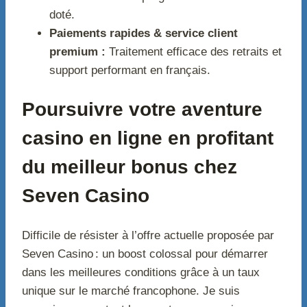
doté.
Paiements rapides & service client
premium :
Traitement efficace des retraits et
support performant en français.
Poursuivre votre aventure
casino en ligne en profitant
du meilleur bonus chez
Seven Casino
Difficile de résister à l’offre actuelle proposée par
Seven Casino : un boost colossal pour démarrer
dans les meilleures conditions grâce à un taux
unique sur le marché francophone. Je suis