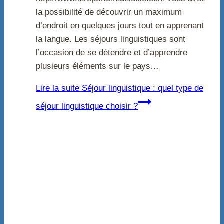
la possibilité de découvrir un maximum
d’endroit en quelques jours tout en apprenant
la langue. Les séjours linguistiques sont
l’occasion de se détendre et d’apprendre
plusieurs éléments sur le pays…
Lire la suite
Séjour linguistique : quel type de
séjour linguistique choisir ?