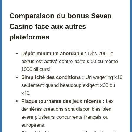
Comparaison du bonus Seven
Casino face aux autres
plateformes
Dépôt minimum abordable :
Dès 20€, le
bonus est activé contre parfois 50 ou même
100€ ailleurs!
Simplicité des conditions :
Un wagering x10
seulement quand beaucoup exigent x30 ou
x40.
Plaque tournante des jeux récents :
Les
dernières créations sont disponibles bien
avant plusieurs concurrents français ou
européens.