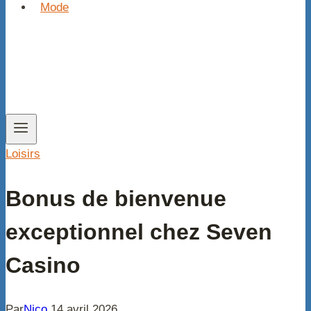
Mode
Loisirs
Bonus de bienvenue
exceptionnel chez Seven
Casino
Par
Nico
14 avril 2026