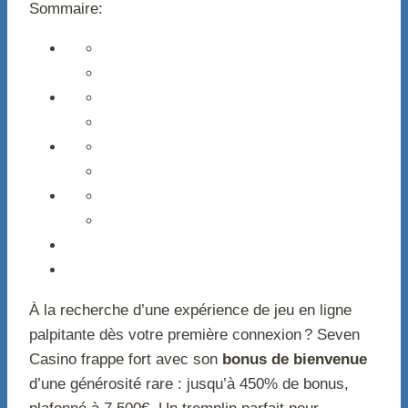
Sommaire:
À la recherche d’une expérience de jeu en ligne
palpitante dès votre première connexion ? Seven
Casino frappe fort avec son
bonus de bienvenue
d’une générosité rare : jusqu’à 450% de bonus,