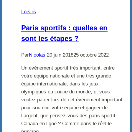
Loisirs
Paris sportifs : quelles en
sont les étapes ?
Par
Nicolas
20 juin 2018
25 octobre 2022
Un événement sportif très important, entre
votre équipe nationale et une très grande
équipe internationale, dans les jeux
olympiques ou coupe du monde, et vous
voulez parier lors de cet événement important
pour soutenir votre équipe et gagner de
l’argent, que pensez-vous des paris sportif
Canada en ligne ? Comme dans le réel le
principe…