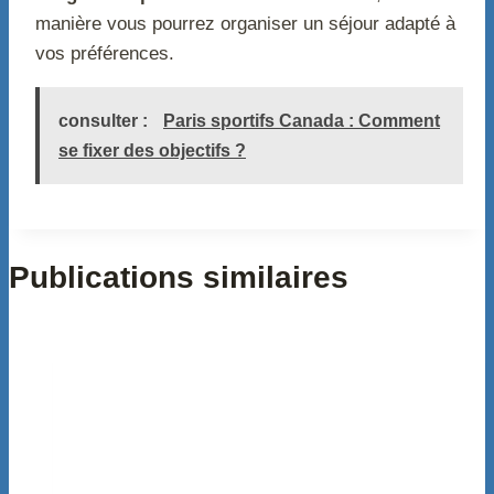
manière vous pourrez organiser un séjour adapté à
vos préférences.
consulter :
Paris sportifs Canada : Comment
se fixer des objectifs ?
Publications similaires