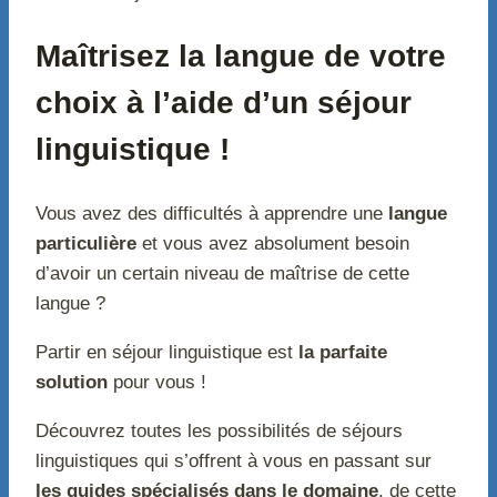
Maîtrisez la langue de votre
choix à l’aide d’un séjour
linguistique !
Vous avez des difficultés à apprendre une
langue
particulière
et vous avez absolument besoin
d’avoir un certain niveau de maîtrise de cette
langue ?
Partir en séjour linguistique est
la parfaite
solution
pour vous !
Découvrez toutes les possibilités de séjours
linguistiques qui s’offrent à vous en passant sur
les guides spécialisés dans le domaine
, de cette