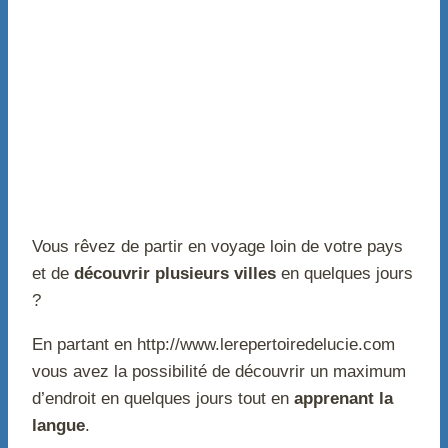
Vous rêvez de partir en voyage loin de votre pays
et de
découvrir plusieurs villes
en quelques jours
?
En partant en http://www.lerepertoiredelucie.com
vous avez la possibilité de découvrir un maximum
d’endroit en quelques jours tout en
apprenant la
langue
.