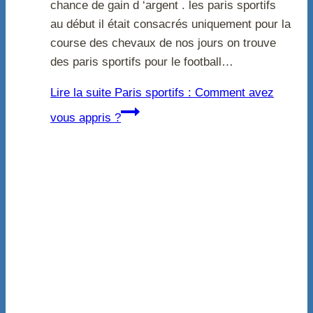
chance de gain d ‘argent . les paris sportifs
au début il était consacrés uniquement pour la
course des chevaux de nos jours on trouve
des paris sportifs pour le football…
Lire la suite
Paris sportifs : Comment avez
vous appris ?