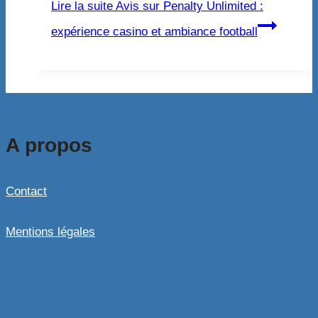
Lire la suite
Avis sur Penalty Unlimited :
expérience casino et ambiance football
A propos
Contact
Mentions légales