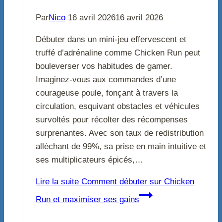
Par
Nico
16 avril 2026
16 avril 2026
Débuter dans un mini-jeu effervescent et
truffé d’adrénaline comme Chicken Run peut
bouleverser vos habitudes de gamer.
Imaginez-vous aux commandes d’une
courageuse poule, fonçant à travers la
circulation, esquivant obstacles et véhicules
survoltés pour récolter des récompenses
surprenantes. Avec son taux de redistribution
alléchant de 99%, sa prise en main intuitive et
ses multiplicateurs épicés,…
Lire la suite
Comment débuter sur Chicken
Run et maximiser ses gains