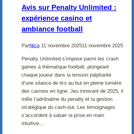
Avis sur Penalty Unlimited :
expérience casino et
ambiance football
Par
Nico
11 novembre 2025
11 novembre 2025
Penalty Unlimited s’impose parmi les crash
games à thématique football, plongeant
chaque joueur dans la tension palpitante
d’une séance de tirs au but en pleine lumière
des casinos en ligne. Jeu innovant de 2025, il
mêle l’adrénaline du penalty et la gestion
stratégique du cash-out. Les témoignages
s’accordent à saluer la prise en main
intuitive…