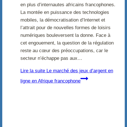
en plus d’internautes africains francophones.
La montée en puissance des technologies
mobiles, la démocratisation d’Internet et
l’attrait pour de nouvelles formes de loisirs
numériques bouleversent la donne. Face à
cet engouement, la question de la régulation
reste au cœur des préoccupations, car le
secteur n’échappe pas aux…
Lire la suite
Le marché des jeux d’argent en
ligne en Afrique francophone