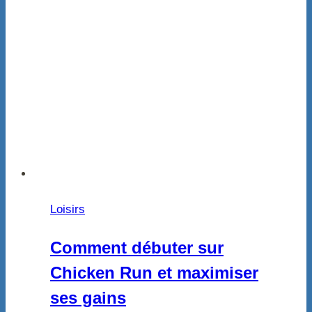
Loisirs
Comment débuter sur
Chicken Run et maximiser
ses gains