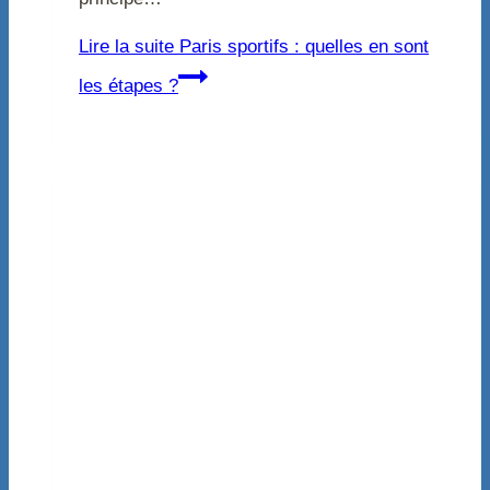
Lire la suite
Paris sportifs : quelles en sont
les étapes ?