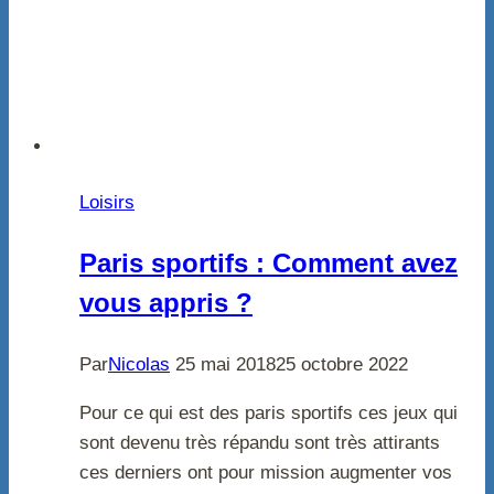
Loisirs
Paris sportifs : Comment avez
vous appris ?
Par
Nicolas
25 mai 2018
25 octobre 2022
Pour ce qui est des paris sportifs ces jeux qui
sont devenu très répandu sont très attirants
ces derniers ont pour mission augmenter vos