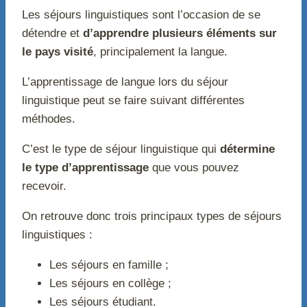
Les séjours linguistiques sont l’occasion de se
détendre et
d’apprendre plusieurs éléments sur
le pays visité
, principalement la langue.
L’apprentissage de langue lors du séjour
linguistique peut se faire suivant différentes
méthodes.
C’est le type de séjour linguistique qui
détermine
le type d’apprentissage
que vous pouvez
recevoir.
On retrouve donc trois principaux types de séjours
linguistiques :
Les séjours en famille ;
Les séjours en collège ;
Les séjours étudiant.