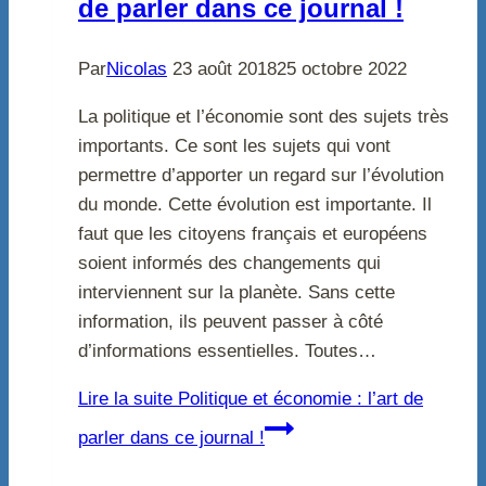
de parler dans ce journal !
Par
Nicolas
23 août 2018
25 octobre 2022
La politique et l’économie sont des sujets très
importants. Ce sont les sujets qui vont
permettre d’apporter un regard sur l’évolution
du monde. Cette évolution est importante. Il
faut que les citoyens français et européens
soient informés des changements qui
interviennent sur la planète. Sans cette
information, ils peuvent passer à côté
d’informations essentielles. Toutes…
Lire la suite
Politique et économie : l’art de
parler dans ce journal !