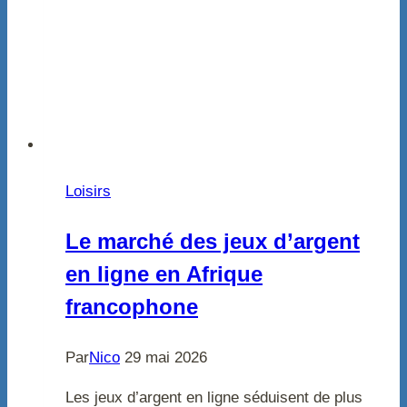
Loisirs
Le marché des jeux d’argent
en ligne en Afrique
francophone
Par
Nico
29 mai 2026
Les jeux d’argent en ligne séduisent de plus