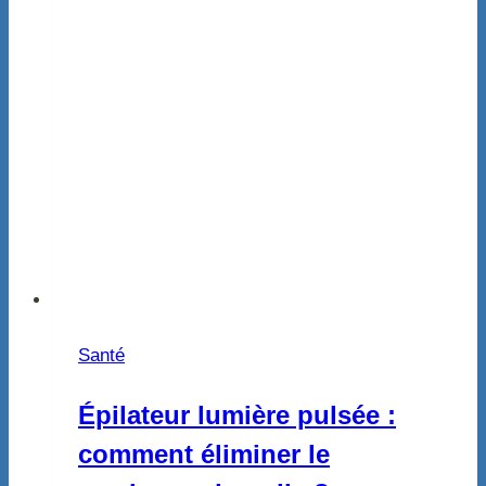
Santé
Épilateur lumière pulsée :
comment éliminer le