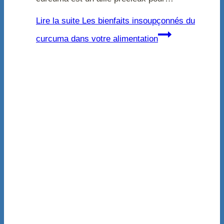
Lire la suite
Les bienfaits insoupçonnés du
curcuma dans votre alimentation