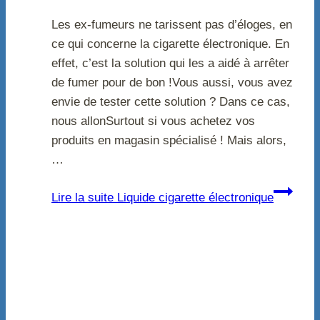
Les ex-fumeurs ne tarissent pas d’éloges, en
ce qui concerne la cigarette électronique. En
effet, c’est la solution qui les a aidé à arrêter
de fumer pour de bon !Vous aussi, vous avez
envie de tester cette solution ? Dans ce cas,
nous allonSurtout si vous achetez vos
produits en magasin spécialisé ! Mais alors,
…
Lire la suite
Liquide cigarette électronique