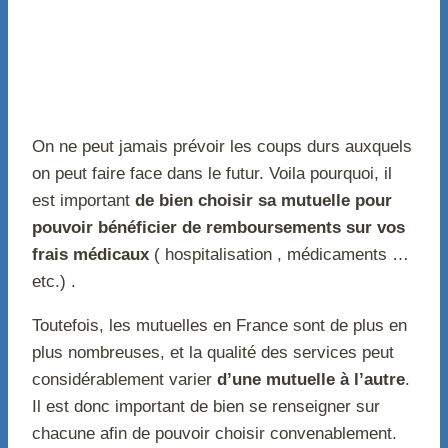
On ne peut jamais prévoir les coups durs auxquels
on peut faire face dans le futur. Voila pourquoi, il
est important
de bien choisir sa mutuelle pour
pouvoir bénéficier de remboursements sur vos
frais médicaux
( hospitalisation , médicaments …
etc.) .
Toutefois, les mutuelles en France sont de plus en
plus nombreuses, et la qualité des services peut
considérablement varier
d’une mutuelle à l’autre
.
Il est donc important de bien se renseigner sur
chacune afin de pouvoir choisir convenablement.