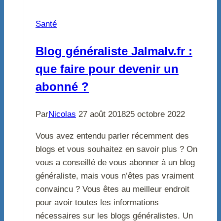
Santé
Blog généraliste Jalmalv.fr :
que faire pour devenir un
abonné ?
Par
Nicolas
27 août 2018
25 octobre 2022
Vous avez entendu parler récemment des
blogs et vous souhaitez en savoir plus ? On
vous a conseillé de vous abonner à un blog
généraliste, mais vous n’êtes pas vraiment
convaincu ? Vous êtes au meilleur endroit
pour avoir toutes les informations
nécessaires sur les blogs généralistes. Un