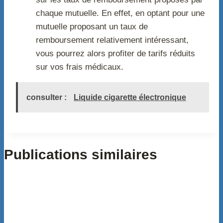
chaque mutuelle. En effet, en optant pour une
mutuelle proposant un taux de
remboursement relativement intéressant,
vous pourrez alors profiter de tarifs réduits
sur vos frais médicaux.
consulter :
Liquide cigarette électronique
Publications similaires