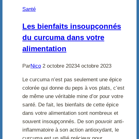
Santé
Les bienfaits insoupçonnés
du curcuma dans votre
alimentation
Par
Nico
2 octobre 2023
4 octobre 2023
Le curcuma n’est pas seulement une épice
colorée qui donne du peps à vos plats, c’est
de même une véritable mine d’or pour votre
santé. De fait, les bienfaits de cette épice
dans votre alimentation sont nombreux et
souvent insoupçonnés. De son pouvoir anti-
inflammatoire à son action antioxydant, le
curcuma est un allié précieux pour…