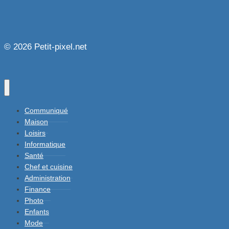
© 2026 Petit-pixel.net
Communiqué
Maison
Loisirs
Informatique
Santé
Chef et cuisine
Administration
Finance
Photo
Enfants
Mode