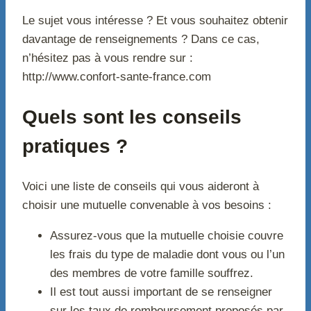
Le sujet vous intéresse ? Et vous souhaitez obtenir
davantage de renseignements ? Dans ce cas,
n’hésitez pas à vous rendre sur :
http://www.confort-sante-france.com
Quels sont les conseils
pratiques ?
Voici une liste de conseils qui vous aideront à
choisir une mutuelle convenable à vos besoins :
Assurez-vous que la mutuelle choisie couvre
les frais du type de maladie dont vous ou l’un
des membres de votre famille souffrez.
Il est tout aussi important de se renseigner
sur les taux de remboursement proposés par