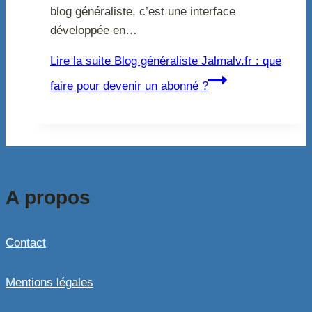
blog généraliste, c’est une interface
développée en…
Lire la suite
Blog généraliste Jalmalv.fr : que
faire pour devenir un abonné ?
A propos
Contact
Mentions légales