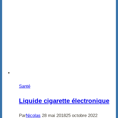
Santé
Liquide cigarette électronique
Par
Nicolas
28 mai 2018
25 octobre 2022