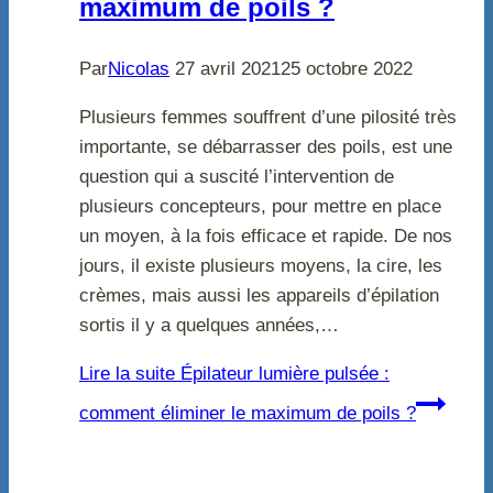
maximum de poils ?
Par
Nicolas
27 avril 2021
25 octobre 2022
Plusieurs femmes souffrent d’une pilosité très
importante, se débarrasser des poils, est une
question qui a suscité l’intervention de
plusieurs concepteurs, pour mettre en place
un moyen, à la fois efficace et rapide. De nos
jours, il existe plusieurs moyens, la cire, les
crèmes, mais aussi les appareils d’épilation
sortis il y a quelques années,…
Lire la suite
Épilateur lumière pulsée :
comment éliminer le maximum de poils ?