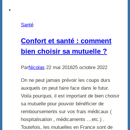
Santé
Confort et santé : comment
bien choisir sa mutuelle ?
Par
Nicolas
22 mai 2018
25 octobre 2022
On ne peut jamais prévoir les coups durs
auxquels on peut faire face dans le futur.
Voila pourquoi, il est important de bien choisir
sa mutuelle pour pouvoir bénéficier de
remboursements sur vos frais médicaux (
hospitalisation , médicaments …etc.) .
Toutefois, les mutuelles en France sont de