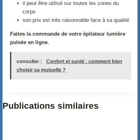
il peut être utilisé sur toutes les zones du
corps
son prix est très raisonnable face à sa qualité
Faites la commande de votre épilateur lumière
pulsée en ligne.
consulter :
Confort et santé : comment bien
choisir sa mutuelle ?
Publications similaires