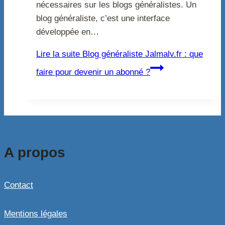
nécessaires sur les blogs généralistes. Un
blog généraliste, c’est une interface
développée en…
Lire la suite
Blog généraliste Jalmalv.fr : que
faire pour devenir un abonné ?
A propos
Contact
Mentions légales