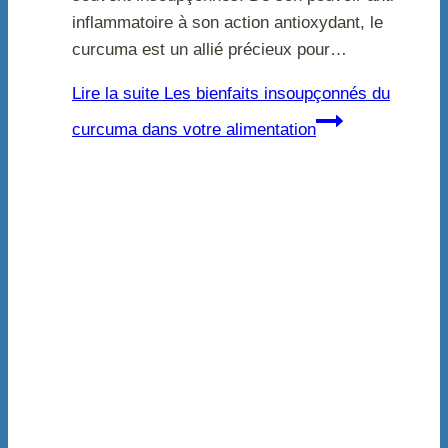
inflammatoire à son action antioxydant, le
curcuma est un allié précieux pour…
Lire la suite
Les bienfaits insoupçonnés du
curcuma dans votre alimentation