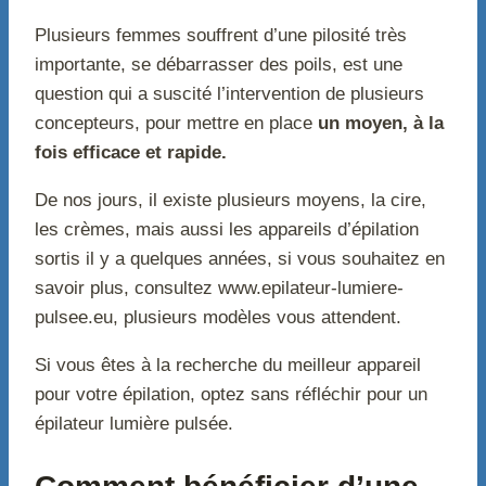
Plusieurs femmes souffrent d’une pilosité très
importante, se débarrasser des poils, est une
question qui a suscité l’intervention de plusieurs
concepteurs, pour mettre en place
un moyen, à la
fois efficace et rapide.
De nos jours, il existe plusieurs moyens, la cire,
les crèmes, mais aussi les appareils d’épilation
sortis il y a quelques années, si vous souhaitez en
savoir plus, consultez www.epilateur-lumiere-
pulsee.eu, plusieurs modèles vous attendent.
Si vous êtes à la recherche du meilleur appareil
pour votre épilation, optez sans réfléchir pour un
épilateur lumière pulsée.