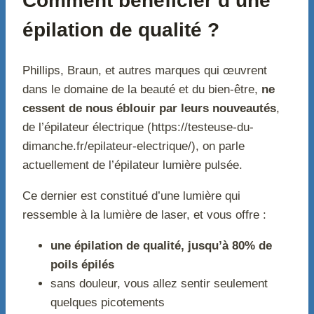
Comment bénéficier d’une
épilation de qualité ?
Phillips, Braun, et autres marques qui œuvrent
dans le domaine de la beauté et du bien-être,
ne
cessent de nous éblouir par leurs nouveautés
,
de l’épilateur électrique (https://testeuse-du-
dimanche.fr/epilateur-electrique/), on parle
actuellement de l’épilateur lumière pulsée.
Ce dernier est constitué d’une lumière qui
ressemble à la lumière de laser, et vous offre :
une épilation de qualité, jusqu’à 80% de
poils épilés
sans douleur, vous allez sentir seulement
quelques picotements