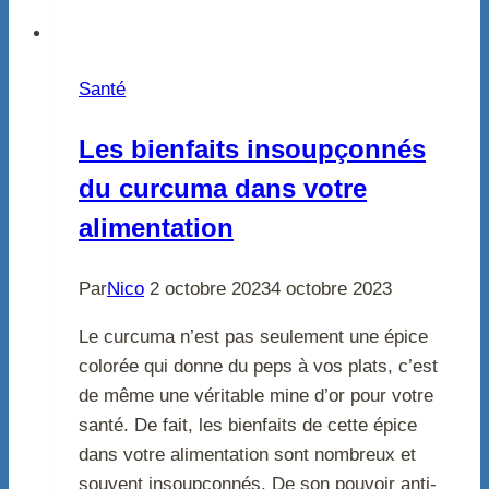
Santé
Les bienfaits insoupçonnés
du curcuma dans votre
alimentation
Par
Nico
2 octobre 2023
4 octobre 2023
Le curcuma n’est pas seulement une épice
colorée qui donne du peps à vos plats, c’est
de même une véritable mine d’or pour votre
santé. De fait, les bienfaits de cette épice
dans votre alimentation sont nombreux et
souvent insoupçonnés. De son pouvoir anti-