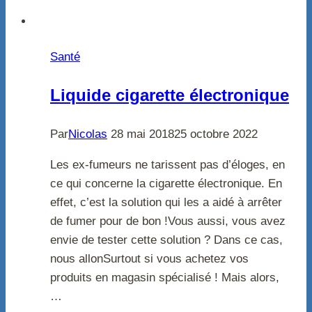
Santé
Liquide cigarette électronique
Par
Nicolas
28 mai 2018
25 octobre 2022
Les ex-fumeurs ne tarissent pas d’éloges, en
ce qui concerne la cigarette électronique. En
effet, c’est la solution qui les a aidé à arrêter
de fumer pour de bon !Vous aussi, vous avez
envie de tester cette solution ? Dans ce cas,
nous allonSurtout si vous achetez vos
produits en magasin spécialisé ! Mais alors,
…