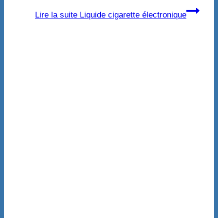
Lire la suite
Liquide cigarette électronique