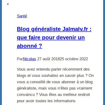
Santé
Blog généraliste Jalmalv.fr :
que faire pour devenir un
abonné ?
Par
Nicolas
27 août 2018
25 octobre 2022
Vous avez entendu parler récemment des
blogs et vous souhaitez en savoir plus ? On
vous a conseillé de vous abonner à un blog
généraliste, mais vous n’êtes pas vraiment
convaincu ? Vous êtes au meilleur endroit
pour avoir toutes les informations