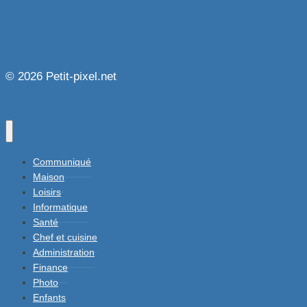
© 2026 Petit-pixel.net
Communiqué
Maison
Loisirs
Informatique
Santé
Chef et cuisine
Administration
Finance
Photo
Enfants