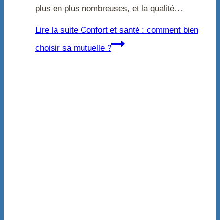
plus en plus nombreuses, et la qualité…
Lire la suite
Confort et santé : comment bien
choisir sa mutuelle ?