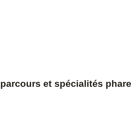
 parcours et spécialités phar