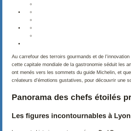
Au carrefour des terroirs gourmands et de l’innovation
cette capitale mondiale de la gastronomie séduit les a
ont menés vers les sommets du guide Michelin, et que
créateurs d’émotions gustatives, pour découvrir une sc
Panorama des chefs étoilés pr
Les figures incontournables à Lyo