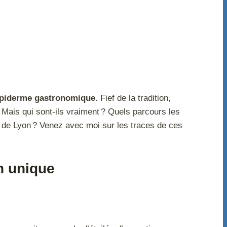
piderme gastronomique
. Fief de la tradition,
 Mais qui sont-ils vraiment ? Quels parcours les
 de Lyon ? Venez avec moi sur les traces de ces
n unique