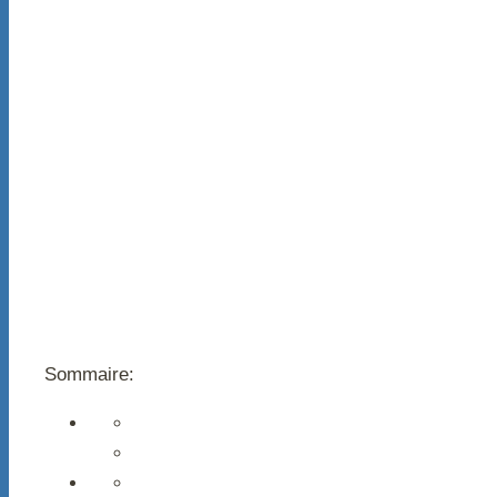
Sommaire: