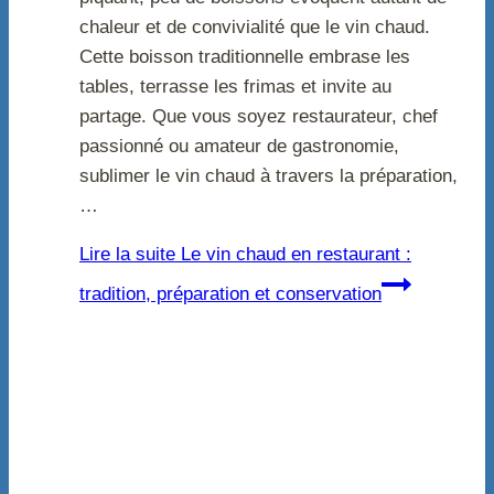
chaleur et de convivialité que le vin chaud.
Cette boisson traditionnelle embrase les
tables, terrasse les frimas et invite au
partage. Que vous soyez restaurateur, chef
passionné ou amateur de gastronomie,
sublimer le vin chaud à travers la préparation,
…
Lire la suite
Le vin chaud en restaurant :
tradition, préparation et conservation