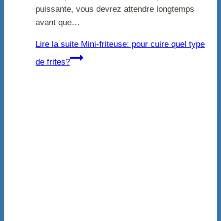
puissante, vous devrez attendre longtemps
avant que…
Lire la suite
Mini-friteuse: pour cuire quel type
de frites?