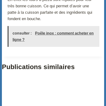
très bonne cuisson. Ce qui permet d’avoir une
patte à la cuisson parfaite et des ingrédients qui
fondent en bouche.
consulter :
Poêle inox : comment acheter en
ligne ?
Publications similaires