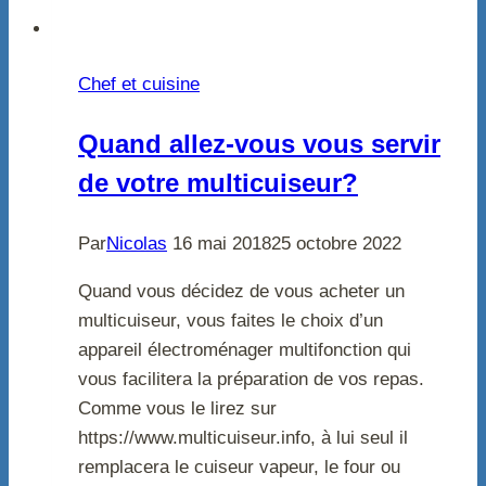
Chef et cuisine
Quand allez-vous vous servir
de votre multicuiseur?
Par
Nicolas
16 mai 2018
25 octobre 2022
Quand vous décidez de vous acheter un
multicuiseur, vous faites le choix d’un
appareil électroménager multifonction qui
vous facilitera la préparation de vos repas.
Comme vous le lirez sur
https://www.multicuiseur.info, à lui seul il
remplacera le cuiseur vapeur, le four ou