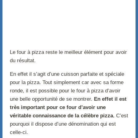
Le four à pizza reste le meilleur élément pour avoir
du résultat.
En effet il s’agit d’une cuisson parfaite et spéciale
pour la pizza. Tout simplement car avec sa forme
ronde, il est possible pour le four à pizza d’avoir
une belle opportunité de se montrer.
En effet il est
très important pour ce four d’avoir une
véritable connaissance de la célèbre pizza.
C’est
pourquoi il dispose d’une dénomination qui est
celle-ci.