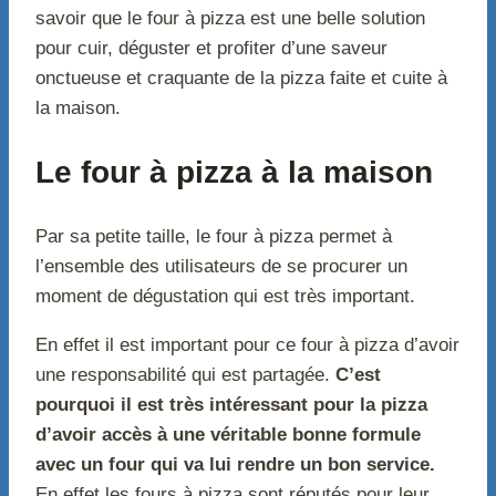
savoir que le four à pizza est une belle solution
pour cuir, déguster et profiter d’une saveur
onctueuse et craquante de la pizza faite et cuite à
la maison.
Le four à pizza à la maison
Par sa petite taille, le four à pizza permet à
l’ensemble des utilisateurs de se procurer un
moment de dégustation qui est très important.
En effet il est important pour ce four à pizza d’avoir
une responsabilité qui est partagée.
C’est
pourquoi il est très intéressant pour la pizza
d’avoir accès à une véritable bonne formule
avec un four qui va lui rendre un bon service.
En effet les fours à pizza sont réputés pour leur