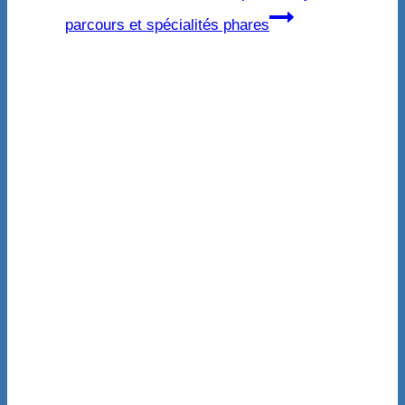
parcours et spécialités phares