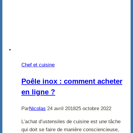
Chef et cuisine
Poêle inox : comment acheter
en ligne ?
Par
Nicolas
24 avril 2018
25 octobre 2022
L’achat d’ustensiles de cuisine est une tâche
qui doit se faire de manière consciencieuse,