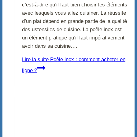
c’est-à-dire qu’il faut bien choisir les éléments
avec lesquels vous allez cuisiner. La réussite
d’un plat dépend en grande partie de la qualité
des ustensiles de cuisine. La poêle inox est
un élément pratique qu’il faut impérativement
avoir dans sa cuisine….
Lire la suite
Poêle inox : comment acheter en
ligne ?