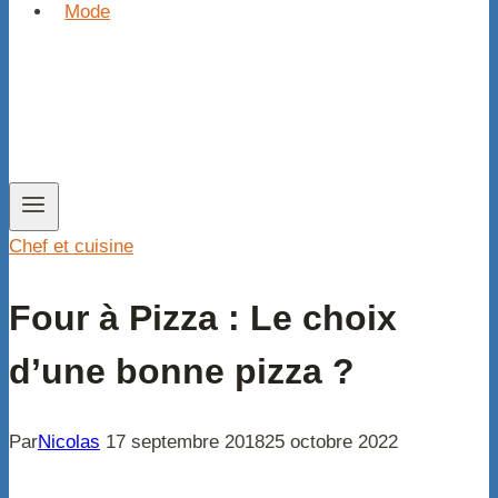
Mode
Chef et cuisine
Four à Pizza : Le choix
d’une bonne pizza ?
Par
Nicolas
17 septembre 2018
25 octobre 2022