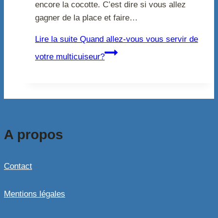
encore la cocotte. C’est dire si vous allez
gagner de la place et faire…
Lire la suite
Quand allez-vous vous servir de
votre multicuiseur?
A propos
Contact
Mentions légales