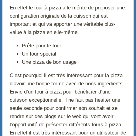
En effet le four à pizza a le mérite de proposer une
configuration originale de la cuisson qui est
important et qui va apporter une véritable plus-
value à la pizza en elle-même.
Prête pour le four
Un four spécial
Une pizza de bon usage
C’est pourquoi il est très intéressant pour la pizza
d’avoir une bonne forme avec de bons ingrédients.
Envie d’un four à pizza pour bénéficier d’une
cuisson exceptionnelle, il ne faut pas hésiter une
seule seconde pour confirmer son souhait et se
rendre sur des blogs sur le web qui vont avoir
l’opportunité de présenter différents fours à pizza.
En effet il est très intéressant pour un utilisateur de