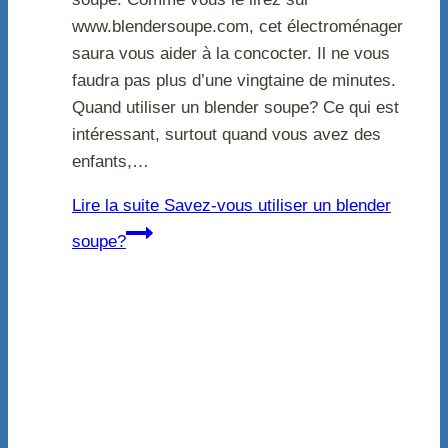
www.blendersoupe.com, cet électroménager
saura vous aider à la concocter. Il ne vous
faudra pas plus d’une vingtaine de minutes.
Quand utiliser un blender soupe? Ce qui est
intéressant, surtout quand vous avez des
enfants,…
Lire la suite
Savez-vous utiliser un blender
soupe?