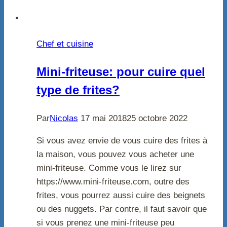
Chef et cuisine
Mini-friteuse: pour cuire quel
type de frites?
Par
Nicolas
17 mai 2018
25 octobre 2022
Si vous avez envie de vous cuire des frites à
la maison, vous pouvez vous acheter une
mini-friteuse. Comme vous le lirez sur
https://www.mini-friteuse.com, outre des
frites, vous pourrez aussi cuire des beignets
ou des nuggets. Par contre, il faut savoir que
si vous prenez une mini-friteuse peu