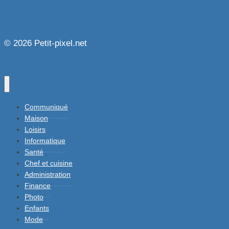
© 2026 Petit-pixel.net
Communiqué
Maison
Loisirs
Informatique
Santé
Chef et cuisine
Administration
Finance
Photo
Enfants
Mode