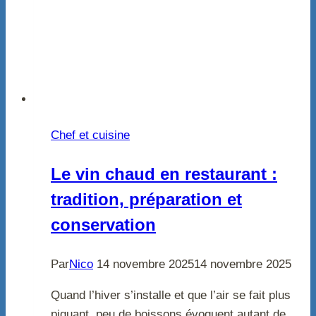
Chef et cuisine
Le vin chaud en restaurant :
tradition, préparation et
conservation
Par
Nico
14 novembre 2025
14 novembre 2025
Quand l’hiver s’installe et que l’air se fait plus
piquant, peu de boissons évoquent autant de