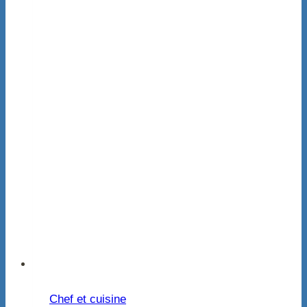
Chef et cuisine