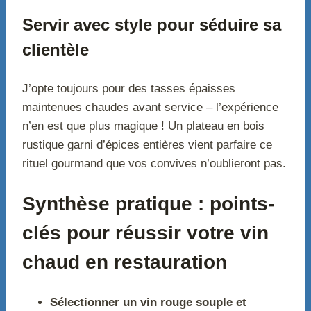
Servir avec style pour séduire sa
clientèle
J’opte toujours pour des tasses épaisses
maintenues chaudes avant service – l’expérience
n’en est que plus magique ! Un plateau en bois
rustique garni d’épices entières vient parfaire ce
rituel gourmand que vos convives n’oublieront pas.
Synthèse pratique : points-
clés pour réussir votre vin
chaud en restauration
Sélectionner un vin rouge souple et