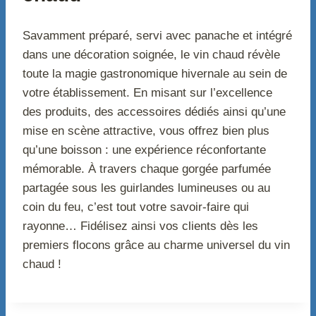
Savamment préparé, servi avec panache et intégré
dans une décoration soignée, le vin chaud révèle
toute la magie gastronomique hivernale au sein de
votre établissement. En misant sur l’excellence
des produits, des accessoires dédiés ainsi qu’une
mise en scène attractive, vous offrez bien plus
qu’une boisson : une expérience réconfortante
mémorable. À travers chaque gorgée parfumée
partagée sous les guirlandes lumineuses ou au
coin du feu, c’est tout votre savoir-faire qui
rayonne… Fidélisez ainsi vos clients dès les
premiers flocons grâce au charme universel du vin
chaud !