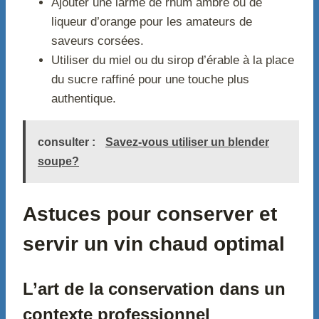
Ajouter une larme de rhum ambré ou de
liqueur d’orange pour les amateurs de
saveurs corsées.
Utiliser du miel ou du sirop d’érable à la place
du sucre raffiné pour une touche plus
authentique.
consulter :
Savez-vous utiliser un blender
soupe?
Astuces pour conserver et
servir un vin chaud optimal
L’art de la conservation dans un
contexte professionnel