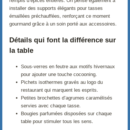
remplis d’épices entières. On pense également à
installer des supports élégants pour tasses
émaillées préchauffées, renforçant ce moment
gourmand grâce à un soin porté aux accessoires.
Détails qui font la différence sur
la table
Sous-verres en feutre aux motifs hivernaux
pour ajouter une touche cocooning.
Pichets isothermes gravés au logo du
restaurant qui marquent les esprits.
Petites brochettes d’agrumes caramélisés
servies avec chaque tasse.
Bougies parfumées disposées sur chaque
table pour stimuler tous les sens.