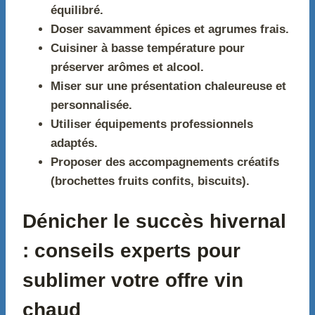
équilibré.
Doser savamment épices et agrumes frais.
Cuisiner à basse température pour
préserver arômes et alcool.
Miser sur une présentation chaleureuse et
personnalisée.
Utiliser équipements professionnels
adaptés.
Proposer des accompagnements créatifs
(brochettes fruits confits, biscuits).
Dénicher le succès hivernal
: conseils experts pour
sublimer votre offre vin
chaud