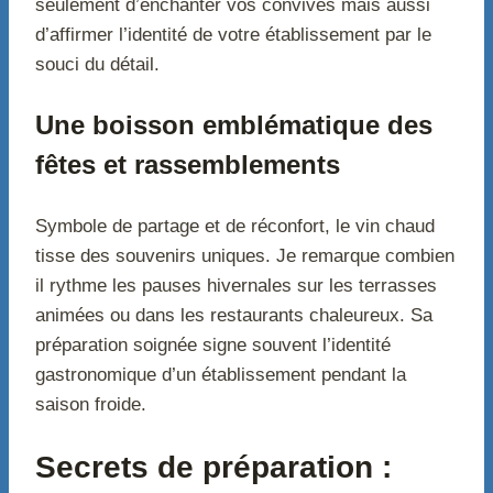
seulement d’enchanter vos convives mais aussi
d’affirmer l’identité de votre établissement par le
souci du détail.
Une boisson emblématique des
fêtes et rassemblements
Symbole de partage et de réconfort, le vin chaud
tisse des souvenirs uniques. Je remarque combien
il rythme les pauses hivernales sur les terrasses
animées ou dans les restaurants chaleureux. Sa
préparation soignée signe souvent l’identité
gastronomique d’un établissement pendant la
saison froide.
Secrets de préparation :