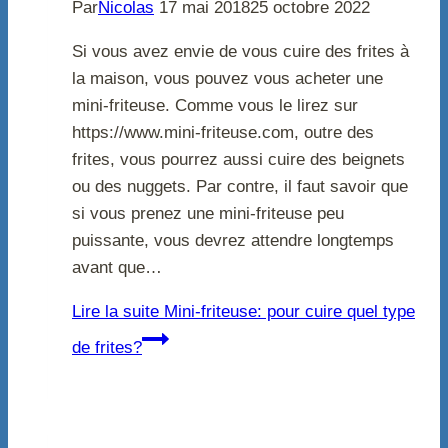
Par
Nicolas
17 mai 2018
25 octobre 2022
Si vous avez envie de vous cuire des frites à
la maison, vous pouvez vous acheter une
mini-friteuse. Comme vous le lirez sur
https://www.mini-friteuse.com, outre des
frites, vous pourrez aussi cuire des beignets
ou des nuggets. Par contre, il faut savoir que
si vous prenez une mini-friteuse peu
puissante, vous devrez attendre longtemps
avant que…
Lire la suite
Mini-friteuse: pour cuire quel type
de frites?