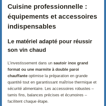
Cuisine professionnelle :
équipements et accessoires
indispensables
Le matériel adapté pour réussir
son vin chaud
L’investissement dans un
sautoir inox grand
format ou une marmite à double paroi
chauffante
optimise la préparation en grande
quantité tout en garantissant maîtrise thermique et
sécurité alimentaire. Les accessoires robustes –
tamis fins, balances précises et écumoires –
facilitent chaque étape.