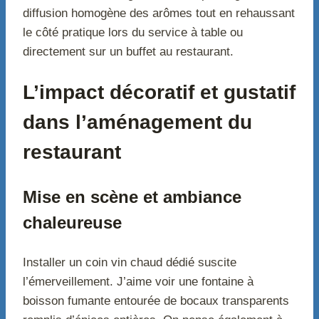
diffusion homogène des arômes tout en rehaussant
le côté pratique lors du service à table ou
directement sur un buffet au restaurant.
L’impact décoratif et gustatif
dans l’aménagement du
restaurant
Mise en scène et ambiance
chaleureuse
Installer un coin vin chaud dédié suscite
l’émerveillement. J’aime voir une fontaine à
boisson fumante entourée de bocaux transparents