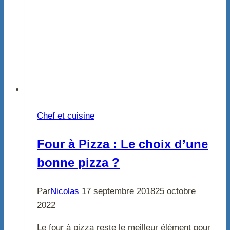
Chef et cuisine
Four à Pizza : Le choix d’une
bonne pizza ?
Par
Nicolas
17 septembre 2018
25 octobre
2022
Le four à pizza reste le meilleur élément pour