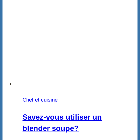
Chef et cuisine
Savez-vous utiliser un
blender soupe?