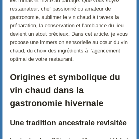
les frimas et invite au partage. Que vous soyez
restaurateur, chef passionné ou amateur de
gastronomie, sublimer le vin chaud à travers la
préparation, la conservation et l’ambiance du lieu
devient un atout précieux. Dans cet article, je vous
propose une immersion sensorielle au cœur du vin
chaud, du choix des ingrédients à l’agencement
optimal de votre restaurant.
Origines et symbolique du
vin chaud dans la
gastronomie hivernale
Une tradition ancestrale revisitée