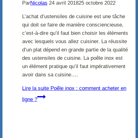
Par
Nicolas
24 avril 2018
25 octobre 2022
L’achat d’ustensiles de cuisine est une tâche
qui doit se faire de manière consciencieuse,
c’est-à-dire qu’il faut bien choisir les éléments
avec lesquels vous allez cuisiner. La réussite
d’un plat dépend en grande partie de la qualité
des ustensiles de cuisine. La poêle inox est
un élément pratique qu’il faut impérativement
avoir dans sa cuisine….
Lire la suite
Poêle inox : comment acheter en
ligne ?