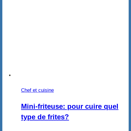
Chef et cuisine
Mini-friteuse: pour cuire quel
type de frites?