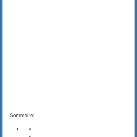
Sommaire: