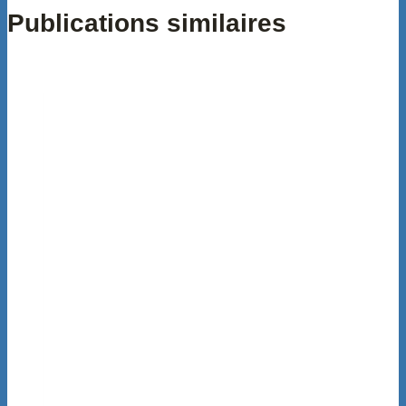
Publications similaires