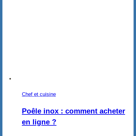
Chef et cuisine
Poêle inox : comment acheter
en ligne ?