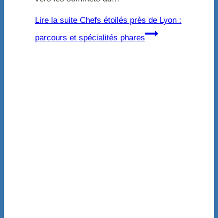
Lire la suite
Chefs étoilés près de Lyon :
parcours et spécialités phares