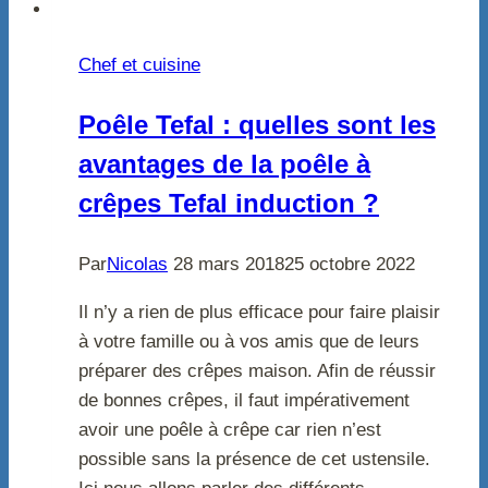
Chef et cuisine
Poêle Tefal : quelles sont les
avantages de la poêle à
crêpes Tefal induction ?
Par
Nicolas
28 mars 2018
25 octobre 2022
Il n’y a rien de plus efficace pour faire plaisir
à votre famille ou à vos amis que de leurs
préparer des crêpes maison. Afin de réussir
de bonnes crêpes, il faut impérativement
avoir une poêle à crêpe car rien n’est
possible sans la présence de cet ustensile.