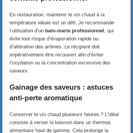
En restauration, maintenir le vin chaud à la
température idéale est un défi. Je recommande
l’utilisation d’un
bain-marie professionnel
, qui
évite tout risque d’évaporation rapide ou
d’altération des arômes. Le récipient doit
impérativement être recouvert afin d’éviter
l’oxydation ou la concentration excessive des
saveurs.
Gainage des saveurs : astuces
anti-perte aromatique
Conserver le vin chaud plusieurs heures ? L’idéal
consiste à verser la boisson dans un thermos
alimentaire haut de gamme. Cela prolonge la