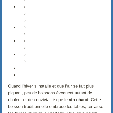
Quand l’hiver s’installe et que l’air se fait plus
piquant, peu de boissons évoquent autant de
chaleur et de convivialité que le
vin chaud
. Cette
boisson traditionnelle embrase les tables, terrasse