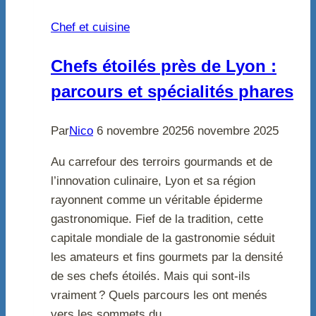
Chef et cuisine
Chefs étoilés près de Lyon :
parcours et spécialités phares
Par
Nico
6 novembre 2025
6 novembre 2025
Au carrefour des terroirs gourmands et de
l’innovation culinaire, Lyon et sa région
rayonnent comme un véritable épiderme
gastronomique. Fief de la tradition, cette
capitale mondiale de la gastronomie séduit
les amateurs et fins gourmets par la densité
de ses chefs étoilés. Mais qui sont-ils
vraiment ? Quels parcours les ont menés
vers les sommets du…