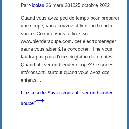
Par
Nicolas
26 mars 2018
25 octobre 2022
Quand vous avez peu de temps pour préparer
une soupe, vous pouvez utiliser un blender
soupe. Comme vous le lirez sur
www.blendersoupe.com, cet électroménager
saura vous aider à la concocter. Il ne vous
faudra pas plus d’une vingtaine de minutes.
Quand utiliser un blender soupe? Ce qui est
intéressant, surtout quand vous avez des
enfants,…
Lire la suite
Savez-vous utiliser un blender
soupe?