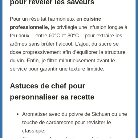
pour révéler les saveurs
Pour un résultat harmonieux en
cuisine
professionnelle
, je privilégie une infusion longue à
feu doux – entre 60°C et 80°C – pour extraire les
arômes sans brûler l’alcool. L’ajout du sucre se
dose progressivement afin d’équilibrer la structure
du vin. Enfin, je filtre minutieusement avant le
service pour garantir une texture limpide.
Astuces de chef pour
personnaliser sa recette
Aromatiser avec du poivre de Sichuan ou une
touche de cardamome pour revisiter le
classique.