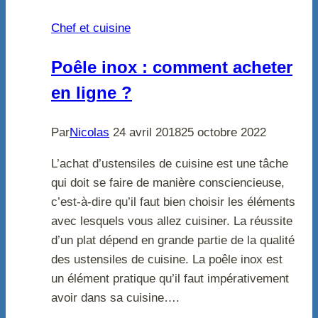
Chef et cuisine
Poêle inox : comment acheter
en ligne ?
Par
Nicolas
24 avril 2018
25 octobre 2022
L’achat d’ustensiles de cuisine est une tâche
qui doit se faire de manière consciencieuse,
c’est-à-dire qu’il faut bien choisir les éléments
avec lesquels vous allez cuisiner. La réussite
d’un plat dépend en grande partie de la qualité
des ustensiles de cuisine. La poêle inox est
un élément pratique qu’il faut impérativement
avoir dans sa cuisine….