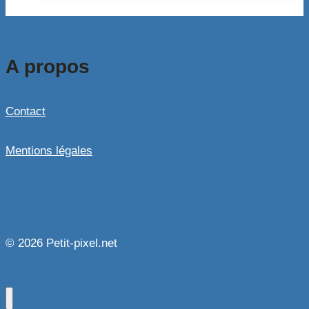
A propos
Contact
Mentions légales
© 2026 Petit-pixel.net