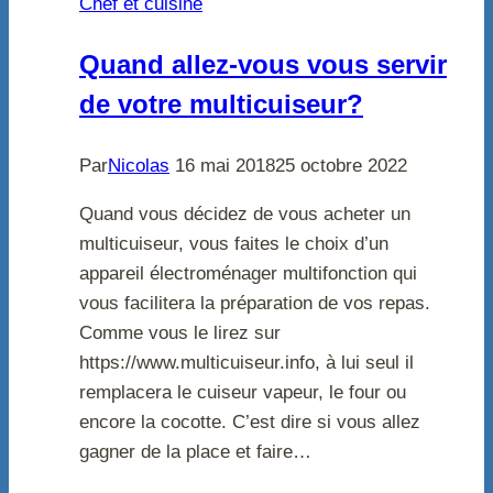
Chef et cuisine
Quand allez-vous vous servir
de votre multicuiseur?
Par
Nicolas
16 mai 2018
25 octobre 2022
Quand vous décidez de vous acheter un
multicuiseur, vous faites le choix d’un
appareil électroménager multifonction qui
vous facilitera la préparation de vos repas.
Comme vous le lirez sur
https://www.multicuiseur.info, à lui seul il
remplacera le cuiseur vapeur, le four ou
encore la cocotte. C’est dire si vous allez
gagner de la place et faire…