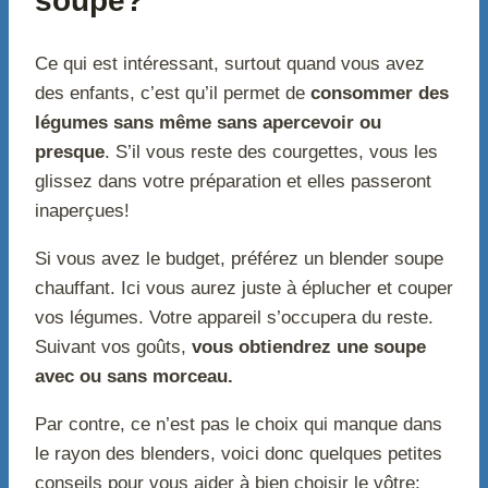
soupe?
Ce qui est intéressant, surtout quand vous avez
des enfants, c’est qu’il permet de
consommer des
légumes sans même sans apercevoir ou
presque
. S’il vous reste des courgettes, vous les
glissez dans votre préparation et elles passeront
inaperçues!
Si vous avez le budget, préférez un blender soupe
chauffant. Ici vous aurez juste à éplucher et couper
vos légumes. Votre appareil s’occupera du reste.
Suivant vos goûts,
vous obtiendrez une soupe
avec ou sans morceau.
Par contre, ce n’est pas le choix qui manque dans
le rayon des blenders, voici donc quelques petites
conseils pour vous aider à bien choisir le vôtre: