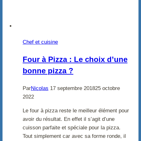
Chef et cuisine
Four à Pizza : Le choix d’une
bonne pizza ?
Par
Nicolas
17 septembre 2018
25 octobre
2022
Le four à pizza reste le meilleur élément pour
avoir du résultat. En effet il s’agit d’une
cuisson parfaite et spéciale pour la pizza.
Tout simplement car avec sa forme ronde, il