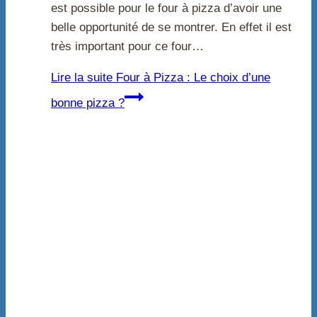
est possible pour le four à pizza d’avoir une
belle opportunité de se montrer. En effet il est
très important pour ce four…
Lire la suite
Four à Pizza : Le choix d’une
bonne pizza ?