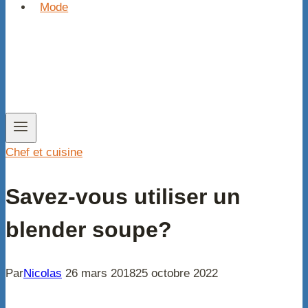
Mode
Chef et cuisine
Savez-vous utiliser un
blender soupe?
Par
Nicolas
26 mars 2018
25 octobre 2022