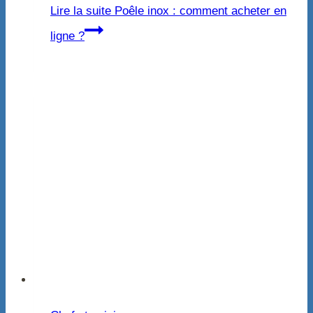
Lire la suite
Poêle inox : comment acheter en
ligne ?