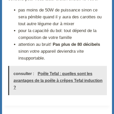
pas moins de 50W de puissance sinon ce
sera pénible quand il y aura des carottes ou
tout autre légume dur à mixer
pour la capacité du bol: tout dépend de la
composition de votre famille
attention au bruit!
Pas plus de 80 décibels
sinon votre appareil deviendra vite
insupportable.
consulter :
Poêle Tefal : quelles sont les
avantages de la poêle à crêpes Tefal induction
?