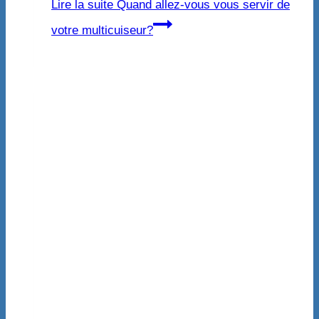
Lire la suite
Quand allez-vous vous servir de
votre multicuiseur?