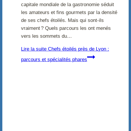
capitale mondiale de la gastronomie séduit
les amateurs et fins gourmets par la densité
de ses chefs étoilés. Mais qui sont-ils
vraiment ? Quels parcours les ont menés
vers les sommets du…
Lire la suite
Chefs étoilés près de Lyon :
parcours et spécialités phares