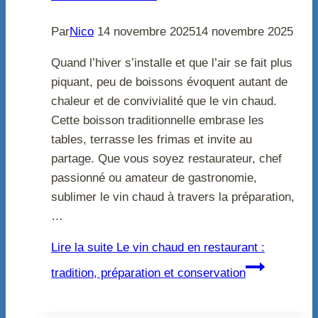
Par
Nico
14 novembre 2025
14 novembre 2025
Quand l’hiver s’installe et que l’air se fait plus
piquant, peu de boissons évoquent autant de
chaleur et de convivialité que le vin chaud.
Cette boisson traditionnelle embrase les
tables, terrasse les frimas et invite au
partage. Que vous soyez restaurateur, chef
passionné ou amateur de gastronomie,
sublimer le vin chaud à travers la préparation,
…
Lire la suite
Le vin chaud en restaurant :
tradition, préparation et conservation