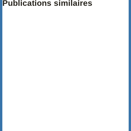
Publications similaires