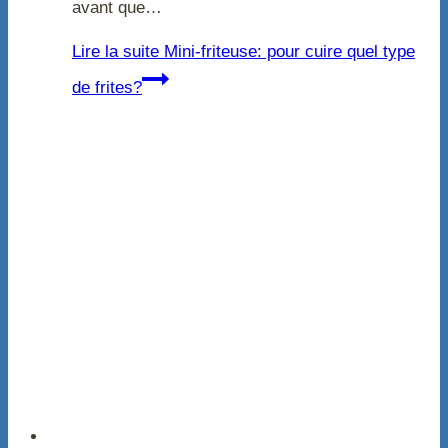
avant que…
Lire la suite
Mini-friteuse: pour cuire quel type
de frites?