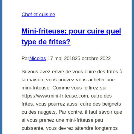
Chef et cuisine
Mini-friteuse: pour cuire quel
type de frites?
Par
Nicolas
17 mai 2018
25 octobre 2022
Si vous avez envie de vous cuire des frites à
la maison, vous pouvez vous acheter une
mini-friteuse. Comme vous le lirez sur
https://www.mini-friteuse.com, outre des
frites, vous pourrez aussi cuire des beignets
ou des nuggets. Par contre, il faut savoir que
si vous prenez une mini-friteuse peu
puissante, vous devrez attendre longtemps