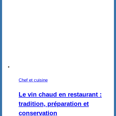
Chef et cuisine
Le vin chaud en restaurant :
tradition, préparation et
conservation