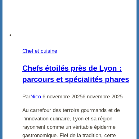
Chef et cuisine
Chefs étoilés près de Lyon :
parcours et spécialités phares
Par
Nico
6 novembre 2025
6 novembre 2025
Au carrefour des terroirs gourmands et de
l’innovation culinaire, Lyon et sa région
rayonnent comme un véritable épiderme
gastronomique. Fief de la tradition, cette