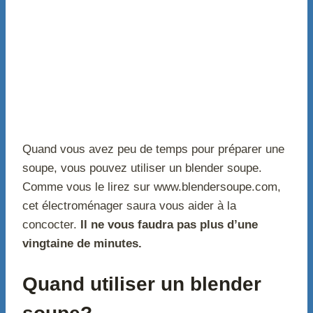
Quand vous avez peu de temps pour préparer une
soupe, vous pouvez utiliser un blender soupe.
Comme vous le lirez sur www.blendersoupe.com,
cet électroménager saura vous aider à la
concocter.
Il ne vous faudra pas plus d’une
vingtaine de minutes.
Quand utiliser un blender