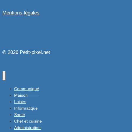
Mentions légales
© 2026 Petit-pixel.net
Communiqué
Maison
Loisirs
Informatique
Santé
Chef et cuisine
Administration