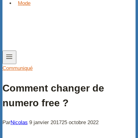
Mode
Communiqué
Comment changer de
numero free ?
Par
Nicolas
9 janvier 2017
25 octobre 2022