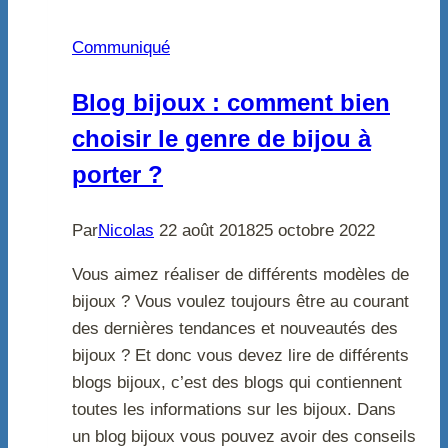
Communiqué
Blog bijoux : comment bien
choisir le genre de bijou à
porter ?
Par
Nicolas
22 août 2018
25 octobre 2022
Vous aimez réaliser de différents modèles de
bijoux ? Vous voulez toujours être au courant
des dernières tendances et nouveautés des
bijoux ? Et donc vous devez lire de différents
blogs bijoux, c’est des blogs qui contiennent
toutes les informations sur les bijoux. Dans
un blog bijoux vous pouvez avoir des conseils