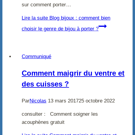
sur comment porter…
Lire la suite
Blog bijoux : comment bien
choisir le genre de bijou à porter ?
Communiqué
Comment maigrir du ventre et
des cuisses ?
Par
Nicolas
13 mars 2017
25 octobre 2022
consulter : Comment soigner les
acouphènes gratuit