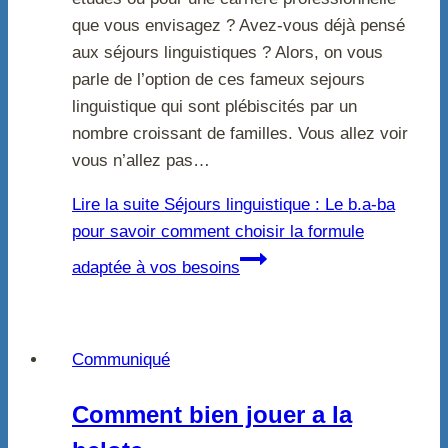
que vous envisagez ? Avez-vous déjà pensé
aux séjours linguistiques ? Alors, on vous
parle de l’option de ces fameux sejours
linguistique qui sont plébiscités par un
nombre croissant de familles. Vous allez voir
vous n’allez pas…
Lire la suite
Séjours linguistique : Le b.a-ba
pour savoir comment choisir la formule
adaptée à vos besoins
Communiqué
Comment bien jouer a la