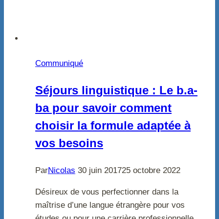
Communiqué
Séjours linguistique : Le b.a-
ba pour savoir comment
choisir la formule adaptée à
vos besoins
Par
Nicolas
30 juin 2017
25 octobre 2022
Désireux de vous perfectionner dans la
maîtrise d’une langue étrangère pour vos
études ou pour une carrière professionnelle