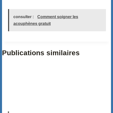
consulter :
Comment soigner les
acouphènes gratuit
Publications similaires