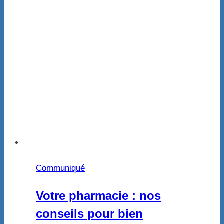
Communiqué
Votre pharmacie : nos
conseils pour bien