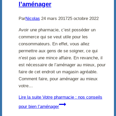
l’aménager
Par
Nicolas
24 mars 2017
25 octobre 2022
Avoir une pharmacie, c’est posséder un
commerce qui se veut utile pour les
consommateurs. En effet, vous allez
permettre aux gens de se soigner, ce qui
n’est pas une mince affaire. En revanche, il
est nécessaire de l’aménager au mieux, pour
faire de cet endroit un magasin agréable.
Comment faire, pour aménager au mieux
votre…
Lire la suite
Votre pharmacie : nos conseils
pour bien l’aménager