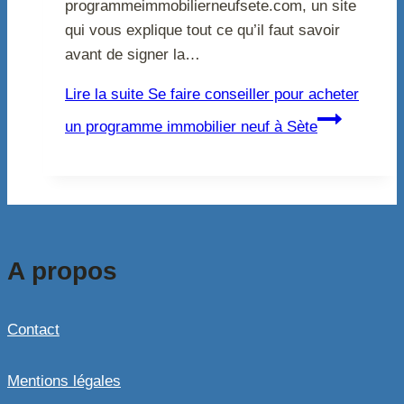
programmeimmobilierneufsete.com, un site
qui vous explique tout ce qu’il faut savoir
avant de signer la…
Lire la suite
Se faire conseiller pour acheter
un programme immobilier neuf à Sète
A propos
Contact
Mentions légales