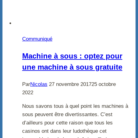
Communiqué
Machine à sous : optez pour
une machine à sous gratuite
Par
Nicolas
27 novembre 2017
25 octobre
2022
Nous savons tous à quel point les machines à
sous peuvent être divertissantes. C’est
d’ailleurs pour cette raison que tous les
casinos ont dans leur ludothèque cet