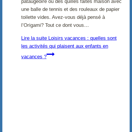
pataugeoire ou des quilles faites maison avec
une balle de tennis et des rouleaux de papier
toilette vides. Avez-vous déjà pensé à
l’Origami? Tout ce dont vous…
Lire la suite
Loisirs vacances : quelles sont
les activités qui plaisent aux enfants en
vacances ?