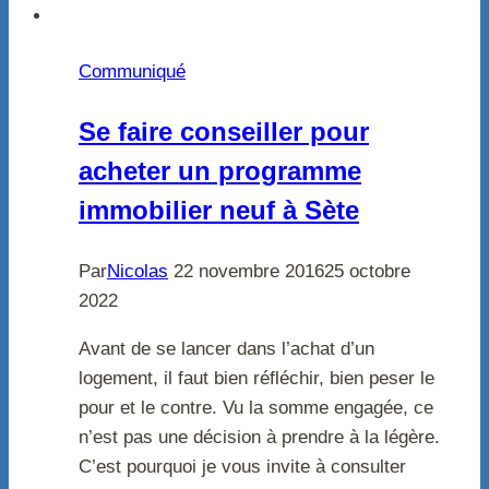
Communiqué
Se faire conseiller pour
acheter un programme
immobilier neuf à Sète
Par
Nicolas
22 novembre 2016
25 octobre
2022
Avant de se lancer dans l’achat d’un
logement, il faut bien réfléchir, bien peser le
pour et le contre. Vu la somme engagée, ce
n’est pas une décision à prendre à la légère.
C’est pourquoi je vous invite à consulter