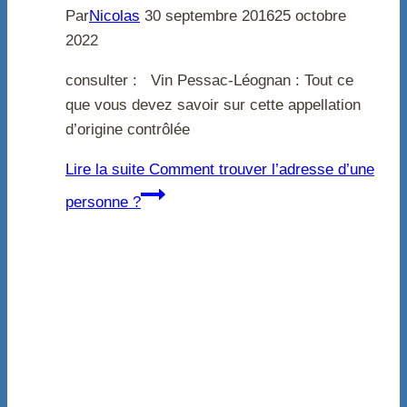
Par
Nicolas
30 septembre 2016
25 octobre
2022
consulter : Vin Pessac-Léognan : Tout ce
que vous devez savoir sur cette appellation
d’origine contrôlée
Lire la suite
Comment trouver l’adresse d’une
personne ?