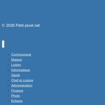
© 2026 Petit-pixel.net
Communiqué
Maison
Loisirs
Informatique
Santé
Chef et cuisine
Administration
Finance
Photo
Enfants