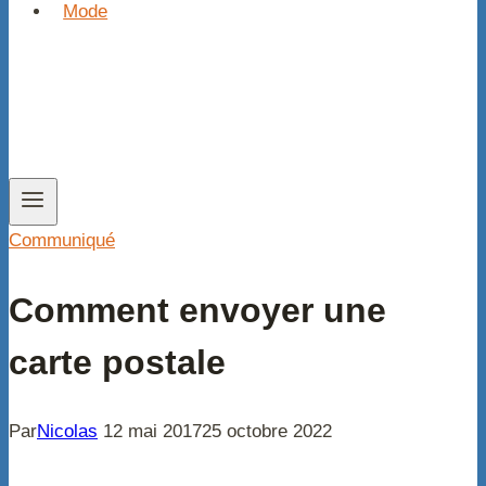
Mode
Communiqué
Comment envoyer une
carte postale
Par
Nicolas
12 mai 2017
25 octobre 2022