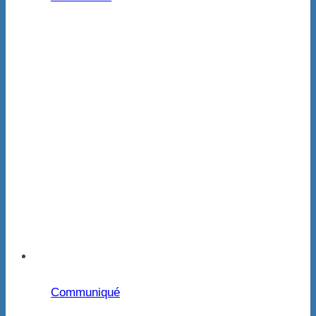
Communiqué