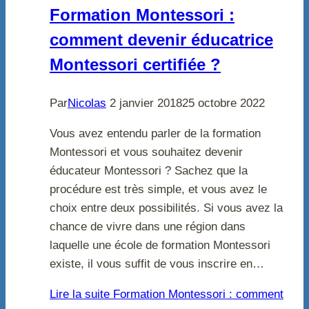
Formation Montessori :
comment devenir éducatrice
Montessori certifiée ?
Par
Nicolas
2 janvier 2018
25 octobre 2022
Vous avez entendu parler de la formation
Montessori et vous souhaitez devenir
éducateur Montessori ? Sachez que la
procédure est très simple, et vous avez le
choix entre deux possibilités. Si vous avez la
chance de vivre dans une région dans
laquelle une école de formation Montessori
existe, il vous suffit de vous inscrire en…
Lire la suite
Formation Montessori : comment