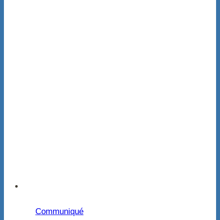
Communiqué