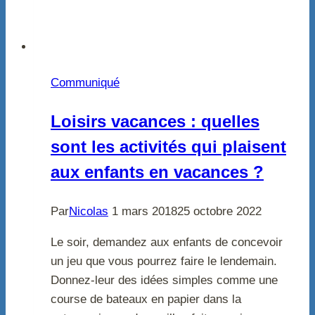
Communiqué
Loisirs vacances : quelles
sont les activités qui plaisent
aux enfants en vacances ?
Par
Nicolas
1 mars 2018
25 octobre 2022
Le soir, demandez aux enfants de concevoir
un jeu que vous pourrez faire le lendemain.
Donnez-leur des idées simples comme une
course de bateaux en papier dans la