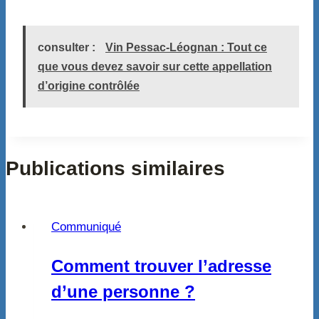
consulter :
Vin Pessac-Léognan : Tout ce
que vous devez savoir sur cette appellation
d’origine contrôlée
Publications similaires
Communiqué
Comment trouver l’adresse
d’une personne ?