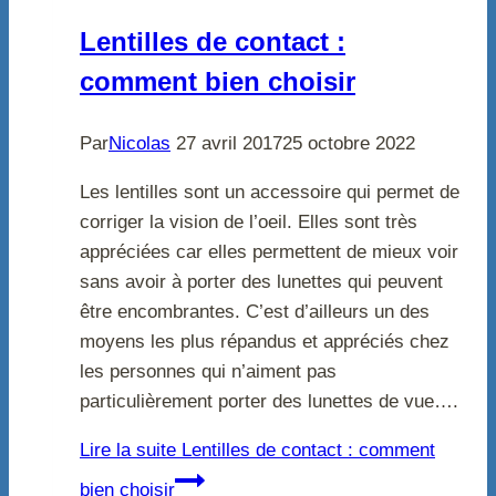
Lentilles de contact :
comment bien choisir
Par
Nicolas
27 avril 2017
25 octobre 2022
Les lentilles sont un accessoire qui permet de
corriger la vision de l’oeil. Elles sont très
appréciées car elles permettent de mieux voir
sans avoir à porter des lunettes qui peuvent
être encombrantes. C’est d’ailleurs un des
moyens les plus répandus et appréciés chez
les personnes qui n’aiment pas
particulièrement porter des lunettes de vue….
Lire la suite
Lentilles de contact : comment
bien choisir