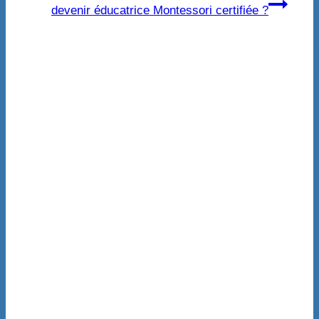
devenir éducatrice Montessori certifiée ?