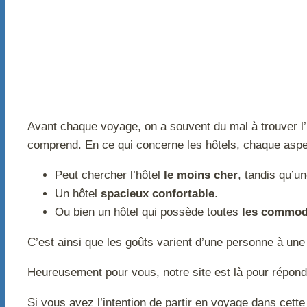
Avant chaque voyage, on a souvent du mal à trouver l’
comprend. En ce qui concerne les hôtels, chaque aspe
Peut chercher l’hôtel
le moins cher
, tandis qu’u
Un hôtel
spacieux confortable
.
Ou bien un hôtel qui possède toutes
les commod
C’est ainsi que les goûts varient d’une personne à une a
Heureusement pour vous, notre site est là pour répond
Si vous avez l’intention de partir en voyage dans cette