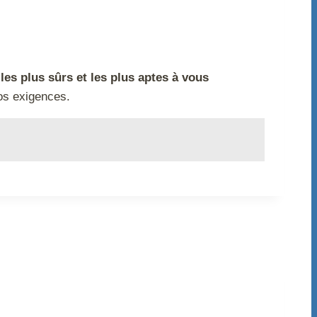
 les plus sûrs et les plus aptes à vous
os exigences.