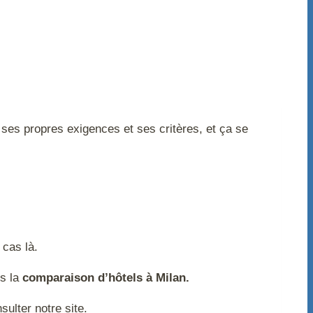
ses propres exigences et ses critères, et ça se
 cas là.
ns la
comparaison d’hôtels à Milan.
sulter notre site.