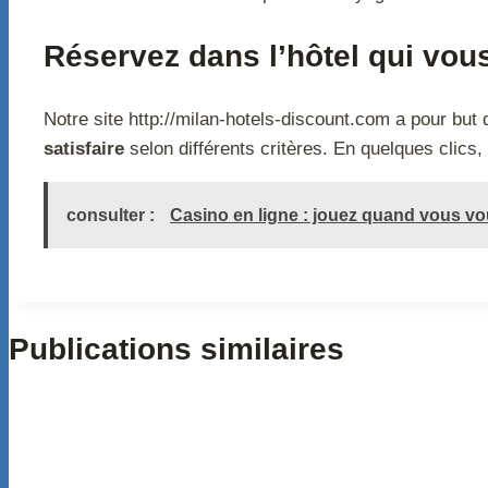
Réservez dans l’hôtel qui vous
Notre site http://milan-hotels-discount.com a pour but 
satisfaire
selon différents critères. En quelques clic
consulter :
Casino en ligne : jouez quand vous vou
Publications similaires