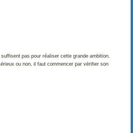
uffisent pas pour réaliser cette grande ambition.
érieux ou non, il faut commencer par vérifier son