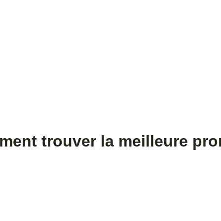
ment trouver la meilleure pr