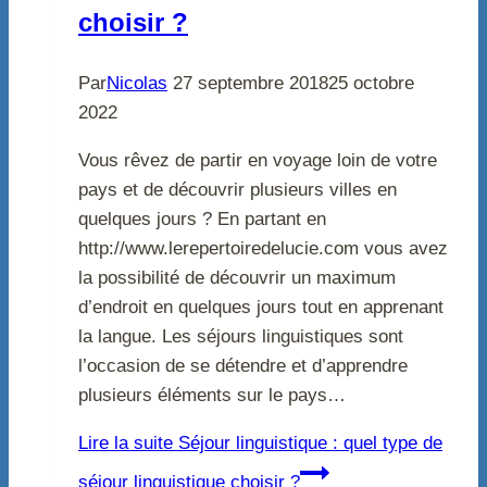
choisir ?
Par
Nicolas
27 septembre 2018
25 octobre
2022
Vous rêvez de partir en voyage loin de votre
pays et de découvrir plusieurs villes en
quelques jours ? En partant en
http://www.lerepertoiredelucie.com vous avez
la possibilité de découvrir un maximum
d’endroit en quelques jours tout en apprenant
la langue. Les séjours linguistiques sont
l’occasion de se détendre et d’apprendre
plusieurs éléments sur le pays…
Lire la suite
Séjour linguistique : quel type de
séjour linguistique choisir ?