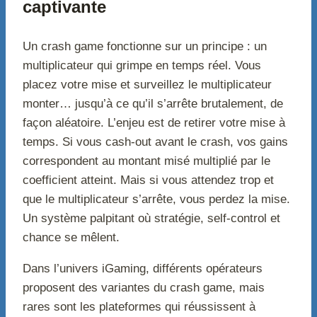
captivante
Un crash game fonctionne sur un principe : un
multiplicateur qui grimpe en temps réel. Vous
placez votre mise et surveillez le multiplicateur
monter… jusqu’à ce qu’il s’arrête brutalement, de
façon aléatoire. L’enjeu est de retirer votre mise à
temps. Si vous cash-out avant le crash, vos gains
correspondent au montant misé multiplié par le
coefficient atteint. Mais si vous attendez trop et
que le multiplicateur s’arrête, vous perdez la mise.
Un système palpitant où stratégie, self-control et
chance se mêlent.
Dans l’univers iGaming, différents opérateurs
proposent des variantes du crash game, mais
rares sont les plateformes qui réussissent à