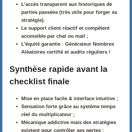
L’accès transparent aux historiques de
parties passées (très utile pour forger sa
stratégie).
Le support client réactif et compétent
accessible par chat ou mail ;
L’équité garantie : Générateur Nombres
Aléatoires certifié et audits réguliers !
Synthèse rapide avant la
checklist finale
Mise en place facile & interface intuitive ;
Sensation forte grâce au système temps
réel du multiplicateur ;
Mécanique addictive mais des stratégies
existent pour contrôler ses pertes ;