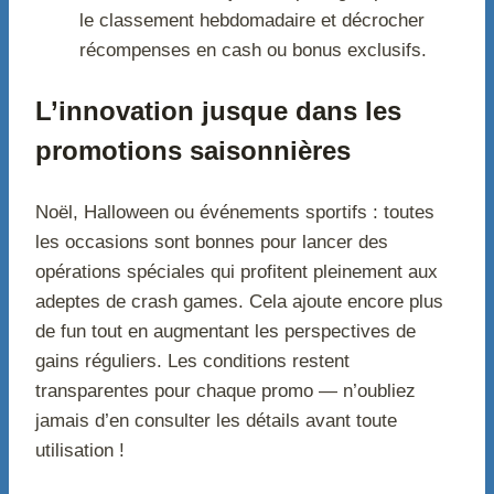
le classement hebdomadaire et décrocher
récompenses en cash ou bonus exclusifs.
L’innovation jusque dans les
promotions saisonnières
Noël, Halloween ou événements sportifs : toutes
les occasions sont bonnes pour lancer des
opérations spéciales qui profitent pleinement aux
adeptes de crash games. Cela ajoute encore plus
de fun tout en augmentant les perspectives de
gains réguliers. Les conditions restent
transparentes pour chaque promo — n’oubliez
jamais d’en consulter les détails avant toute
utilisation !