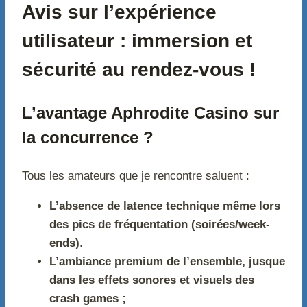
Avis sur l’expérience
utilisateur : immersion et
sécurité au rendez-vous !
L’avantage Aphrodite Casino sur
la concurrence ?
Tous les amateurs que je rencontre saluent :
L’absence de latence technique même lors
des pics de fréquentation (soirées/week-
ends)
.
L’ambiance premium de l’ensemble, jusque
dans les effets sonores et visuels des
crash games ;