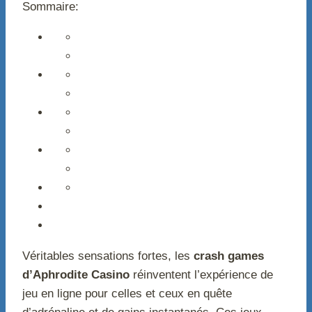
Sommaire:
Véritables sensations fortes, les
crash games
d’Aphrodite Casino
réinventent l’expérience de
jeu en ligne pour celles et ceux en quête