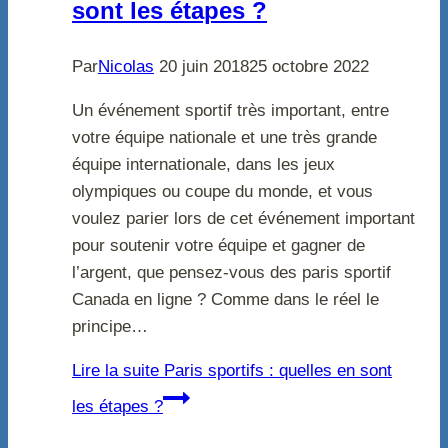
sont les étapes ?
Par
Nicolas
20 juin 2018
25 octobre 2022
Un événement sportif très important, entre
votre équipe nationale et une très grande
équipe internationale, dans les jeux
olympiques ou coupe du monde, et vous
voulez parier lors de cet événement important
pour soutenir votre équipe et gagner de
l’argent, que pensez-vous des paris sportif
Canada en ligne ? Comme dans le réel le
principe…
Lire la suite
Paris sportifs : quelles en sont
les étapes ?