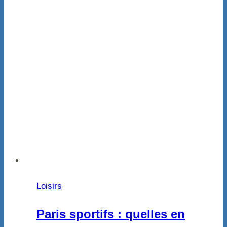
Loisirs
Paris sportifs : quelles en