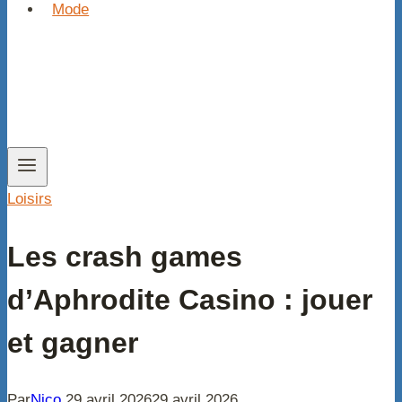
Mode
Loisirs
Les crash games
d’Aphrodite Casino : jouer
et gagner
Par
Nico
29 avril 2026
29 avril 2026