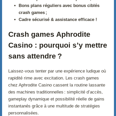
Bons plans réguliers avec bonus ciblés
crash games ;
Cadre sécurisé & assistance efficace !
Crash games Aphrodite
Casino : pourquoi s’y mettre
sans attendre ?
Laissez-vous tenter par une expérience ludique où
rapidité rime avec excitation. Les crash games
chez Aphrodite Casino cassent la routine lassante
des machines traditionnelles : simplicité d’accès,
gameplay dynamique et possibilité réelle de gains
instantanés grâce à une multitude de stratégies
personnalisées.