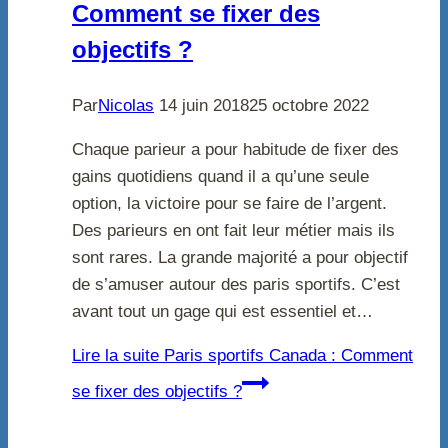
Comment se fixer des
objectifs ?
Par
Nicolas
14 juin 2018
25 octobre 2022
Chaque parieur a pour habitude de fixer des
gains quotidiens quand il a qu’une seule
option, la victoire pour se faire de l’argent.
Des parieurs en ont fait leur métier mais ils
sont rares. La grande majorité a pour objectif
de s’amuser autour des paris sportifs. C’est
avant tout un gage qui est essentiel et…
Lire la suite
Paris sportifs Canada : Comment
se fixer des objectifs ?