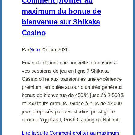
Comment profiter au
maximum du bonus de
bienvenue sur Shikaka
Casino
Par
Nico
25 juin 2026
Envie de donner une nouvelle dimension à
vos sessions de jeu en ligne ? Shikaka
Casino offre aux passionnés une expérience
premium, articulée autour d’un très généreux
bonus de bienvenue de 450 % jusqu’à 2 500 $
et 250 tours gratuits. Grâce à plus de 42 000
jeux proposés par des studios prestigieux
comme Yggdrasil, Push Gaming ou Nolimit…
Lire la suite
Comment profiter au maximum