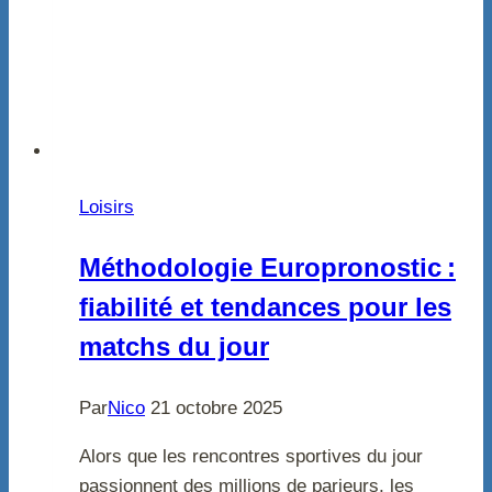
Loisirs
Méthodologie Europronostic :
fiabilité et tendances pour les
matchs du jour
Par
Nico
21 octobre 2025
Alors que les rencontres sportives du jour
passionnent des millions de parieurs, les