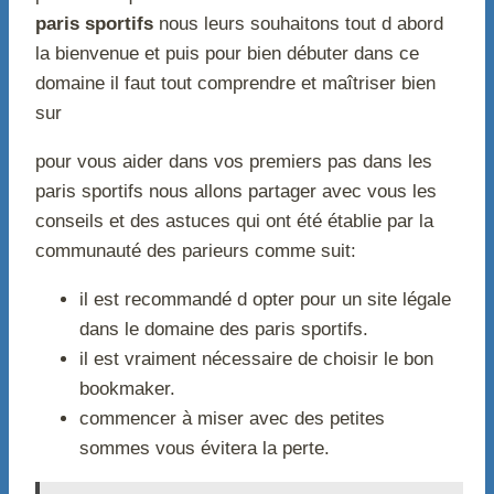
paris sportifs
nous leurs souhaitons tout d abord
la bienvenue et puis pour bien débuter dans ce
domaine il faut tout comprendre et maîtriser bien
sur
pour vous aider dans vos premiers pas dans les
paris sportifs nous allons partager avec vous les
conseils et des astuces qui ont été établie par la
communauté des parieurs comme suit:
il est recommandé d opter pour un site légale
dans le domaine des paris sportifs.
il est vraiment nécessaire de choisir le bon
bookmaker.
commencer à miser avec des petites
sommes vous évitera la perte.