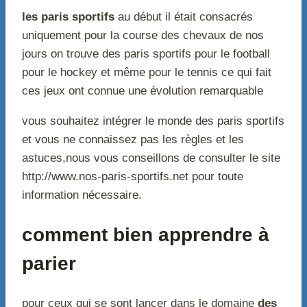
les paris sportifs
au début il était consacrés
uniquement pour la course des chevaux de nos
jours on trouve des paris sportifs pour le football
pour le hockey et même pour le tennis ce qui fait
ces jeux ont connue une évolution remarquable
vous souhaitez intégrer le monde des paris sportifs
et vous ne connaissez pas les règles et les
astuces,nous vous conseillons de consulter le site
http://www.nos-paris-sportifs.net pour toute
information nécessaire.
comment bien apprendre à
parier
pour ceux qui se sont lancer dans le domaine
des