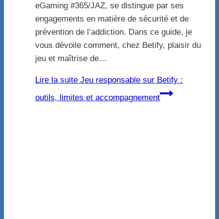
eGaming #365/JAZ, se distingue par ses
engagements en matière de sécurité et de
prévention de l’addiction. Dans ce guide, je
vous dévoile comment, chez Betify, plaisir du
jeu et maîtrise de…
Lire la suite
Jeu responsable sur Betify :
outils, limites et accompagnement