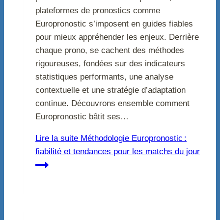
plateformes de pronostics comme
Europronostic s’imposent en guides fiables
pour mieux appréhender les enjeux. Derrière
chaque prono, se cachent des méthodes
rigoureuses, fondées sur des indicateurs
statistiques performants, une analyse
contextuelle et une stratégie d’adaptation
continue. Découvrons ensemble comment
Europronostic bâtit ses…
Lire la suite
Méthodologie Europronostic :
fiabilité et tendances pour les matchs du jour