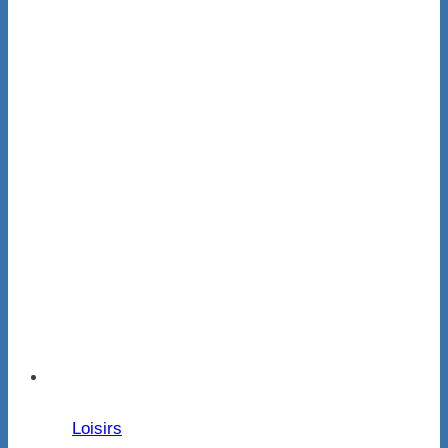
Loisirs