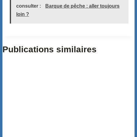
consulter :
Barque de pêche : aller toujours
loin ?
Publications similaires