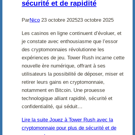
sécurité et de rapidité
Par
Nico
23 octobre 2025
23 octobre 2025
Les casinos en ligne continuent d’évoluer, et
je constate avec enthousiasme que l’essor
des cryptomonnaies révolutionne les
expériences de jeu. Tower Rush incarne cette
nouvelle ère numérique, offrant à ses
utilisateurs la possibilité de déposer, miser et
retirer leurs gains en cryptomonnaie,
notamment en Bitcoin. Une prouesse
technologique alliant rapidité, sécurité et
confidentialité, qui séduit…
Lire la suite
Jouez à Tower Rush avec la
cryptomonnaie pour plus de sécurité et de