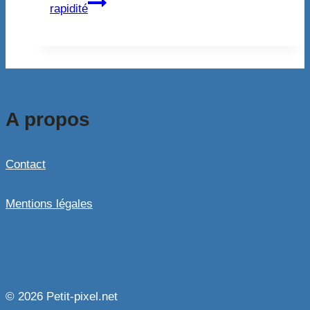
rapidité
A propos
Contact
Mentions légales
© 2026 Petit-pixel.net