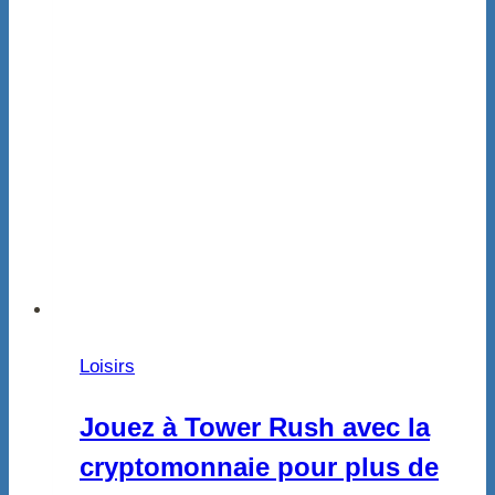
Loisirs
Jouez à Tower Rush avec la
cryptomonnaie pour plus de