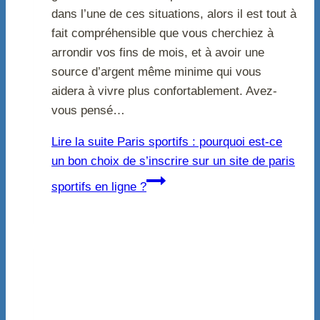
dans l’une de ces situations, alors il est tout à
fait compréhensible que vous cherchiez à
arrondir vos fins de mois, et à avoir une
source d’argent même minime qui vous
aidera à vivre plus confortablement. Avez-
vous pensé…
Lire la suite
Paris sportifs : pourquoi est-ce
un bon choix de s’inscrire sur un site de paris
sportifs en ligne ?