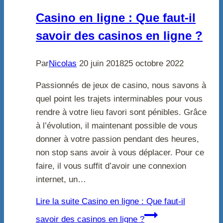
Casino en ligne : Que faut-il
savoir des casinos en ligne ?
Par
Nicolas
20 juin 2018
25 octobre 2022
Passionnés de jeux de casino, nous savons à
quel point les trajets interminables pour vous
rendre à votre lieu favori sont pénibles. Grâce
à l’évolution, il maintenant possible de vous
donner à votre passion pendant des heures,
non stop sans avoir à vous déplacer. Pour ce
faire, il vous suffit d’avoir une connexion
internet, un…
Lire la suite
Casino en ligne : Que faut-il
savoir des casinos en ligne ?