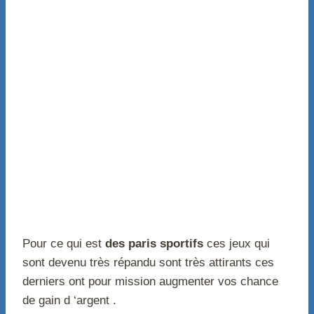
Pour ce qui est
des paris sportifs
ces jeux qui
sont devenu très répandu sont très attirants ces
derniers ont pour mission augmenter vos chance
de gain d ‘argent .