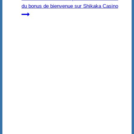
du bonus de bienvenue sur Shikaka Casino