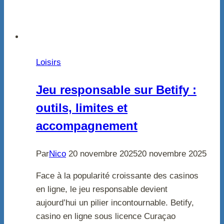
Loisirs
Jeu responsable sur Betify :
outils, limites et
accompagnement
Par
Nico
20 novembre 2025
20 novembre 2025
Face à la popularité croissante des casinos
en ligne, le jeu responsable devient
aujourd’hui un pilier incontournable. Betify,
casino en ligne sous licence Curaçao