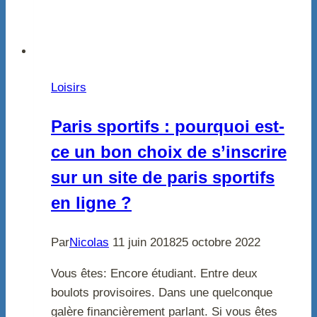
Loisirs
Paris sportifs : pourquoi est-
ce un bon choix de s’inscrire
sur un site de paris sportifs
en ligne ?
Par
Nicolas
11 juin 2018
25 octobre 2022
Vous êtes: Encore étudiant. Entre deux
boulots provisoires. Dans une quelconque
galère financièrement parlant. Si vous êtes