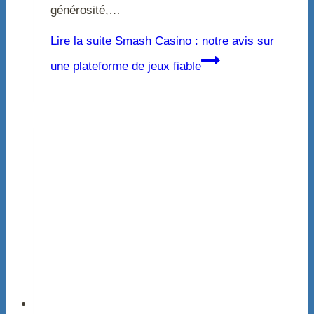
générosité,…
Lire la suite
Smash Casino : notre avis sur
une plateforme de jeux fiable