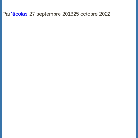
Par
Nicolas
27 septembre 2018
25 octobre 2022