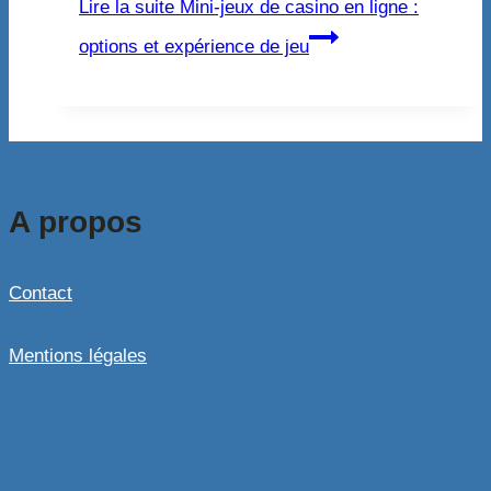
Lire la suite
Mini-jeux de casino en ligne :
options et expérience de jeu
A propos
Contact
Mentions légales