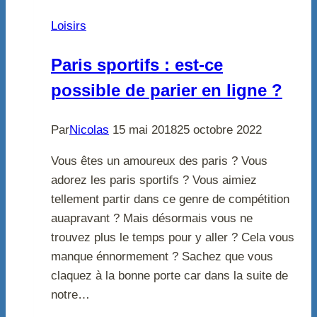
Loisirs
Paris sportifs : est-ce
possible de parier en ligne ?
Par
Nicolas
15 mai 2018
25 octobre 2022
Vous êtes un amoureux des paris ? Vous
adorez les paris sportifs ? Vous aimiez
tellement partir dans ce genre de compétition
auapravant ? Mais désormais vous ne
trouvez plus le temps pour y aller ? Cela vous
manque énnormement ? Sachez que vous
claquez à la bonne porte car dans la suite de
notre…