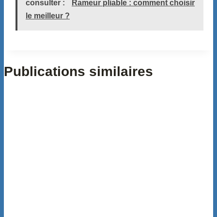
consulter :
Rameur pliable : comment choisir
le meilleur ?
Publications similaires