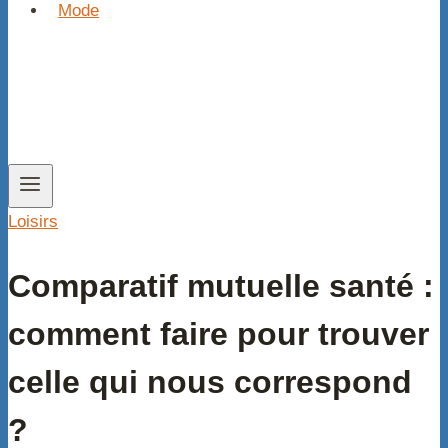
Mode
Loisirs
Comparatif mutuelle santé :
comment faire pour trouver
celle qui nous correspond
?