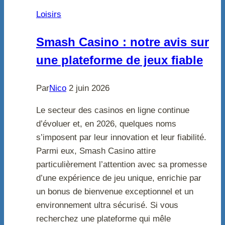
Loisirs
Smash Casino : notre avis sur
une plateforme de jeux fiable
Par
Nico
2 juin 2026
Le secteur des casinos en ligne continue
d’évoluer et, en 2026, quelques noms
s’imposent par leur innovation et leur fiabilité.
Parmi eux, Smash Casino attire
particulièrement l’attention avec sa promesse
d’une expérience de jeu unique, enrichie par
un bonus de bienvenue exceptionnel et un
environnement ultra sécurisé. Si vous
recherchez une plateforme qui mêle