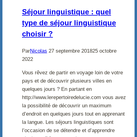
Séjour linguistique : quel
type de séjour linguistique
choisir ?
Par
Nicolas
27 septembre 2018
25 octobre
2022
Vous rêvez de partir en voyage loin de votre
pays et de découvrir plusieurs villes en
quelques jours ? En partant en
http://www.lerepertoiredelucie.com vous avez
la possibilité de découvrir un maximum
d’endroit en quelques jours tout en apprenant
la langue. Les séjours linguistiques sont
l’occasion de se détendre et d’apprendre