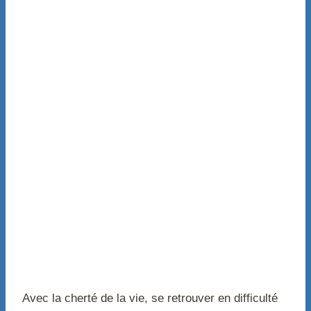
Avec la cherté de la vie, se retrouver en difficulté