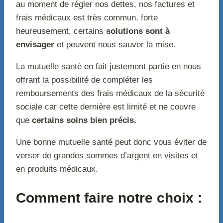
au moment de régler nos dettes, nos factures et
frais médicaux est très commun, forte
heureusement, certains
solutions sont à
envisager
et peuvent nous sauver la mise.
La mutuelle santé en fait justement partie en nous
offrant la possibilité de compléter les
remboursements des frais médicaux de la sécurité
sociale car cette dernière est limité et ne couvre
que
certains soins bien précis.
Une bonne mutuelle santé peut donc vous éviter de
verser de grandes sommes d’argent en visites et
en produits médicaux.
Comment faire notre choix :