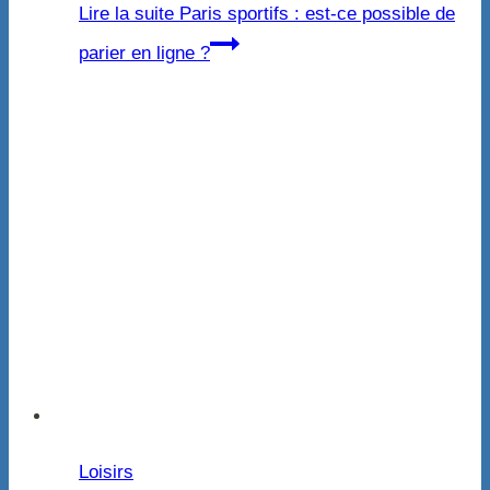
Lire la suite
Paris sportifs : est-ce possible de
parier en ligne ?
Loisirs