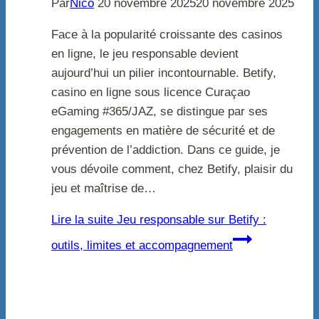
Par
Nico
20 novembre 2025
20 novembre 2025
Face à la popularité croissante des casinos
en ligne, le jeu responsable devient
aujourd’hui un pilier incontournable. Betify,
casino en ligne sous licence Curaçao
eGaming #365/JAZ, se distingue par ses
engagements en matière de sécurité et de
prévention de l’addiction. Dans ce guide, je
vous dévoile comment, chez Betify, plaisir du
jeu et maîtrise de…
Lire la suite
Jeu responsable sur Betify :
outils, limites et accompagnement