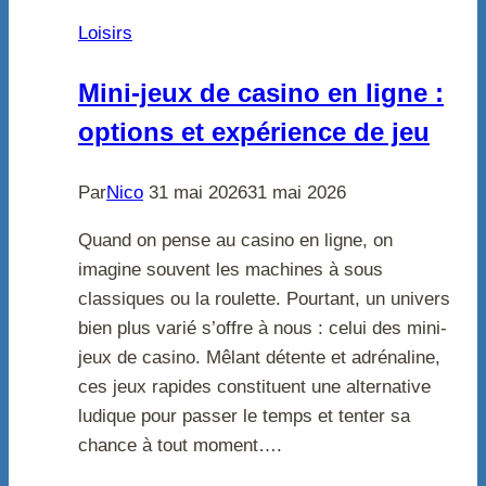
Loisirs
Mini-jeux de casino en ligne :
options et expérience de jeu
Par
Nico
31 mai 2026
31 mai 2026
Quand on pense au casino en ligne, on
imagine souvent les machines à sous
classiques ou la roulette. Pourtant, un univers
bien plus varié s’offre à nous : celui des mini-
jeux de casino. Mêlant détente et adrénaline,
ces jeux rapides constituent une alternative
ludique pour passer le temps et tenter sa
chance à tout moment….