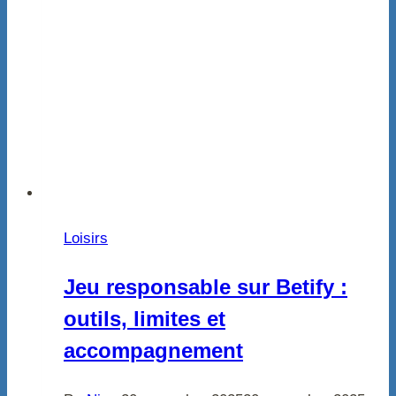
Loisirs
Jeu responsable sur Betify :
outils, limites et
accompagnement