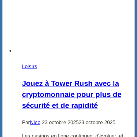
Loisirs
Jouez à Tower Rush avec la
cryptomonnaie pour plus de
sécurité et de rapidité
Par
Nico
23 octobre 2025
23 octobre 2025
Les casinos en ligne continuent d’évoluer, et