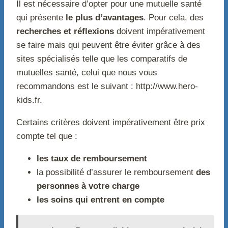
Il est nécessaire d’opter pour une mutuelle santé
qui présente
le plus d’avantages
. Pour cela, des
recherches et réflexions
doivent impérativement
se faire mais qui peuvent être éviter grâce à des
sites spécialisés telle que les comparatifs de
mutuelles santé, celui que nous vous
recommandons est le suivant : http://www.hero-
kids.fr.
Certains critères doivent impérativement être prix
compte tel que :
les taux de remboursement
la possibilité d’assurer le remboursement
des
personnes à votre charge
les soins qui entrent en compte