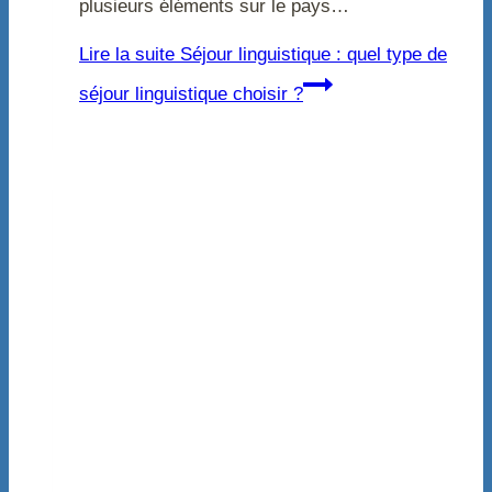
plusieurs éléments sur le pays…
Lire la suite
Séjour linguistique : quel type de
séjour linguistique choisir ?