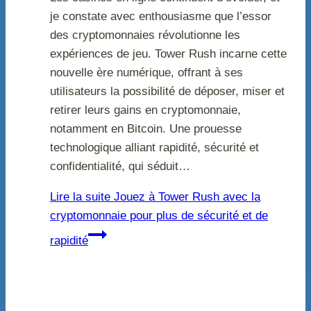
je constate avec enthousiasme que l’essor
des cryptomonnaies révolutionne les
expériences de jeu. Tower Rush incarne cette
nouvelle ère numérique, offrant à ses
utilisateurs la possibilité de déposer, miser et
retirer leurs gains en cryptomonnaie,
notamment en Bitcoin. Une prouesse
technologique alliant rapidité, sécurité et
confidentialité, qui séduit…
Lire la suite
Jouez à Tower Rush avec la
cryptomonnaie pour plus de sécurité et de
rapidité